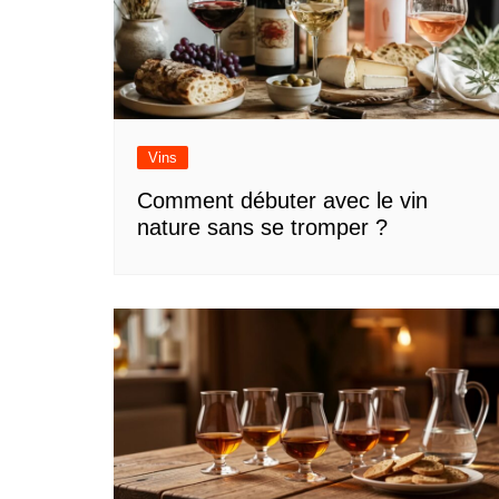
Vins
Comment débuter avec le vin
nature sans se tromper ?