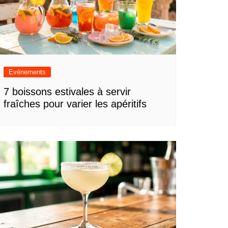
Evénements
7 boissons estivales à servir
fraîches pour varier les apéritifs