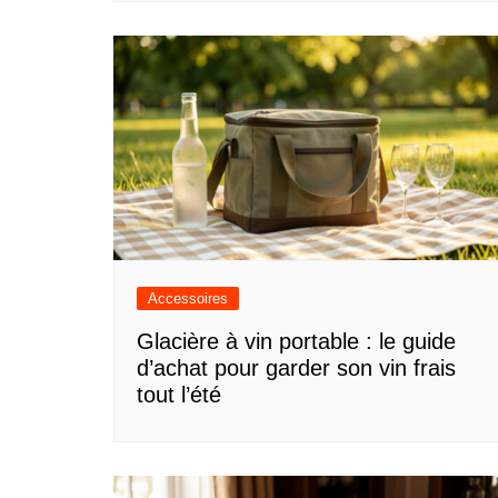
Accessoires
Glacière à vin portable : le guide
d’achat pour garder son vin frais
tout l’été