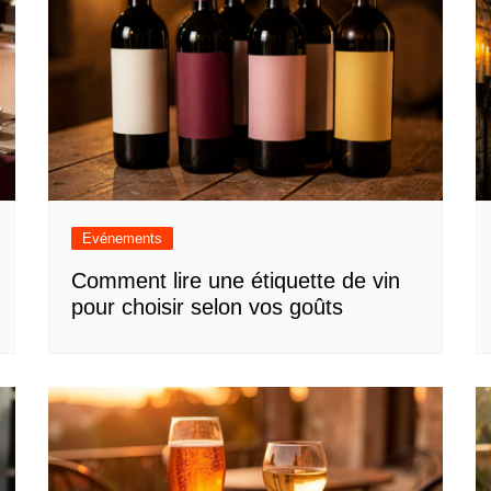
Evénements
Comment lire une étiquette de vin
pour choisir selon vos goûts