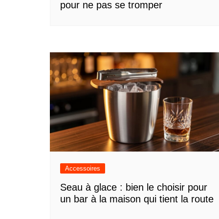
pour ne pas se tromper
Accessoires
Seau à glace : bien le choisir pour
un bar à la maison qui tient la route