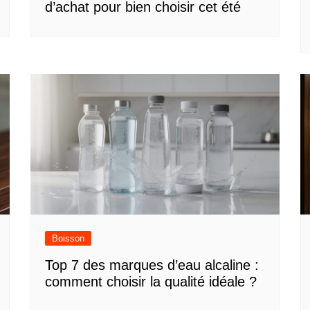
d’achat pour bien choisir cet été
Boisson
Top 7 des marques d’eau alcaline :
comment choisir la qualité idéale ?