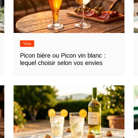
Vins
Picon bière ou Picon vin blanc :
lequel choisir selon vos envies