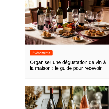
Evénements
Organiser une dégustation de vin à
la maison : le guide pour recevoir