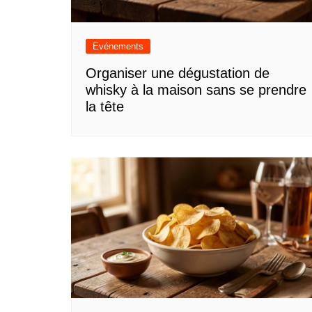
Evénements
Organiser une dégustation de
whisky à la maison sans se prendre
la tête