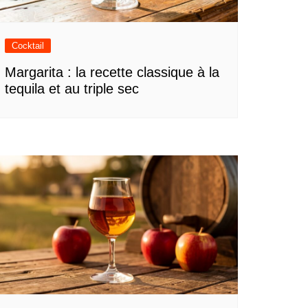
Cocktail
Margarita : la recette classique à la
tequila et au triple sec