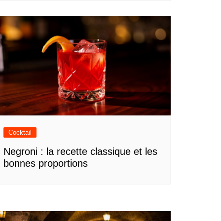
Cocktail
Negroni : la recette classique et les
bonnes proportions