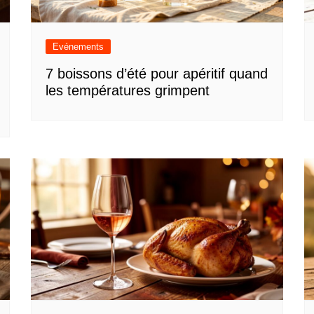
Evénements
7 boissons d’été pour apéritif quand
les températures grimpent