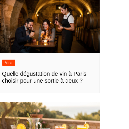
Vins
Quelle dégustation de vin à Paris
choisir pour une sortie à deux ?