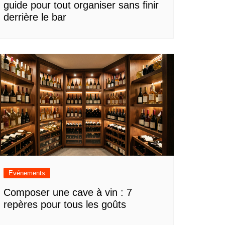
guide pour tout organiser sans finir
derrière le bar
Evénements
Composer une cave à vin : 7
repères pour tous les goûts