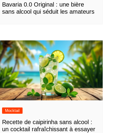
Bavaria 0.0 Original : une bière
sans alcool qui séduit les amateurs
Mocktail
Recette de caipirinha sans alcool :
un cocktail rafraîchissant à essayer