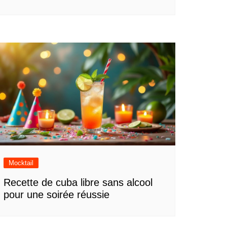
Mocktail
Recette de cuba libre sans alcool
pour une soirée réussie