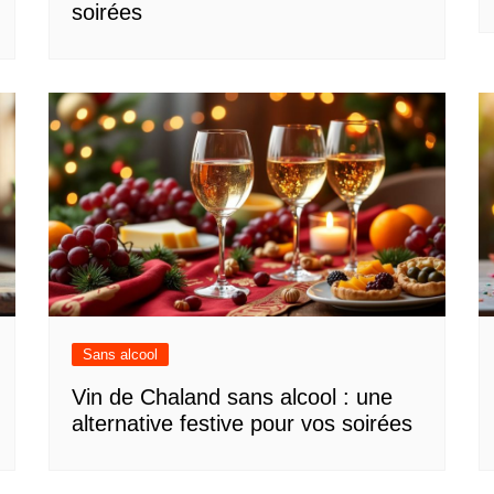
soirées
Sans alcool
Vin de Chaland sans alcool : une
alternative festive pour vos soirées