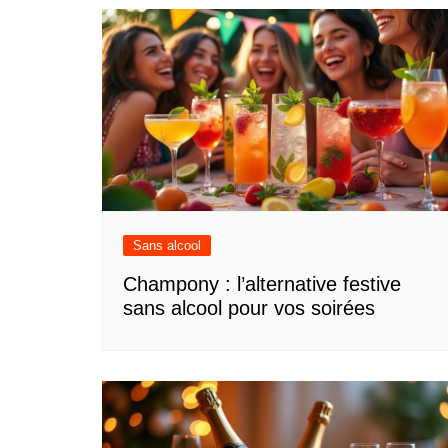
Sans alcool
Champony : l’alternative festive
sans alcool pour vos soirées