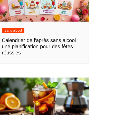
Sans alcool
Calendrier de l’après sans alcool :
une planification pour des fêtes
réussies