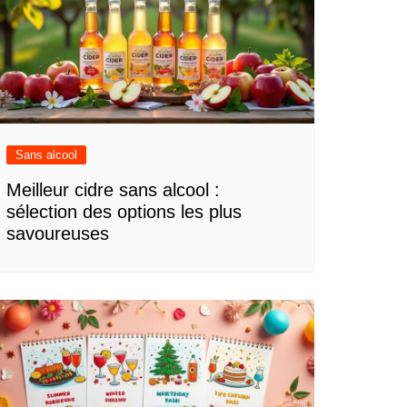
Sans alcool
Meilleur cidre sans alcool :
sélection des options les plus
savoureuses