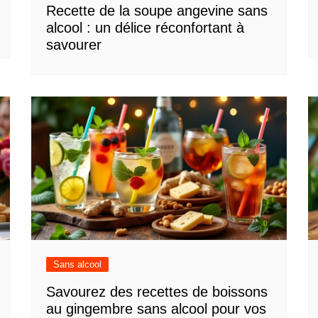
Recette de la soupe angevine sans
alcool : un délice réconfortant à
savourer
Sans alcool
Savourez des recettes de boissons
au gingembre sans alcool pour vos