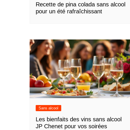
Recette de pina colada sans alcool
pour un été rafraîchissant
Sans alcool
Les bienfaits des vins sans alcool
JP Chenet pour vos soirées