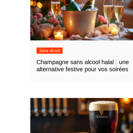
Sans alcool
Champagne sans alcool halal : une
alternative festive pour vos soirées