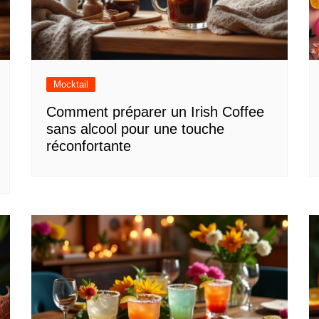
Mocktail
Comment préparer un Irish Coffee
sans alcool pour une touche
réconfortante