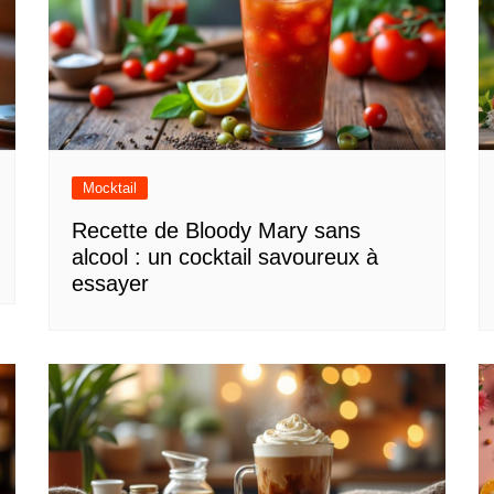
Mocktail
Recette de Bloody Mary sans
alcool : un cocktail savoureux à
essayer