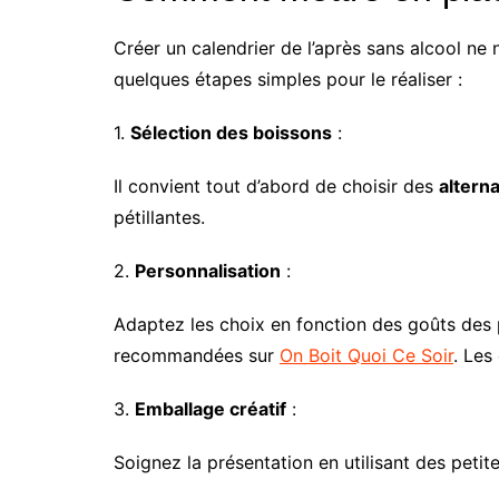
Créer un calendrier de l’après sans alcool ne
quelques étapes simples pour le réaliser :
1.
Sélection des boissons
:
Il convient tout d’abord de choisir des
alterna
pétillantes.
2.
Personnalisation
:
Adaptez les choix en fonction des goûts des p
recommandées sur
On Boit Quoi Ce Soir
. Les
3.
Emballage créatif
:
Soignez la présentation en utilisant des petit