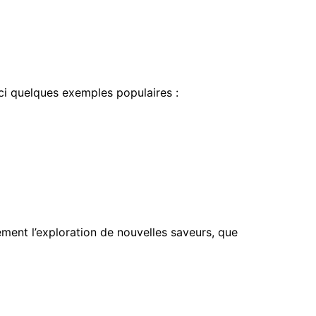
ici quelques exemples populaires :
lement l’exploration de nouvelles saveurs, que