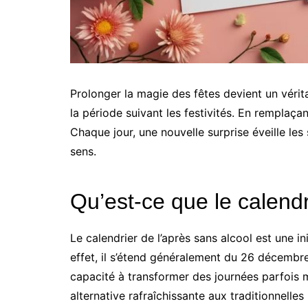
Prolonger la magie des fêtes devient un vérita
la période suivant les festivités. En remplaçan
Chaque jour, une nouvelle surprise éveille les
sens.
Qu’est-ce que le calendr
Le calendrier de l’après sans alcool est une in
effet, il s’étend généralement du 26 décembre 
capacité à transformer des journées parfois 
alternative rafraîchissante aux traditionnelle