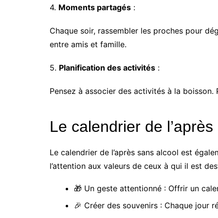
4.
Moments partagés
:
Chaque soir, rassembler les proches pour dég
entre amis et famille.
5.
Planification des activités
:
Pensez à associer des activités à la boisson. 
Le calendrier de l’après
Le calendrier de l’après sans alcool est égal
l’attention aux valeurs de ceux à qui il est de
🎁 Un geste attentionné : Offrir un calen
🎉 Créer des souvenirs : Chaque jour ré