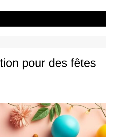
ation pour des fêtes