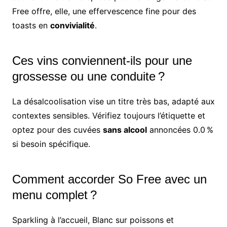
Free offre, elle, une effervescence fine pour des
toasts en
convivialité
.
Ces vins conviennent-ils pour une
grossesse ou une conduite ?
La désalcoolisation vise un titre très bas, adapté aux
contextes sensibles. Vérifiez toujours l’étiquette et
optez pour des cuvées
sans alcool
annoncées 0.0 %
si besoin spécifique.
Comment accorder So Free avec un
menu complet ?
Sparkling à l’accueil, Blanc sur poissons et