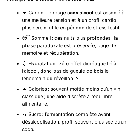
💓 Cardio : le rouge
sans alcool
est associé à
une meilleure tension et à un profil cardio
plus serein, utile en période de stress festif.
😴 Sommeil : des nuits plus profondes ; la
phase paradoxale est préservée, gage de
mémoire et récupération.
💧 Hydratation : zéro effet diurétique lié à
l’alcool, donc pas de gueule de bois le
lendemain du réveillon 🎉.
🔥 Calories : souvent moitié moins qu’un vin
classique ; une aide discrète à l’équilibre
alimentaire.
🥗 Sucre : fermentation complète avant
désalcoolisation, profil souvent plus sec qu’un
soda.