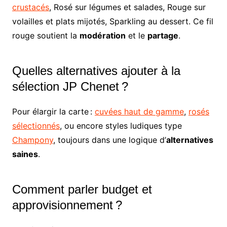
crustacés
, Rosé sur légumes et salades, Rouge sur
volailles et plats mijotés, Sparkling au dessert. Ce fil
rouge soutient la
modération
et le
partage
.
Quelles alternatives ajouter à la
sélection JP Chenet ?
Pour élargir la carte :
cuvées haut de gamme
,
rosés
sélectionnés
, ou encore styles ludiques type
Champony
, toujours dans une logique d’
alternatives
saines
.
Comment parler budget et
approvisionnement ?