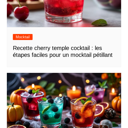
Mocktail
Recette cherry temple cocktail : les
étapes faciles pour un mocktail pétillant