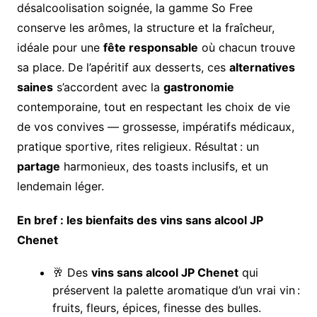
désalcoolisation soignée, la gamme So Free
conserve les arômes, la structure et la fraîcheur,
idéale pour une
fête responsable
où chacun trouve
sa place. De l’apéritif aux desserts, ces
alternatives
saines
s’accordent avec la
gastronomie
contemporaine, tout en respectant les choix de vie
de vos convives — grossesse, impératifs médicaux,
pratique sportive, rites religieux. Résultat : un
partage
harmonieux, des toasts inclusifs, et un
lendemain léger.
En bref : les bienfaits des vins sans alcool JP
Chenet
🥂 Des
vins sans alcool JP Chenet
qui
préservent la palette aromatique d’un vrai vin :
fruits, fleurs, épices, finesse des bulles.