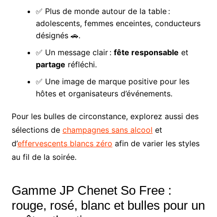
✅ Plus de monde autour de la table :
adolescents, femmes enceintes, conducteurs
désignés 🚗.
✅ Un message clair :
fête responsable
et
partage
réfléchi.
✅ Une image de marque positive pour les
hôtes et organisateurs d’événements.
Pour les bulles de circonstance, explorez aussi des
sélections de
champagnes sans alcool
et
d’
effervescents blancs zéro
afin de varier les styles
au fil de la soirée.
Gamme JP Chenet So Free :
rouge, rosé, blanc et bulles pour un