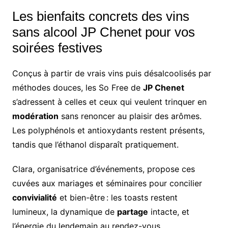
Les bienfaits concrets des vins
sans alcool JP Chenet pour vos
soirées festives
Conçus à partir de vrais vins puis désalcoolisés par
méthodes douces, les So Free de
JP Chenet
s’adressent à celles et ceux qui veulent trinquer en
modération
sans renoncer au plaisir des arômes.
Les polyphénols et antioxydants restent présents,
tandis que l’éthanol disparaît pratiquement.
Clara, organisatrice d’événements, propose ces
cuvées aux mariages et séminaires pour concilier
convivialité
et bien-être : les toasts restent
lumineux, la dynamique de
partage
intacte, et
l’énergie du lendemain au rendez-vous.