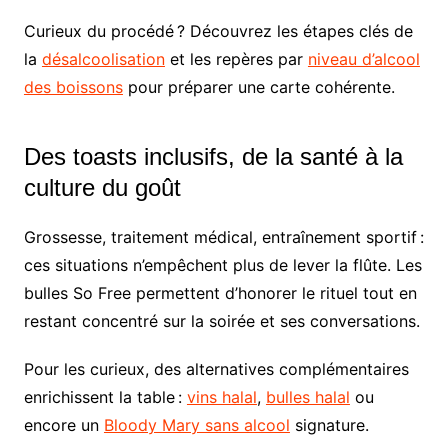
Curieux du procédé ? Découvrez les étapes clés de
la
désalcoolisation
et les repères par
niveau d’alcool
des boissons
pour préparer une carte cohérente.
Des toasts inclusifs, de la santé à la
culture du goût
Grossesse, traitement médical, entraînement sportif :
ces situations n’empêchent plus de lever la flûte. Les
bulles So Free permettent d’honorer le rituel tout en
restant concentré sur la soirée et ses conversations.
Pour les curieux, des alternatives complémentaires
enrichissent la table :
vins halal
,
bulles halal
ou
encore un
Bloody Mary sans alcool
signature.