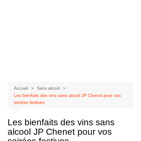
Accueil
Sans alcool
Les bienfaits des vins sans alcool JP Chenet pour vos
soirées festives
Les bienfaits des vins sans
alcool JP Chenet pour vos