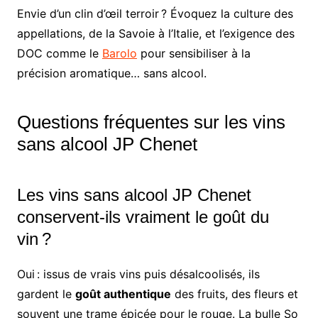
Envie d’un clin d’œil terroir ? Évoquez la culture des
appellations, de la Savoie à l’Italie, et l’exigence des
DOC comme le
Barolo
pour sensibiliser à la
précision aromatique… sans alcool.
Questions fréquentes sur les vins
sans alcool JP Chenet
Les vins sans alcool JP Chenet
conservent-ils vraiment le goût du
vin ?
Oui : issus de vrais vins puis désalcoolisés, ils
gardent le
goût authentique
des fruits, des fleurs et
souvent une trame épicée pour le rouge. La bulle So