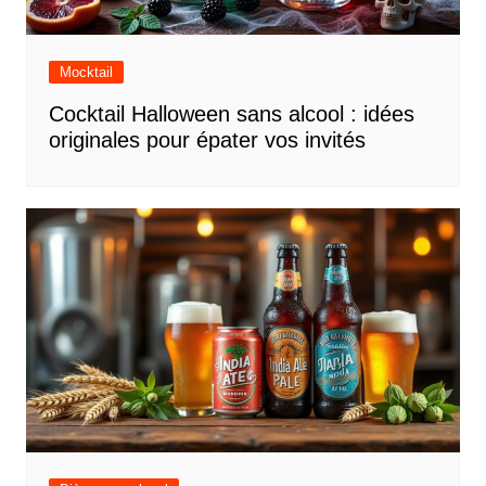
Mocktail
Cocktail Halloween sans alcool : idées
originales pour épater vos invités