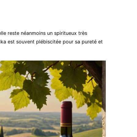
lle reste néanmoins un spiritueux très
ka est souvent plébiscitée pour sa pureté et