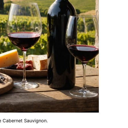
 le Cabernet Sauvignon.