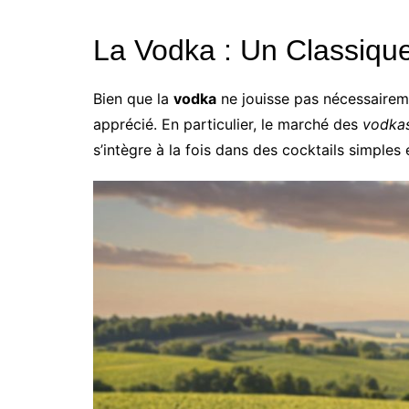
La Vodka : Un Classiqu
Bien que la
vodka
ne jouisse pas nécessaireme
apprécié. En particulier, le marché des
vodka
s’intègre à la fois dans des cocktails simples