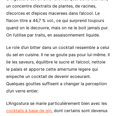
un concentre d’extraits de plantes, de racines,
d’ecorces et d’epices macerees dans l’alcool. Le
flacon titre a 44,7 % vol., ce qui surprend toujours
quand on le decouvre, mais on ne le boit jamais pur.
On l’utilise par traits, en assaisonnement liquide.
Le role d’un bitter dans un cocktail ressemble a celui
du sel en cuisine. Il ne se goute pas pour lui-même. Il
lie les saveurs, équilibre le sucre et l’alcool, nettoie
le palais et apporte cette amertume legere qui
empeche un cocktail de devenir ecoeurant.
Quelques gouttes suffisent a changer la perception
d’un verre entier.
L’Angostura se marie particulièrement bien avec les
cocktails à base de gin
, dont certains sont devenus