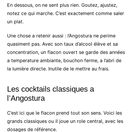
En dessous, on ne sent plus rien. Goutez, ajustez,
notez ce qui marche. C’est exactement comme saler
un plat.
Une chose a retenir aussi : l’Angostura ne perime
quasiment pas. Avec son taux d’alcool élève et sa
concentration, un flacon ouvert se garde des années
a temperature ambiante, bouchon ferme, a l’abri de
la lumière directe. Inutile de le mettre au frais.
Les cocktails classiques a
l’Angostura
C’est ici que le flacon prend tout son sens. Voici les
grands classiques ou il joue un role central, avec les
dosages de référence.