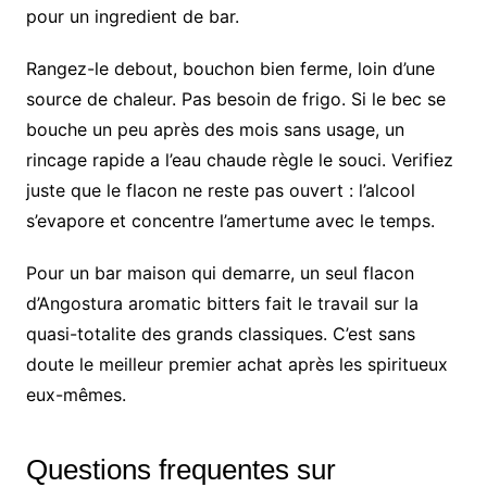
pour un ingredient de bar.
Rangez-le debout, bouchon bien ferme, loin d’une
source de chaleur. Pas besoin de frigo. Si le bec se
bouche un peu après des mois sans usage, un
rincage rapide a l’eau chaude règle le souci. Verifiez
juste que le flacon ne reste pas ouvert : l’alcool
s’evapore et concentre l’amertume avec le temps.
Pour un bar maison qui demarre, un seul flacon
d’Angostura aromatic bitters fait le travail sur la
quasi-totalite des grands classiques. C’est sans
doute le meilleur premier achat après les spiritueux
eux-mêmes.
Questions frequentes sur