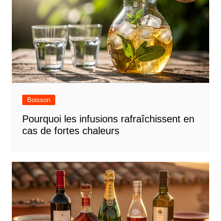
Boisson
Pourquoi les infusions rafraîchissent en
cas de fortes chaleurs