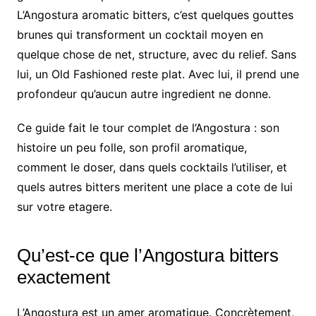
L’Angostura aromatic bitters, c’est quelques gouttes
brunes qui transforment un cocktail moyen en
quelque chose de net, structure, avec du relief. Sans
lui, un Old Fashioned reste plat. Avec lui, il prend une
profondeur qu’aucun autre ingredient ne donne.
Ce guide fait le tour complet de l’Angostura : son
histoire un peu folle, son profil aromatique,
comment le doser, dans quels cocktails l’utiliser, et
quels autres bitters meritent une place a cote de lui
sur votre etagere.
Qu’est-ce que l’Angostura bitters
exactement
L’Angostura est un amer aromatique. Concrètement,