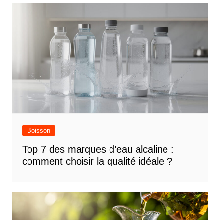
l’article
Boisson
Top 7 des marques d’eau alcaline :
comment choisir la qualité idéale ?