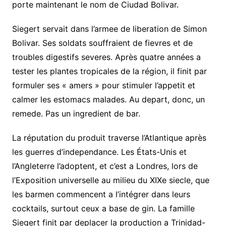
porte maintenant le nom de Ciudad Bolivar.
Siegert servait dans l’armee de liberation de Simon
Bolivar. Ses soldats souffraient de fievres et de
troubles digestifs severes. Après quatre années a
tester les plantes tropicales de la région, il finit par
formuler ses « amers » pour stimuler l’appetit et
calmer les estomacs malades. Au depart, donc, un
remede. Pas un ingredient de bar.
La réputation du produit traverse l’Atlantique après
les guerres d’independance. Les États-Unis et
l’Angleterre l’adoptent, et c’est a Londres, lors de
l’Exposition universelle au milieu du XIXe siecle, que
les barmen commencent a l’intégrer dans leurs
cocktails, surtout ceux a base de gin. La famille
Siegert finit par deplacer la production a Trinidad-