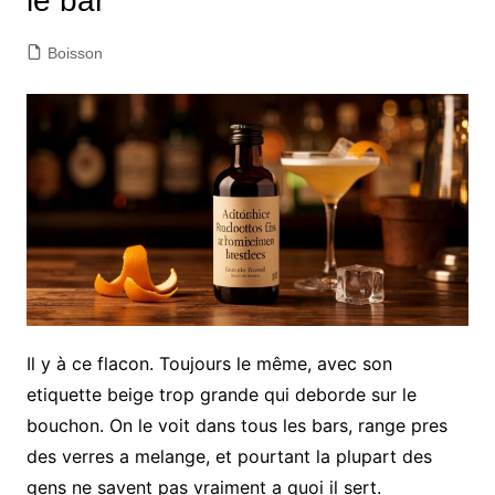
le bar
Boisson
Il y à ce flacon. Toujours le même, avec son
etiquette beige trop grande qui deborde sur le
bouchon. On le voit dans tous les bars, range pres
des verres a melange, et pourtant la plupart des
gens ne savent pas vraiment a quoi il sert.