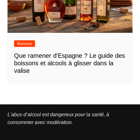
Boisson
Que ramener d’Espagne ? Le guide des
boissons et alcools à glisser dans la
valise
L’abus d’alcool est dangereux pour la santé, à
consommer avec modération.