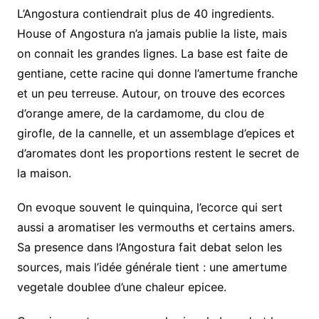
L’Angostura contiendrait plus de 40 ingredients.
House of Angostura n’a jamais publie la liste, mais
on connait les grandes lignes. La base est faite de
gentiane, cette racine qui donne l’amertume franche
et un peu terreuse. Autour, on trouve des ecorces
d’orange amere, de la cardamome, du clou de
girofle, de la cannelle, et un assemblage d’epices et
d’aromates dont les proportions restent le secret de
la maison.
On evoque souvent le quinquina, l’ecorce qui sert
aussi a aromatiser les vermouths et certains amers.
Sa presence dans l’Angostura fait debat selon les
sources, mais l’idée générale tient : une amertume
vegetale doublee d’une chaleur epicee.