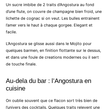
Un sucre imbibe de 2 traits d’Angostura au fond
d’une flute, on couvre de champagne bien froid, une
lichette de cognac si on veut. Les bulles entrainent
l’amer vers le haut à chaque gorgee. Elegant et
facile.
L’Angostura se glisse aussi dans le Mojito pour
quelques barmen, en finition flottante sur le dessus,
et dans une foule de creations modernes ou il sert
de touche finale.
Au-dela du bar : l’Angostura en
cuisine
On oublie souvent que ce flacon sort très bien de
l’univers des cocktails. Quelques traits relevent une