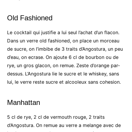
Old Fashioned
Le cocktail qui justifie a lui seul l’achat d’un flacon.
Dans un verre old fashioned, on place un morceau
de sucre, on l’imbibe de 3 traits d’Angostura, un peu
d’eau, on ecrase. On ajoute 6 cl de bourbon ou de
rye, un gros glacon, on remue. Zeste d’orange par-
dessus. L’Angostura lie le sucre et le whiskey, sans
lui, le verre reste sucre et alcooleux sans cohesion.
Manhattan
5 cl de rye, 2 cl de vermouth rouge, 2 traits
d’Angostura. On remue au verre a melange avec de