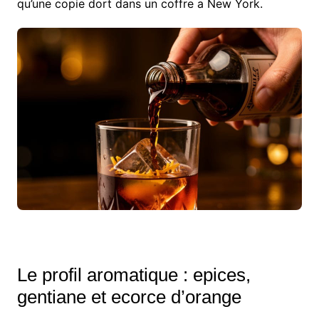
qu’une copie dort dans un coffre a New York.
Le profil aromatique : epices,
gentiane et ecorce d’orange