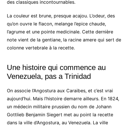
des classiques incontournables.
La couleur est brune, presque acajou. L’odeur, des
qu’on ouvre le flacon, melange l’epice chaude,
l’agrume et une pointe medicinale. Cette dernière
note vient de la gentiane, la racine amere qui sert de
colonne vertebrale à la recette.
Une histoire qui commence au
Venezuela, pas a Trinidad
On associe l’Angostura aux Caraibes, et c’est vrai
aujourd’hui. Mais l’histoire demarre ailleurs. En 1824,
un médecin militaire prussien du nom de Johann
Gottlieb Benjamin Siegert met au point la recette
dans la ville d’Angostura, au Venezuela. La ville