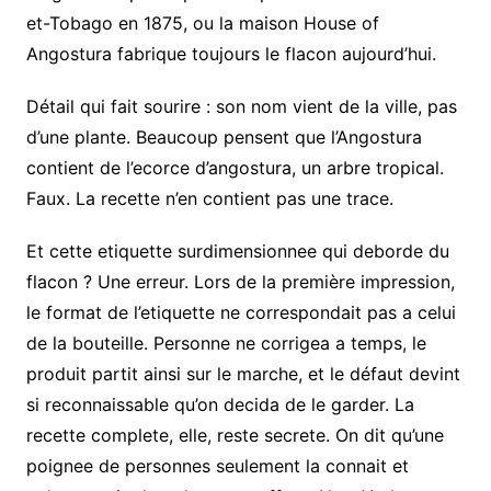
et-Tobago en 1875, ou la maison House of
Angostura fabrique toujours le flacon aujourd’hui.
Détail qui fait sourire : son nom vient de la ville, pas
d’une plante. Beaucoup pensent que l’Angostura
contient de l’ecorce d’angostura, un arbre tropical.
Faux. La recette n’en contient pas une trace.
Et cette etiquette surdimensionnee qui deborde du
flacon ? Une erreur. Lors de la première impression,
le format de l’etiquette ne correspondait pas a celui
de la bouteille. Personne ne corrigea a temps, le
produit partit ainsi sur le marche, et le défaut devint
si reconnaissable qu’on decida de le garder. La
recette complete, elle, reste secrete. On dit qu’une
poignee de personnes seulement la connait et