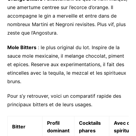
une amertume centree sur l’ecorce d’orange. Il
accompagne le gin a merveille et entre dans de
nombreux Martini et Negroni revisites. Plus vif, plus
zeste que l’Angostura.
Mole Bitters
: le plus original du lot. Inspire de la
sauce mole mexicaine, il melange chocolat, piment
et epices. Reserve aux experimentations, il fait des
etincelles avec la tequila, le mezcal et les spiritueux
bruns.
Pour s’y retrouver, voici un comparatif rapide des
principaux bitters et de leurs usages.
Profil
Cocktails
Avec que
Bitter
dominant
phares
spiritueu