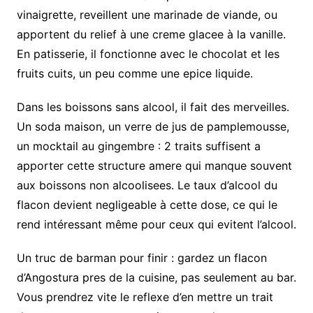
vinaigrette, reveillent une marinade de viande, ou
apportent du relief à une creme glacee à la vanille.
En patisserie, il fonctionne avec le chocolat et les
fruits cuits, un peu comme une epice liquide.
Dans les boissons sans alcool, il fait des merveilles.
Un soda maison, un verre de jus de pamplemousse,
un mocktail au gingembre : 2 traits suffisent a
apporter cette structure amere qui manque souvent
aux boissons non alcoolisees. Le taux d’alcool du
flacon devient negligeable à cette dose, ce qui le
rend intéressant même pour ceux qui evitent l’alcool.
Un truc de barman pour finir : gardez un flacon
d’Angostura pres de la cuisine, pas seulement au bar.
Vous prendrez vite le reflexe d’en mettre un trait