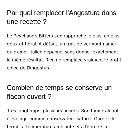
Par quoi remplacer l’Angostura dans
une recette ?
Le Peychaud’s Bitters s’en rapproche le plus, en plus
doux et floral. A défaut, un trait de vermouth amer
ou d’amer italien depanne, sans donner exactement
le même résultat. Rien ne remplace vraiment le profil
epice de l’Angostura.
Combien de temps se conserve un
flacon ouvert ?
Très longtemps, plusieurs années. Son taux d’alcool
élève agit comme conservateur naturel. Gardez-le
ferme, a temperature ambiante et a l’abri de la