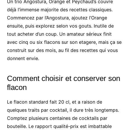
Un trio Angostura, Orange et Peychaud’s couvre
déjà l’immense majorite des recettes classiques.
Commencez par l’Angostura, ajoutez l’Orange
ensuite, puis explorez selon vos gouts. Inutile de
tout acheter d’un coup. Un amateur sérieux finit
avec cinq ou six flacons sur son etagere, mais ça se
construit sur des mois, au fil des recettes qui vous
donnent envie.
Comment choisir et conserver son
flacon
Le flacon standard fait 20 cl, et a raison de
quelques traits par cocktail, il dure très longtemps.
Comptez plusieurs centaines de cocktails par
bouteille. Le rapport qualité-prix est imbattable