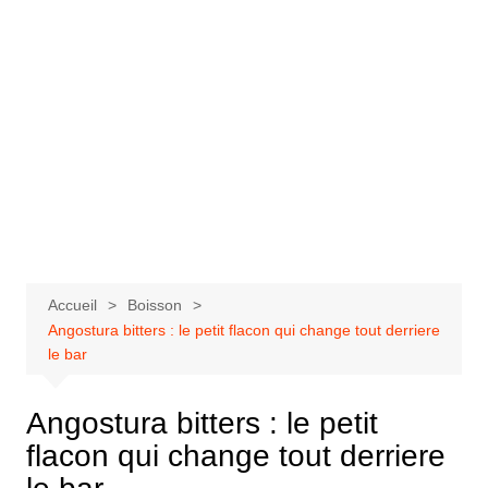
Accueil
Boisson
Angostura bitters : le petit flacon qui change tout derriere
le bar
Angostura bitters : le petit
flacon qui change tout derriere