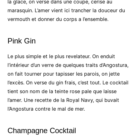
la glace, on verse dans une coupe, cerise au
marasquin. L’amer vient ici trancher la douceur du
vermouth et donner du corps a l’ensemble.
Pink Gin
Le plus simple et le plus revelateur. On enduit
l’intérieur d’un verre de quelques traits d’Angostura,
on fait tourner pour tapisser les parois, on jette
l’excès. On verse du gin frais, c’est tout. Le cocktail
tient son nom de la teinte rose pale que laisse
l’amer. Une recette de la Royal Navy, qui buvait
l’Angostura contre le mal de mer.
Champagne Cocktail