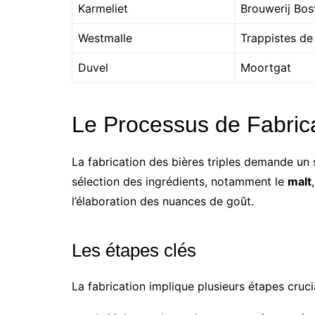
Karmeliet
Brouwerij Bos
Westmalle
Trappistes de
Duvel
Moortgat
Le Processus de Fabrica
La fabrication des bières triples demande un 
sélection des ingrédients, notamment le
malt
l’élaboration des nuances de goût.
Les étapes clés
La fabrication implique plusieurs étapes cruci