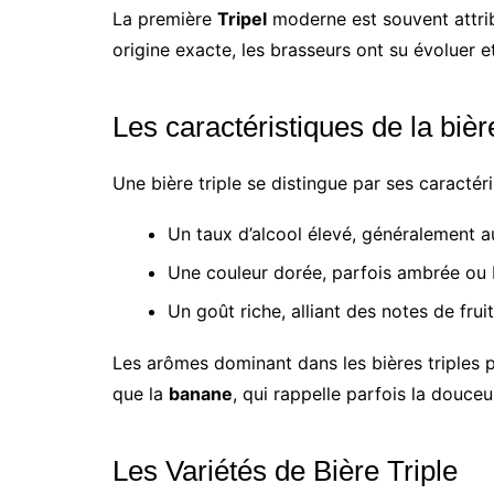
La première
Tripel
moderne est souvent attribu
origine exacte, les brasseurs ont su évoluer et
Les caractéristiques de la bière
Une bière triple se distingue par ses caractér
Un taux d’alcool élevé, généralement 
Une couleur dorée, parfois ambrée ou 
Un goût riche, alliant des notes de frui
Les arômes dominant dans les bières triples 
que la
banane
, qui rappelle parfois la douceur
Les Variétés de Bière Triple