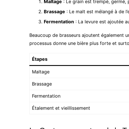
Maltage
: Le grain est trempé, germé, 
Brassage
: Le malt est mélangé à de l’
Fermentation
: La levure est ajoutée a
Beaucoup de brasseurs ajoutent également 
processus donne une bière plus forte et surt
Étapes
Maltage
Brassage
Fermentation
Étalement et vieillissement