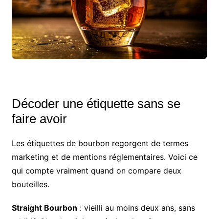
Décoder une étiquette sans se
faire avoir
Les étiquettes de bourbon regorgent de termes
marketing et de mentions réglementaires. Voici ce
qui compte vraiment quand on compare deux
bouteilles.
Straight Bourbon
: vieilli au moins deux ans, sans