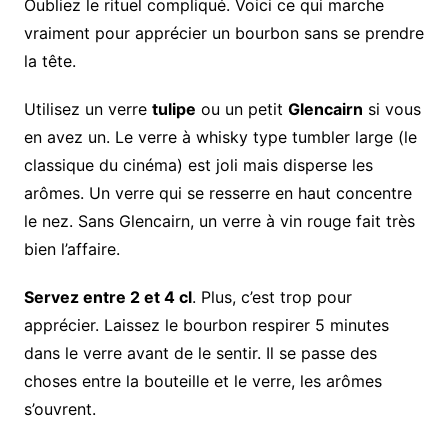
Oubliez le rituel compliqué. Voici ce qui marche
vraiment pour apprécier un bourbon sans se prendre
la tête.
Utilisez un verre
tulipe
ou un petit
Glencairn
si vous
en avez un. Le verre à whisky type tumbler large (le
classique du cinéma) est joli mais disperse les
arômes. Un verre qui se resserre en haut concentre
le nez. Sans Glencairn, un verre à vin rouge fait très
bien l’affaire.
Servez entre 2 et 4 cl
. Plus, c’est trop pour
apprécier. Laissez le bourbon respirer 5 minutes
dans le verre avant de le sentir. Il se passe des
choses entre la bouteille et le verre, les arômes
s’ouvrent.