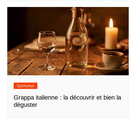
Spiritueux
Grappa italienne : la découvrir et bien la
déguster