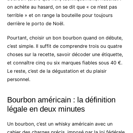
on achète au hasard, on se dit que « ce n’est pas
terrible » et on range la bouteille pour toujours
derrière le porto de Noël.
Pourtant, choisir un bon bourbon quand on débute,
c’est simple. Il suffit de comprendre trois ou quatre
choses sur la recette, savoir décoder une étiquette,
et connaître cinq ou six marques fiables sous 40 €.
Le reste, c’est de la dégustation et du plaisir
personnel.
Bourbon américain : la définition
légale en deux minutes
Un bourbon, c’est un whisky américain avec un
cahier des charges précis, imposé par la loi fédérale