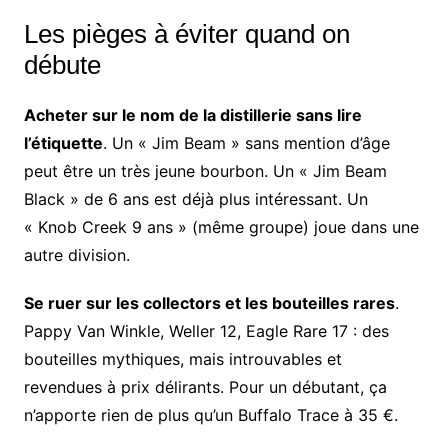
Les pièges à éviter quand on
débute
Acheter sur le nom de la distillerie sans lire
l’étiquette
. Un « Jim Beam » sans mention d’âge
peut être un très jeune bourbon. Un « Jim Beam
Black » de 6 ans est déjà plus intéressant. Un
« Knob Creek 9 ans » (même groupe) joue dans une
autre division.
Se ruer sur les collectors et les bouteilles rares
.
Pappy Van Winkle, Weller 12, Eagle Rare 17 : des
bouteilles mythiques, mais introuvables et
revendues à prix délirants. Pour un débutant, ça
n’apporte rien de plus qu’un Buffalo Trace à 35 €.