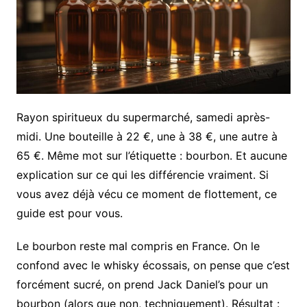
Rayon spiritueux du supermarché, samedi après-
midi. Une bouteille à 22 €, une à 38 €, une autre à
65 €. Même mot sur l’étiquette : bourbon. Et aucune
explication sur ce qui les différencie vraiment. Si
vous avez déjà vécu ce moment de flottement, ce
guide est pour vous.
Le bourbon reste mal compris en France. On le
confond avec le whisky écossais, on pense que c’est
forcément sucré, on prend Jack Daniel’s pour un
bourbon (alors que non, techniquement). Résultat :