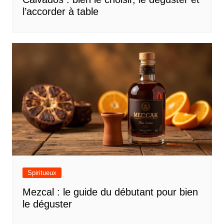
l’accorder à table
Spiritueux
Mezcal : le guide du débutant pour bien
le déguster