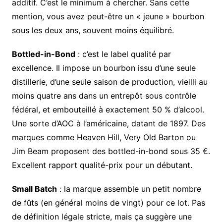
additif. C’est le minimum à chercher. Sans cette
mention, vous avez peut-être un « jeune » bourbon
sous les deux ans, souvent moins équilibré.
Bottled-in-Bond
: c’est le label qualité par
excellence. Il impose un bourbon issu d’une seule
distillerie, d’une seule saison de production, vieilli au
moins quatre ans dans un entrepôt sous contrôle
fédéral, et embouteillé à exactement 50 % d’alcool.
Une sorte d’AOC à l’américaine, datant de 1897. Des
marques comme Heaven Hill, Very Old Barton ou
Jim Beam proposent des bottled-in-bond sous 35 €.
Excellent rapport qualité-prix pour un débutant.
Small Batch
: la marque assemble un petit nombre
de fûts (en général moins de vingt) pour ce lot. Pas
de définition légale stricte, mais ça suggère une