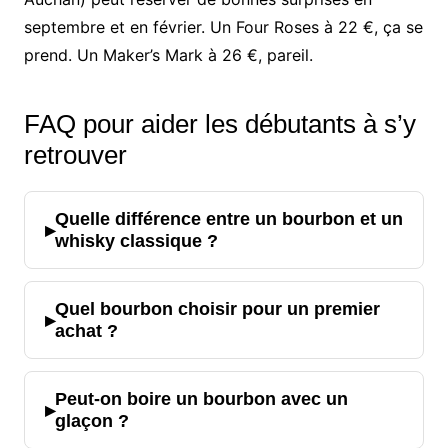
septembre et en février. Un Four Roses à 22 €, ça se
prend. Un Maker’s Mark à 26 €, pareil.
FAQ pour aider les débutants à s’y
retrouver
Quelle différence entre un bourbon et un
▸
whisky classique ?
Quel bourbon choisir pour un premier
▸
achat ?
Peut-on boire un bourbon avec un
▸
glaçon ?