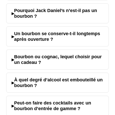
Pourquoi Jack Daniel’s n’est-il pas un
▸
bourbon ?
Un bourbon se conserve-t-il longtemps
▸
après ouverture ?
Bourbon ou cognac, lequel choisir pour
▸
un cadeau ?
À quel degré d’alcool est embouteillé un
▸
bourbon ?
Peut-on faire des cocktails avec un
▸
bourbon d’entrée de gamme ?