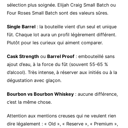
sélection plus soignée. Elijah Craig Small Batch ou
Four Roses Small Batch sont des valeurs sûres.
Single Barrel
: la bouteille vient d’un seul et unique
fût. Chaque lot aura un profil légèrement différent.
Plutôt pour les curieux qui aiment comparer.
Cask Strength
ou
Barrel Proof
: embouteillé sans
ajout d’eau, à la force du fût (souvent 55-65 %
d’alcool). Très intense, à réserver aux initiés ou à la
dégustation avec glaçon.
Bourbon vs Bourbon Whiskey
: aucune différence,
c’est la même chose.
Attention aux mentions creuses qui ne veulent rien
dire légalement : « Old », « Reserve », « Premium »,