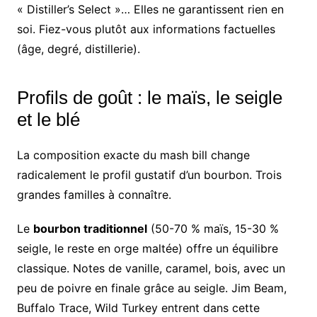
« Distiller’s Select »… Elles ne garantissent rien en
soi. Fiez-vous plutôt aux informations factuelles
(âge, degré, distillerie).
Profils de goût : le maïs, le seigle
et le blé
La composition exacte du mash bill change
radicalement le profil gustatif d’un bourbon. Trois
grandes familles à connaître.
Le
bourbon traditionnel
(50-70 % maïs, 15-30 %
seigle, le reste en orge maltée) offre un équilibre
classique. Notes de vanille, caramel, bois, avec un
peu de poivre en finale grâce au seigle. Jim Beam,
Buffalo Trace, Wild Turkey entrent dans cette