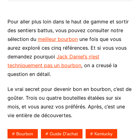
Pour aller plus loin dans le haut de gamme et sortir
des sentiers battus, vous pouvez consulter notre
sélection du
meilleur bourbon
une fois que vous
aurez exploré ces cinq références. Et si vous vous
demandez pourquoi
Jack Daniel’s n’est
techniquement pas un bourbon
, on a creusé la
question en détail.
Le vrai secret pour devenir bon en bourbon, c’est de
goûter. Trois ou quatre bouteilles étalées sur six
mois, et vous aurez vos préférés. Après, c’est une
vie entière de découvertes.
Bourbon
Guide D'achat
Kentucky