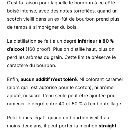
C’est la raison pour laquelle le bourbon à ce côté
boisé intense, avec des notes torréfiées, quand un
scotch vieilli dans un ex-fût de bourbon prend plus
de temps à s’imprégner du bois.
La distillation se fait à un degré
inférieur à 80 %
d’alcool
(160 proof). Plus on distille haut, plus on
perd les arômes du grain. Cette limite préserve le
caractère du bourbon.
Enfin,
aucun additif n’est toléré
. Ni colorant caramel
(alors qu’il est autorisé pour le scotch), ni arôme
ajouté, ni sucre. L’eau seule peut être ajoutée pour
ramener le degré entre 40 et 50 % à l’embouteillage.
Petit bonus légal : quand un bourbon vieillit au
moins deux ans, il peut porter la mention
straight