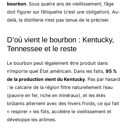
bourbon
. Sous quatre ans de vieillissement, l’âge
doit figurer sur l’étiquette (c’est une obligation). Au-
delà, la distillerie n’est pas tenue de le préciser.
D’où vient le bourbon : Kentucky,
Tennessee et le reste
Le bourbon peut légalement être produit dans
n’importe quel État américain. Dans les faits,
95 %
de la production vient du Kentucky
. Pas par hasard
: le calcaire de la région filtre naturellement l’eau
(pauvre en fer, riche en minéraux), et les étés
brûlants alternent avec des hivers froids, ce qui fait
« respirer » les fûts, accélère le vieillissement et
développe les arômes.