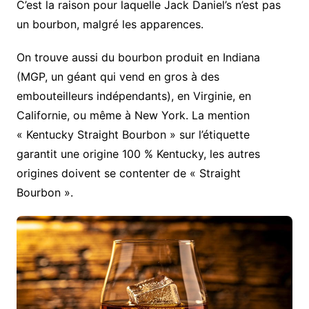
C’est la raison pour laquelle Jack Daniel’s n’est pas
un bourbon, malgré les apparences.
On trouve aussi du bourbon produit en Indiana
(MGP, un géant qui vend en gros à des
embouteilleurs indépendants), en Virginie, en
Californie, ou même à New York. La mention
« Kentucky Straight Bourbon » sur l’étiquette
garantit une origine 100 % Kentucky, les autres
origines doivent se contenter de « Straight
Bourbon ».