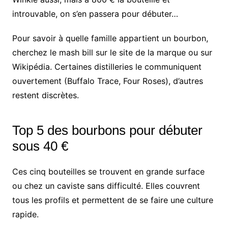
introuvable, on s’en passera pour débuter…
Pour savoir à quelle famille appartient un bourbon,
cherchez le mash bill sur le site de la marque ou sur
Wikipédia. Certaines distilleries le communiquent
ouvertement (Buffalo Trace, Four Roses), d’autres
restent discrètes.
Top 5 des bourbons pour débuter
sous 40 €
Ces cinq bouteilles se trouvent en grande surface
ou chez un caviste sans difficulté. Elles couvrent
tous les profils et permettent de se faire une culture
rapide.