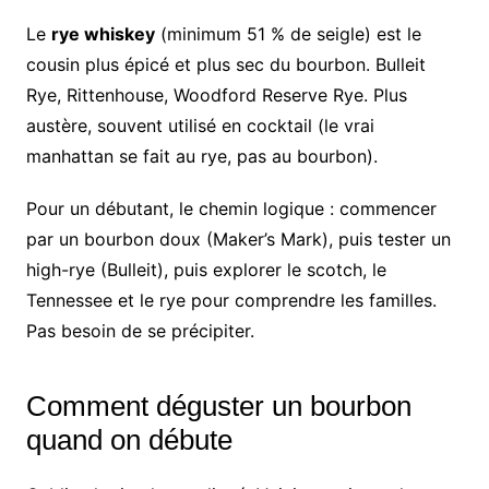
Le
rye whiskey
(minimum 51 % de seigle) est le
cousin plus épicé et plus sec du bourbon. Bulleit
Rye, Rittenhouse, Woodford Reserve Rye. Plus
austère, souvent utilisé en cocktail (le vrai
manhattan se fait au rye, pas au bourbon).
Pour un débutant, le chemin logique : commencer
par un bourbon doux (Maker’s Mark), puis tester un
high-rye (Bulleit), puis explorer le scotch, le
Tennessee et le rye pour comprendre les familles.
Pas besoin de se précipiter.
Comment déguster un bourbon
quand on débute