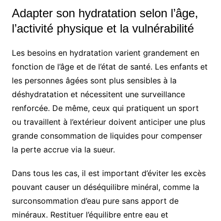
Adapter son hydratation selon l’âge,
l’activité physique et la vulnérabilité
Les besoins en hydratation varient grandement en
fonction de l’âge et de l’état de santé. Les enfants et
les personnes âgées sont plus sensibles à la
déshydratation et nécessitent une surveillance
renforcée. De même, ceux qui pratiquent un sport
ou travaillent à l’extérieur doivent anticiper une plus
grande consommation de liquides pour compenser
la perte accrue via la sueur.
Dans tous les cas, il est important d’éviter les excès
pouvant causer un déséquilibre minéral, comme la
surconsommation d’eau pure sans apport de
minéraux. Restituer l’équilibre entre eau et