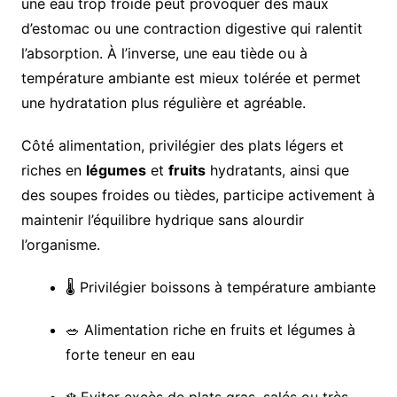
une eau trop froide peut provoquer des maux
d’estomac ou une contraction digestive qui ralentit
l’absorption. À l’inverse, une eau tiède ou à
température ambiante est mieux tolérée et permet
une hydratation plus régulière et agréable.
Côté alimentation, privilégier des plats légers et
riches en
légumes
et
fruits
hydratants, ainsi que
des soupes froides ou tièdes, participe activement à
maintenir l’équilibre hydrique sans alourdir
l’organisme.
🌡️ Privilégier boissons à température ambiante
🥗 Alimentation riche en fruits et légumes à
forte teneur en eau