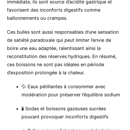
immédiate, ils sont source d’acidité gastrique et
favorisent des inconforts digestifs comme
ballonnements ou crampes.
Ces bulles sont aussi responsables d’une sensation
de satiété paradoxale qui peut limiter l’envie de
boire une eau adaptée, ralentissant ainsi la
reconstitution des réserves hydriques. En résumé,
ces boissons ne sont pas idéales en période
d’exposition prolongée à la chaleur.
💦 Eaux pétillantes à consommer avec
modération pour préserver l’équilibre sodium
🧪 Sodas et boissons gazeuses sucrées
pouvant provoquer inconforts digestifs