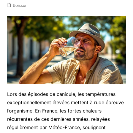
Boisson
Lors des épisodes de canicule, les températures
exceptionnellement élevées mettent à rude épreuve
l’organisme. En France, les fortes chaleurs
récurrentes de ces dernières années, relayées
régulièrement par Météo-France, soulignent