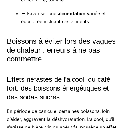
🥗 Favoriser une
alimentation
variée et
équilibrée incluant ces aliments
Boissons à éviter lors des vagues
de chaleur : erreurs à ne pas
commettre
Effets néfastes de l’alcool, du café
fort, des boissons énergétiques et
des sodas sucrés
En période de canicule, certaines boissons, loin
d’aider, aggravent la déshydratation. L’alcool, qu’il
s’agisse de bière, vin ou apéritifs, possède un effet