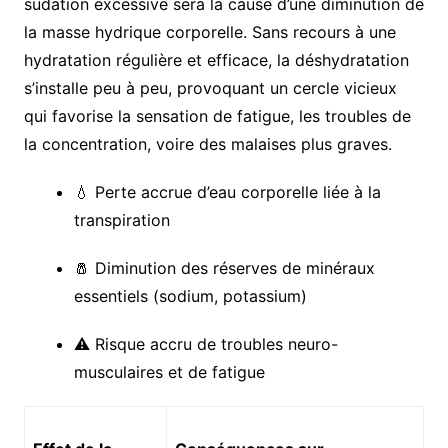
sudation excessive sera la cause d’une diminution de
la masse hydrique corporelle. Sans recours à une
hydratation régulière et efficace, la déshydratation
s’installe peu à peu, provoquant un cercle vicieux
qui favorise la sensation de fatigue, les troubles de
la concentration, voire des malaises plus graves.
💧 Perte accrue d’eau corporelle liée à la
transpiration
🧂 Diminution des réserves de minéraux
essentiels (sodium, potassium)
⚠️ Risque accru de troubles neuro-
musculaires et de fatigue