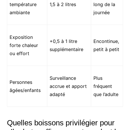
température
1,5 à 2 litres
long de la
ambiante
journée
Exposition
+0,5 à 1 litre
Encontinue,
forte chaleur
supplémentaire
petit à petit
ou effort
Surveillance
Plus
Personnes
accrue et apport
fréquent
âgées/enfants
adapté
que l’adulte
Quelles boissons privilégier pour