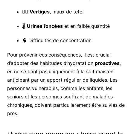
😵‍💫
Vertiges
, maux de tête
🌡️
Urines foncées
et en faible quantité
🧠 Difficultés de concentration
Pour prévenir ces conséquences, il est crucial
d’adopter des habitudes d’hydratation
proactives
,
en ne se fiant pas uniquement à la soif mais en
anticipant par un apport régulier de liquides. Les
personnes vulnérables, comme les enfants, les
seniors et les personnes souffrant de maladies
chroniques, doivent particulièrement être suivies de
près.