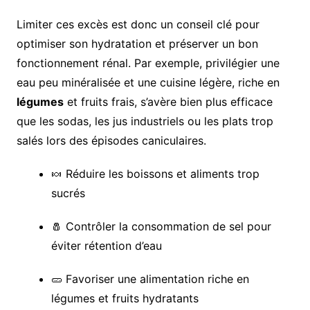
Limiter ces excès est donc un conseil clé pour
optimiser son hydratation et préserver un bon
fonctionnement rénal. Par exemple, privilégier une
eau peu minéralisée et une cuisine légère, riche en
légumes
et fruits frais, s’avère bien plus efficace
que les sodas, les jus industriels ou les plats trop
salés lors des épisodes caniculaires.
🍬 Réduire les boissons et aliments trop
sucrés
🧂 Contrôler la consommation de sel pour
éviter rétention d’eau
🥒 Favoriser une alimentation riche en
légumes et fruits hydratants