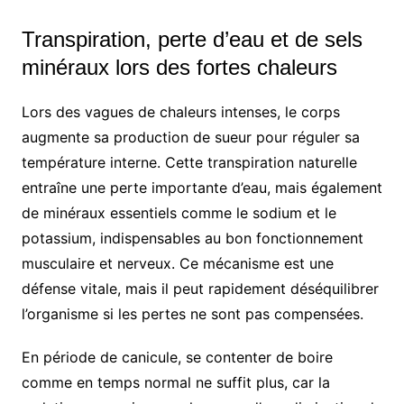
Transpiration, perte d’eau et de sels
minéraux lors des fortes chaleurs
Lors des vagues de chaleurs intenses, le corps
augmente sa production de sueur pour réguler sa
température interne. Cette transpiration naturelle
entraîne une perte importante d’eau, mais également
de minéraux essentiels comme le sodium et le
potassium, indispensables au bon fonctionnement
musculaire et nerveux. Ce mécanisme est une
défense vitale, mais il peut rapidement déséquilibrer
l’organisme si les pertes ne sont pas compensées.
En période de canicule, se contenter de boire
comme en temps normal ne suffit plus, car la