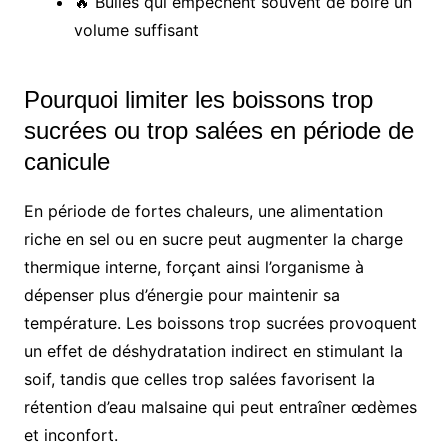
🔥 Bulles qui empêchent souvent de boire un
volume suffisant
Pourquoi limiter les boissons trop
sucrées ou trop salées en période de
canicule
En période de fortes chaleurs, une alimentation
riche en sel ou en sucre peut augmenter la charge
thermique interne, forçant ainsi l’organisme à
dépenser plus d’énergie pour maintenir sa
température. Les boissons trop sucrées provoquent
un effet de déshydratation indirect en stimulant la
soif, tandis que celles trop salées favorisent la
rétention d’eau malsaine qui peut entraîner œdèmes
et inconfort.