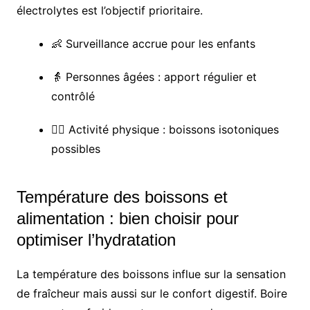
électrolytes est l’objectif prioritaire.
👶 Surveillance accrue pour les enfants
👵 Personnes âgées : apport régulier et
contrôlé
🏃‍♂️ Activité physique : boissons isotoniques
possibles
Température des boissons et
alimentation : bien choisir pour
optimiser l’hydratation
La température des boissons influe sur la sensation
de fraîcheur mais aussi sur le confort digestif. Boire