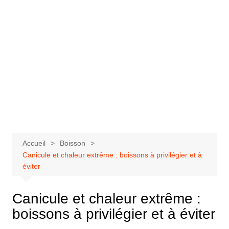
Accueil
Boisson
Canicule et chaleur extrême : boissons à privilégier et à
éviter
Canicule et chaleur extrême :
boissons à privilégier et à éviter