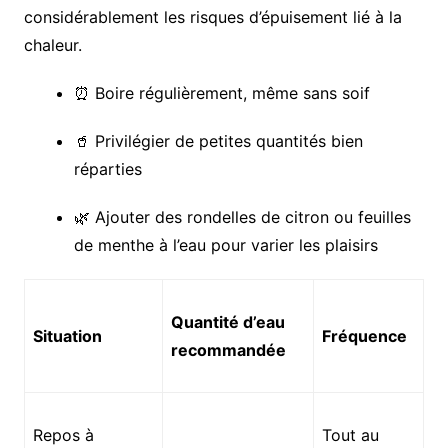
considérablement les risques d’épuisement lié à la
chaleur.
⏰ Boire régulièrement, même sans soif
🥤 Privilégier de petites quantités bien
réparties
🌿 Ajouter des rondelles de citron ou feuilles
de menthe à l’eau pour varier les plaisirs
Quantité d’eau
Situation
Fréquence
recommandée
Repos à
Tout au