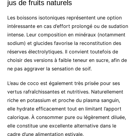
jus de fruits naturels
Les boissons isotoniques représentent une option
intéressante en cas d’effort prolongé ou de sudation
intense. Leur composition en minéraux (notamment
sodium) et glucides favorise la reconstitution des
réserves électrolytiques. Il convient toutefois de
choisir des versions à faible teneur en sucre, afin de
ne pas aggraver la sensation de soif.
L’eau de coco est également très prisée pour ses
vertus rafraîchissantes et nutritives. Naturellement
riche en potassium et proche du plasma sanguin,
elle hydrate efficacement tout en limitant l’apport
calorique. À consommer pure ou légèrement diluée,
elle constitue une excellente alternative dans le
cadre d’une alimentation estivale.