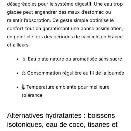
désagréables pour le système digestif. Une eau trop
glacée peut engendrer des maux d’estomac ou
ralentir l’absorption. Ce geste simple optimise le
confort tout en garantissant une bonne assimilation,
un point clé lors des périodes de canicule en France
et ailleurs.
💧 Eau plate nature ou aromatisée sans sucre
⚖️ Consommation régulière au fil de la journée
🌡️ Température ambiante pour meilleure
tolérance
Alternatives hydratantes : boissons
isotoniques, eau de coco, tisanes et