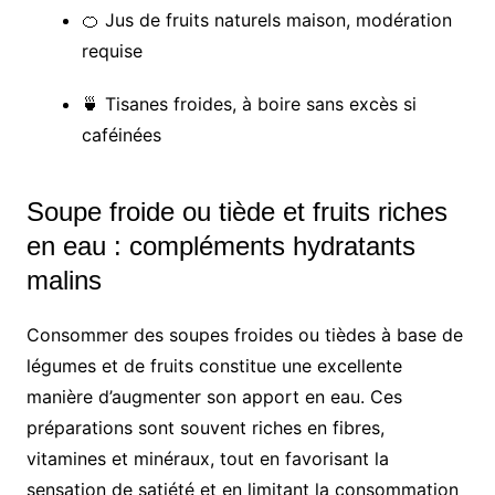
🍊 Jus de fruits naturels maison, modération
requise
🍵 Tisanes froides, à boire sans excès si
caféinées
Soupe froide ou tiède et fruits riches
en eau : compléments hydratants
malins
Consommer des soupes froides ou tièdes à base de
légumes et de fruits constitue une excellente
manière d’augmenter son apport en eau. Ces
préparations sont souvent riches en fibres,
vitamines et minéraux, tout en favorisant la
sensation de satiété et en limitant la consommation