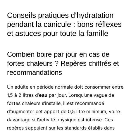
Conseils pratiques d’hydratation
pendant la canicule : bons réflexes
et astuces pour toute la famille
Combien boire par jour en cas de
fortes chaleurs ? Repères chiffrés et
recommandations
Un adulte en période normale doit consommer entre
1,5 à 2 litres d’
eau
par jour. Lorsqu’une vague de
fortes chaleurs s’installe, il est recommandé
d’augmenter cet apport de 0,5 litre minimum, voire
davantage si l’activité physique est intense. Ces
repères s’appuient sur les standards établis dans