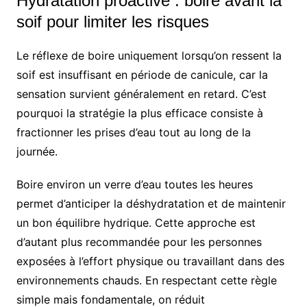
Hydratation proactive : boire avant la
soif pour limiter les risques
Le réflexe de boire uniquement lorsqu’on ressent la
soif est insuffisant en période de canicule, car la
sensation survient généralement en retard. C’est
pourquoi la stratégie la plus efficace consiste à
fractionner les prises d’eau tout au long de la
journée.
Boire environ un verre d’eau toutes les heures
permet d’anticiper la déshydratation et de maintenir
un bon équilibre hydrique. Cette approche est
d’autant plus recommandée pour les personnes
exposées à l’effort physique ou travaillant dans des
environnements chauds. En respectant cette règle
simple mais fondamentale, on réduit