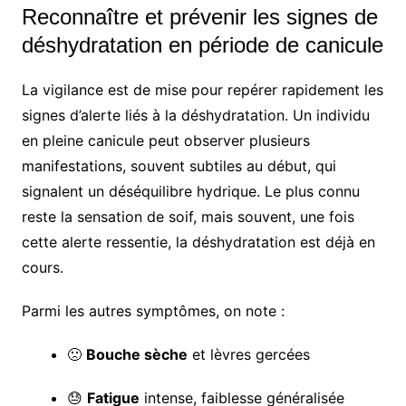
Reconnaître et prévenir les signes de
déshydratation en période de canicule
La vigilance est de mise pour repérer rapidement les
signes d’alerte liés à la déshydratation. Un individu
en pleine canicule peut observer plusieurs
manifestations, souvent subtiles au début, qui
signalent un déséquilibre hydrique. Le plus connu
reste la sensation de soif, mais souvent, une fois
cette alerte ressentie, la déshydratation est déjà en
cours.
Parmi les autres symptômes, on note :
🙁
Bouche sèche
et lèvres gercées
😓
Fatigue
intense, faiblesse généralisée