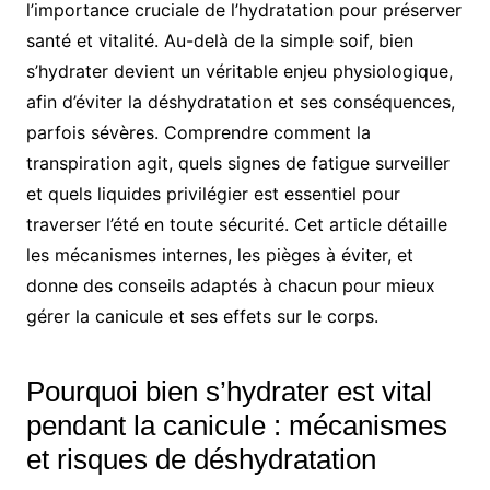
l’importance cruciale de l’hydratation pour préserver
santé et vitalité. Au-delà de la simple soif, bien
s’hydrater devient un véritable enjeu physiologique,
afin d’éviter la déshydratation et ses conséquences,
parfois sévères. Comprendre comment la
transpiration agit, quels signes de fatigue surveiller
et quels liquides privilégier est essentiel pour
traverser l’été en toute sécurité. Cet article détaille
les mécanismes internes, les pièges à éviter, et
donne des conseils adaptés à chacun pour mieux
gérer la canicule et ses effets sur le corps.
Pourquoi bien s’hydrater est vital
pendant la canicule : mécanismes
et risques de déshydratation