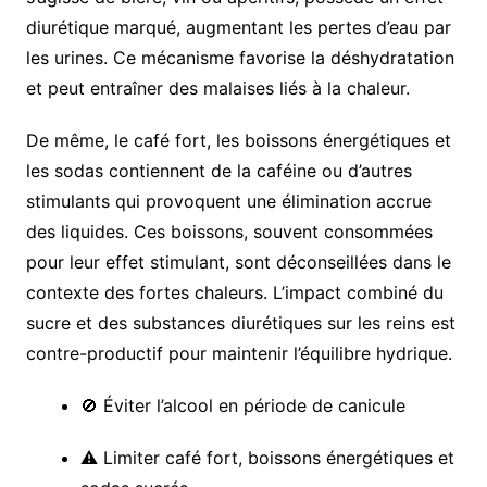
diurétique marqué, augmentant les pertes d’eau par
les urines. Ce mécanisme favorise la déshydratation
et peut entraîner des malaises liés à la chaleur.
De même, le café fort, les boissons énergétiques et
les sodas contiennent de la caféine ou d’autres
stimulants qui provoquent une élimination accrue
des liquides. Ces boissons, souvent consommées
pour leur effet stimulant, sont déconseillées dans le
contexte des fortes chaleurs. L’impact combiné du
sucre et des substances diurétiques sur les reins est
contre-productif pour maintenir l’équilibre hydrique.
🚫 Éviter l’alcool en période de canicule
⚠️ Limiter café fort, boissons énergétiques et