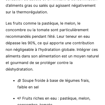
d’aliments gras ou salés qui agissent négativement
sur la thermorégulation.
Les fruits comme la pastèque, le melon, le
concombre ou la tomate sont particulièrement
recommandés pendant l’été. Leur teneur en eau
dépasse les 90%, ce qui apporte une contribution
non négligeable à l’hydratation globale. Intégrer ces
aliments dans son alimentation est un moyen naturel
et gourmand de se protéger contre la
déshydratation.
🧊 Soupe froide à base de légumes frais,
faible en sel
🍉 Fruits riches en eau : pastèque, melon,
concombre, tomate