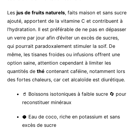
Les
jus de fruits naturels
, faits maison et sans sucre
ajouté, apportent de la vitamine C et contribuent à
l’hydratation. Il est préférable de ne pas en dépasser
un verre par jour afin d’éviter un excès de sucres,
qui pourrait paradoxalement stimuler la soif. De
même, les tisanes froides ou infusions offrent une
option saine, attention cependant à limiter les
quantités de
thé
contenant caféine, notamment lors
des fortes chaleurs, car cet alcaloïde est diurétique.
🥤 Boissons isotoniques à faible sucre 🔄 pour
reconstituer minéraux
🥥 Eau de coco, riche en potassium et sans
excès de sucre