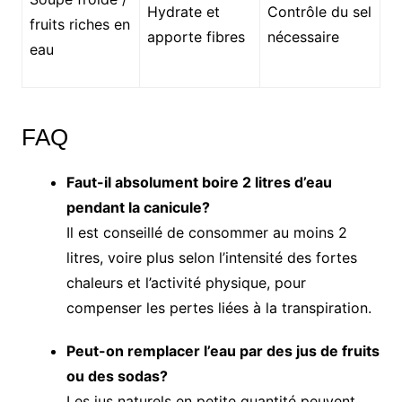
Hydrate et
Contrôle du sel
fruits riches en
apporte fibres
nécessaire
eau
FAQ
Faut-il absolument boire 2 litres d’eau
pendant la canicule?
Il est conseillé de consommer au moins 2
litres, voire plus selon l’intensité des fortes
chaleurs et l’activité physique, pour
compenser les pertes liées à la transpiration.
Peut-on remplacer l’eau par des jus de fruits
ou des sodas?
Les jus naturels en petite quantité peuvent