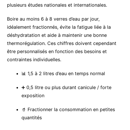
plusieurs études nationales et internationales.
Boire au moins 6 à 8 verres d’eau par jour,
idéalement fractionnés, évite la fatigue liée à la
déshydratation et aide à maintenir une bonne
thermorégulation. Ces chiffres doivent cependant
être personnalisés en fonction des besoins et
contraintes individuelles.
📊 1,5 à 2 litres d’eau en temps normal
➕ 0,5 litre ou plus durant canicule / forte
exposition
🥤 Fractionner la consommation en petites
quantités