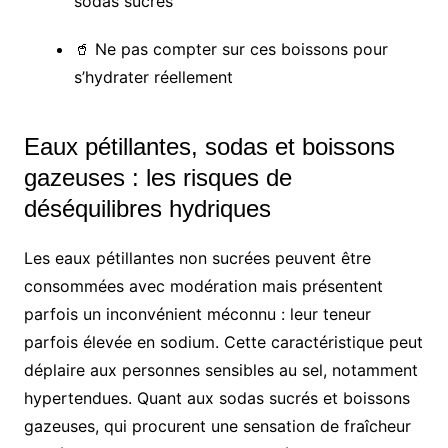
sodas sucrés
🥤 Ne pas compter sur ces boissons pour
s’hydrater réellement
Eaux pétillantes, sodas et boissons
gazeuses : les risques de
déséquilibres hydriques
Les eaux pétillantes non sucrées peuvent être
consommées avec modération mais présentent
parfois un inconvénient méconnu : leur teneur
parfois élevée en sodium. Cette caractéristique peut
déplaire aux personnes sensibles au sel, notamment
hypertendues. Quant aux sodas sucrés et boissons
gazeuses, qui procurent une sensation de fraîcheur