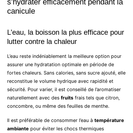
s’hydrater efficacement pendant la
canicule
L’eau, la boisson la plus efficace pour
lutter contre la chaleur
L’eau reste indéniablement la meilleure option pour
assurer une hydratation optimale en période de
fortes chaleurs. Sans calories, sans sucre ajouté, elle
reconstitue le volume hydrique avec rapidité et
sécurité. Pour varier, il est conseillé de l’aromatiser
naturellement avec des
fruits
frais tels que citron,
concombre, ou même des feuilles de menthe.
Il est préférable de consommer l’eau à
température
ambiante
pour éviter les chocs thermiques