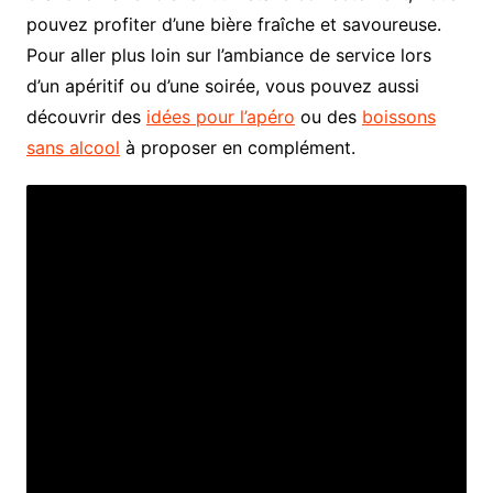
pouvez profiter d’une bière fraîche et savoureuse.
Pour aller plus loin sur l’ambiance de service lors
d’un apéritif ou d’une soirée, vous pouvez aussi
découvrir des
idées pour l’apéro
ou des
boissons
sans alcool
à proposer en complément.