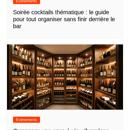
Evénements
Soirée cocktails thématique : le guide
pour tout organiser sans finir derrière le
bar
Evénements