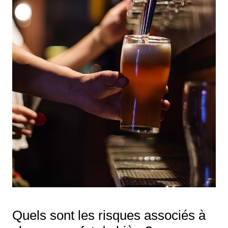
Quels sont les risques associés à