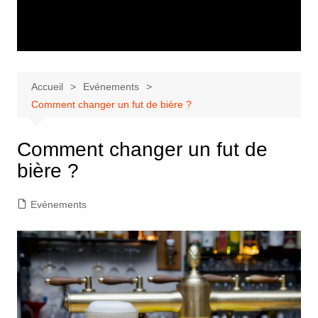
Accueil
Evénements
Comment changer un fut de bière ?
Comment changer un fut de
bière ?
Evénements