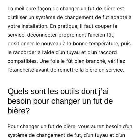
La meilleure façon de changer un fut de bière est
d’utiliser un système de changement de fut adapté à
votre installation. En pratique, il faut couper le
service, déconnecter proprement l’ancien fût,
positionner le nouveau à la bonne température, puis
le raccorder à l’aide d’un tuyau et d’un raccord
compatibles. Une fois le fût bien branché, vérifiez
l’étanchéité avant de remettre la bière en service.
Quels sont les outils dont j’ai
besoin pour changer un fut de
bière?
Pour changer un fut de bière, vous aurez besoin d’un
système de changement de fut, d’un tuyau et d’un