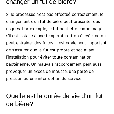
changer un fut de bière?
Si le processus n’est pas effectué correctement, le
changement d’un fut de bière peut présenter des
risques. Par exemple, le fut peut être endommagé
s’il est installé à une température trop élevée, ce qui
peut entraîner des fuites. Il est également important
de s’assurer que le fut est propre et sec avant
l’installation pour éviter toute contamination
bactérienne. Un mauvais raccordement peut aussi
provoquer un excès de mousse, une perte de
pression ou une interruption du service.
Quelle est la durée de vie d’un fut
de bière?