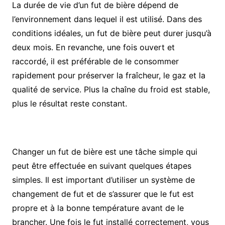
La durée de vie d’un fut de bière dépend de
l’environnement dans lequel il est utilisé. Dans des
conditions idéales, un fut de bière peut durer jusqu’à
deux mois. En revanche, une fois ouvert et
raccordé, il est préférable de le consommer
rapidement pour préserver la fraîcheur, le gaz et la
qualité de service. Plus la chaîne du froid est stable,
plus le résultat reste constant.
Changer un fut de bière est une tâche simple qui
peut être effectuée en suivant quelques étapes
simples. Il est important d’utiliser un système de
changement de fut et de s’assurer que le fut est
propre et à la bonne température avant de le
brancher. Une fois le fut installé correctement, vous