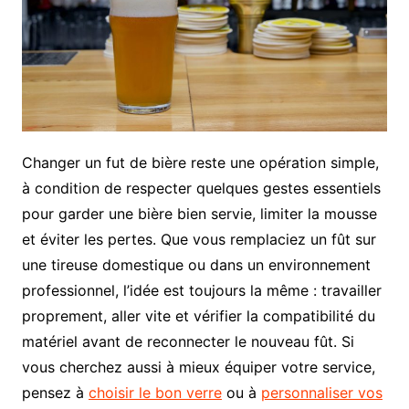
Changer un fut de bière reste une opération simple,
à condition de respecter quelques gestes essentiels
pour garder une bière bien servie, limiter la mousse
et éviter les pertes. Que vous remplaciez un fût sur
une tireuse domestique ou dans un environnement
professionnel, l’idée est toujours la même : travailler
proprement, aller vite et vérifier la compatibilité du
matériel avant de reconnecter le nouveau fût. Si
vous cherchez aussi à mieux équiper votre service,
pensez à
choisir le bon verre
ou à
personnaliser vos