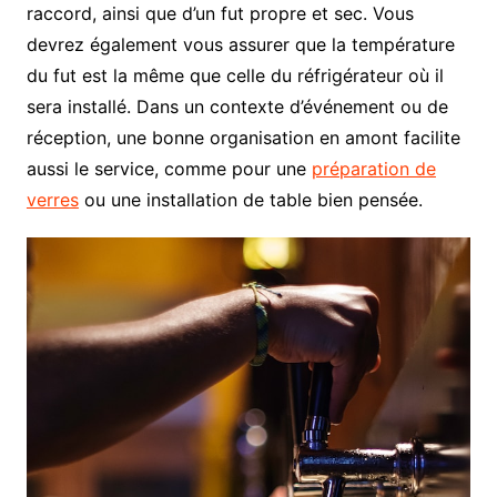
raccord, ainsi que d’un fut propre et sec. Vous
devrez également vous assurer que la température
du fut est la même que celle du réfrigérateur où il
sera installé. Dans un contexte d’événement ou de
réception, une bonne organisation en amont facilite
aussi le service, comme pour une
préparation de
verres
ou une installation de table bien pensée.