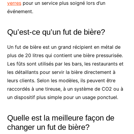
verres
pour un service plus soigné lors d’un
événement.
Qu’est-ce qu’un fut de bière?
Un fut de bière est un grand récipient en métal de
plus de 20 litres qui contient une bière pressurisée.
Les fûts sont utilisés par les bars, les restaurants et
les détaillants pour servir la bière directement à
leurs clients. Selon les modèles, ils peuvent être
raccordés à une tireuse, à un système de CO2 ou à
un dispositif plus simple pour un usage ponctuel.
Quelle est la meilleure façon de
changer un fut de bière?