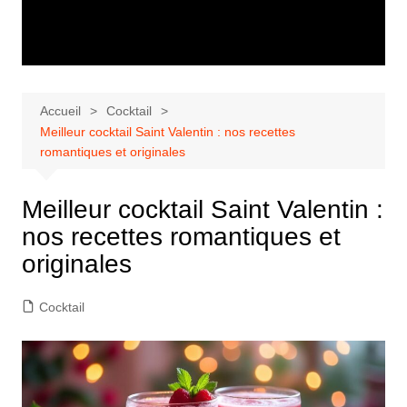
Accueil
Cocktail
Meilleur cocktail Saint Valentin : nos recettes
romantiques et originales
Meilleur cocktail Saint Valentin :
nos recettes romantiques et
originales
Cocktail