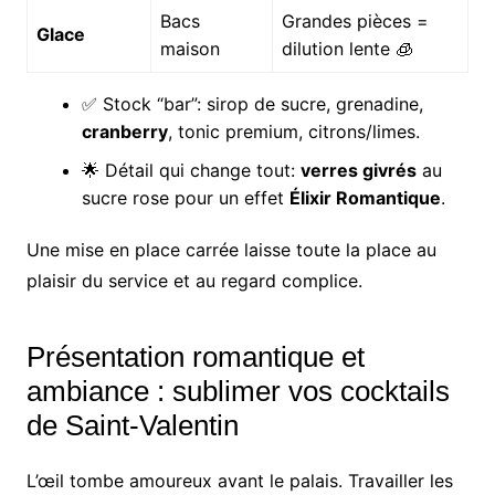
Bacs
Grandes pièces =
Glace
maison
dilution lente 🧊
✅ Stock “bar”: sirop de sucre, grenadine,
cranberry
, tonic premium, citrons/limes.
🌟 Détail qui change tout:
verres givrés
au
sucre rose pour un effet
Élixir Romantique
.
Une mise en place carrée laisse toute la place au
plaisir du service et au regard complice.
Présentation romantique et
ambiance : sublimer vos cocktails
de Saint-Valentin
L’œil tombe amoureux avant le palais. Travailler les