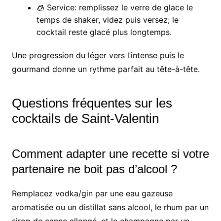
🧊 Service: remplissez le verre de glace le
temps de shaker, videz puis versez; le
cocktail reste glacé plus longtemps.
Une progression du léger vers l’intense puis le
gourmand donne un rythme parfait au tête-à-tête.
Questions fréquentes sur les
cocktails de Saint-Valentin
Comment adapter une recette si votre
partenaire ne boit pas d’alcool ?
Remplacez vodka/gin par une eau gazeuse
aromatisée ou un distillat sans alcool, le rhum par un