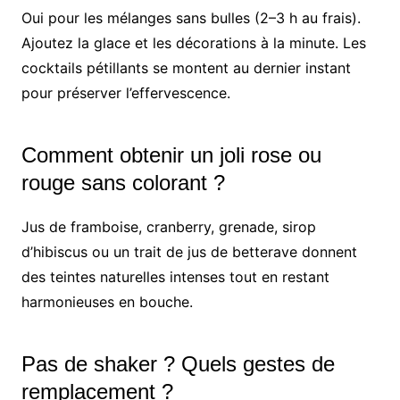
Oui pour les mélanges sans bulles (2–3 h au frais).
Ajoutez la glace et les décorations à la minute. Les
cocktails pétillants se montent au dernier instant
pour préserver l’effervescence.
Comment obtenir un joli rose ou
rouge sans colorant ?
Jus de framboise, cranberry, grenade, sirop
d’hibiscus ou un trait de jus de betterave donnent
des teintes naturelles intenses tout en restant
harmonieuses en bouche.
Pas de shaker ? Quels gestes de
remplacement ?