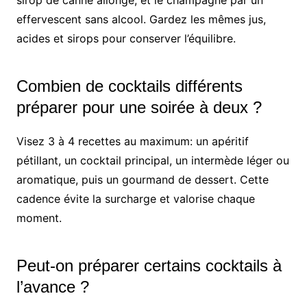
sirop de canne allongé, et le champagne par un
effervescent sans alcool. Gardez les mêmes jus,
acides et sirops pour conserver l’équilibre.
Combien de cocktails différents
préparer pour une soirée à deux ?
Visez 3 à 4 recettes au maximum: un apéritif
pétillant, un cocktail principal, un intermède léger ou
aromatique, puis un gourmand de dessert. Cette
cadence évite la surcharge et valorise chaque
moment.
Peut-on préparer certains cocktails à
l’avance ?