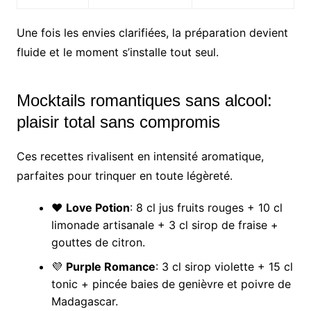
Une fois les envies clarifiées, la préparation devient
fluide et le moment s’installe tout seul.
Mocktails romantiques sans alcool:
plaisir total sans compromis
Ces recettes rivalisent en intensité aromatique,
parfaites pour trinquer en toute légèreté.
❤️
Love Potion
: 8 cl jus fruits rouges + 10 cl
limonade artisanale + 3 cl sirop de fraise +
gouttes de citron.
💜
Purple Romance
: 3 cl sirop violette + 15 cl
tonic + pincée baies de genièvre et poivre de
Madagascar.