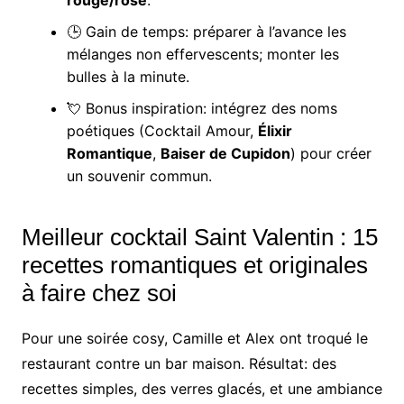
rouge/rose
.
🕒 Gain de temps: préparer à l’avance les
mélanges non effervescents; monter les
bulles à la minute.
💘 Bonus inspiration: intégrez des noms
poétiques (Cocktail Amour,
Élixir
Romantique
,
Baiser de Cupidon
) pour créer
un souvenir commun.
Meilleur cocktail Saint Valentin : 15
recettes romantiques et originales
à faire chez soi
Pour une soirée cosy, Camille et Alex ont troqué le
restaurant contre un bar maison. Résultat: des
recettes simples, des verres glacés, et une ambiance