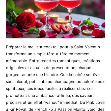
Préparer le meilleur cocktail pour la Saint-Valentin
transforme un simple tête-à-tête en moment
mémorable. Entre recettes romantiques, créations
originales et astuces de présentation, chaque
gorgée raconte une histoire. Que la soirée se rêve
sans alcool, pétillante au champagne ou colorée aux
spiritueux, ces idées faciles à réaliser chez soi
promettent une ambiance raffinée, des saveurs
précises et un effet “wahou” immédiat. De Pink Love
à Kir Royal, de French 75 à Passion Mojito, voici des