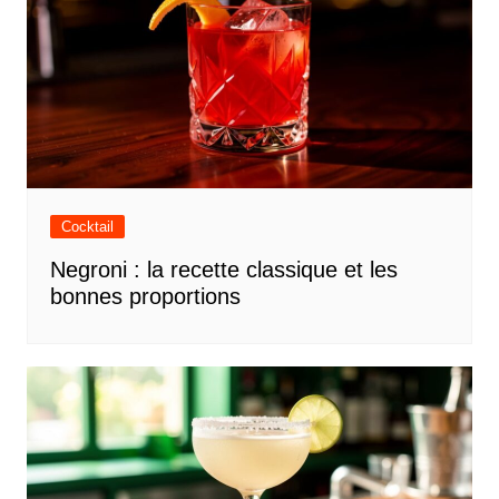
Cocktail
Negroni : la recette classique et les
bonnes proportions