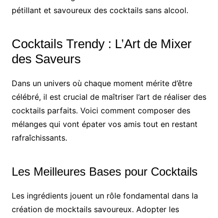
pétillant et savoureux des cocktails sans alcool.
Cocktails Trendy : L’Art de Mixer
des Saveurs
Dans un univers où chaque moment mérite d’être
célébré, il est crucial de maîtriser l’art de réaliser des
cocktails parfaits. Voici comment composer des
mélanges qui vont épater vos amis tout en restant
rafraîchissants.
Les Meilleures Bases pour Cocktails
Les ingrédients jouent un rôle fondamental dans la
création de mocktails savoureux. Adopter les