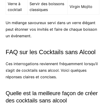
Verre à
Servir des boissons
Virgin Mojito
cocktail
classiques
Un mélange savoureux servi dans un verre élégant
peut étonner vos invités et faire de chaque boisson
un événement.
FAQ sur les Cocktails sans Alcool
Ces interrogations reviennent fréquemment lorsqu’il
s’agit de cocktails sans alcool. Voici quelques
réponses claires et concises.
Quelle est la meilleure façon de créer
des cocktails sans alcool