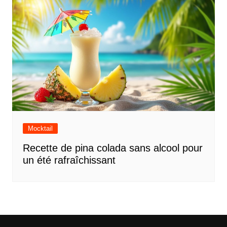
Mocktail
Recette de pina colada sans alcool pour
un été rafraîchissant