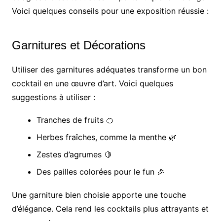
Voici quelques conseils pour une exposition réussie :
Garnitures et Décorations
Utiliser des garnitures adéquates transforme un bon
cocktail en une œuvre d’art. Voici quelques
suggestions à utiliser :
Tranches de fruits 🍊
Herbes fraîches, comme la menthe 🌿
Zestes d’agrumes 🍋
Des pailles colorées pour le fun 🎉
Une garniture bien choisie apporte une touche
d’élégance. Cela rend les cocktails plus attrayants et