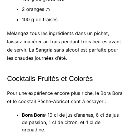
2 oranges 🍊
100 g de fraises
Mélangez tous les ingrédients dans un pichet,
laissez macérer au frais pendant trois heures avant
de servir. La Sangria sans alcool est parfaite pour
les chaudes journées d’été.
Cocktails Fruités et Colorés
Pour une expérience encore plus riche, le Bora Bora
et le cocktail Pêche-Abricot sont à essayer :
Bora Bora
: 10 cl de jus d’ananas, 6 cl de jus
de passion, 1 cl de citron, et 1 cl de
grenadine.