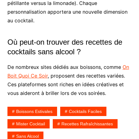
pétillante versus la limonade). Chaque
personnalisation apportera une nouvelle dimension
au cocktail.
Où peut-on trouver des recettes de
cocktails sans alcool ?
De nombreux sites dédiés aux boissons, comme
On
Boit Quoi Ce Soir
, proposent des recettes variées.
Ces plateformes sont riches en idées créatives et
vous aideront à briller lors de vos soirées.
Boissons Estivales
Cocktails Faciles
Mister Cocktail
Recettes Rafraîchissantes
Sans Alcool