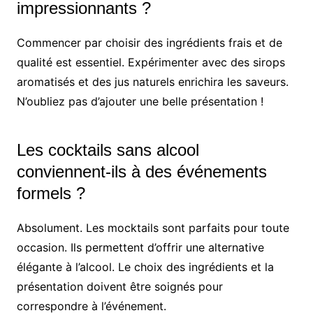
impressionnants ?
Commencer par choisir des ingrédients frais et de
qualité est essentiel. Expérimenter avec des sirops
aromatisés et des jus naturels enrichira les saveurs.
N’oubliez pas d’ajouter une belle présentation !
Les cocktails sans alcool
conviennent-ils à des événements
formels ?
Absolument. Les mocktails sont parfaits pour toute
occasion. Ils permettent d’offrir une alternative
élégante à l’alcool. Le choix des ingrédients et la
présentation doivent être soignés pour
correspondre à l’événement.