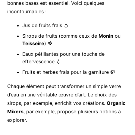
bonnes bases est essentiel. Voici quelques
incontournables :
Jus de fruits frais 🍊
Sirops de fruits (comme ceux de
Monin
ou
Teisseire
) 🍓
Eaux pétillantes pour une touche de
effervescence 💧
Fruits et herbes frais pour la garniture 🍃
Chaque élément peut transformer un simple verre
d’eau en une véritable œuvre d’art. Le choix des
sirops, par exemple, enrichit vos créations.
Organic
Mixers
, par exemple, propose plusieurs options à
explorer.