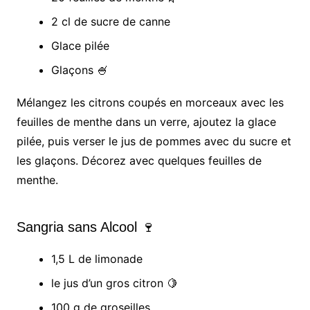
2 cl de sucre de canne
Glace pilée
Glaçons 🍧
Mélangez les citrons coupés en morceaux avec les
feuilles de menthe dans un verre, ajoutez la glace
pilée, puis verser le jus de pommes avec du sucre et
les glaçons. Décorez avec quelques feuilles de
menthe.
Sangria sans Alcool 🍷
1,5 L de limonade
le jus d’un gros citron 🍋
100 g de groseilles