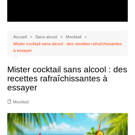
Accueil
Sans alcool
Mocktail
Mister cocktail sans alcool : des recettes rafraîchissantes
à essayer
Mister cocktail sans alcool : des
recettes rafraîchissantes à
essayer
Mocktail