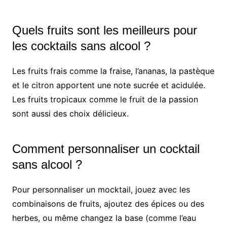
Quels fruits sont les meilleurs pour
les cocktails sans alcool ?
Les fruits frais comme la fraise, l’ananas, la pastèque
et le citron apportent une note sucrée et acidulée.
Les fruits tropicaux comme le fruit de la passion
sont aussi des choix délicieux.
Comment personnaliser un cocktail
sans alcool ?
Pour personnaliser un mocktail, jouez avec les
combinaisons de fruits, ajoutez des épices ou des
herbes, ou même changez la base (comme l’eau