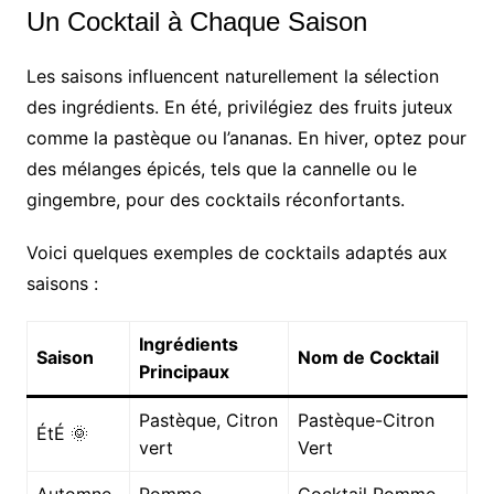
Un Cocktail à Chaque Saison
Les saisons influencent naturellement la sélection
des ingrédients. En été, privilégiez des fruits juteux
comme la pastèque ou l’ananas. En hiver, optez pour
des mélanges épicés, tels que la cannelle ou le
gingembre, pour des cocktails réconfortants.
Voici quelques exemples de cocktails adaptés aux
saisons :
Ingrédients
Saison
Nom de Cocktail
Principaux
Pastèque, Citron
Pastèque-Citron
ÉtÉ 🌞
vert
Vert