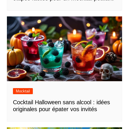
Mocktail
Cocktail Halloween sans alcool : idées
originales pour épater vos invités