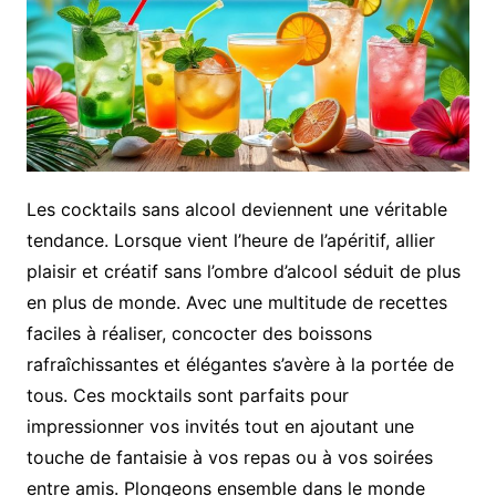
Les cocktails sans alcool deviennent une véritable
tendance. Lorsque vient l’heure de l’apéritif, allier
plaisir et créatif sans l’ombre d’alcool séduit de plus
en plus de monde. Avec une multitude de recettes
faciles à réaliser, concocter des boissons
rafraîchissantes et élégantes s’avère à la portée de
tous. Ces mocktails sont parfaits pour
impressionner vos invités tout en ajoutant une
touche de fantaisie à vos repas ou à vos soirées
entre amis. Plongeons ensemble dans le monde