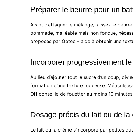
Préparer le beurre pour un bat
Avant d’attaquer le mélange, laissez le beurr
pommade, malléable mais non fondue, nécessa
proposés par Gotec – aide à obtenir une text
Incorporer progressivement le
Au lieu d’ajouter tout le sucre d’un coup, divi
formation d’une texture rugueuse. Méticuleu
Off conseille de fouetter au moins 10 minutes
Dosage précis du lait ou de la
Le lait ou la crème s’incorpore par petites qu