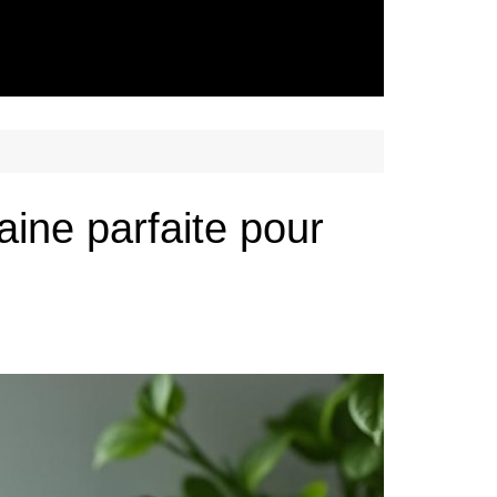
ine parfaite pour