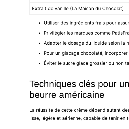
Extrait de vanille (La Maison du Chocolat)
Utiliser des ingrédients frais pour assu
Privilégier les marques comme PatisFra
Adapter le dosage du liquide selon la mé
Pour un glaçage chocolaté, incorporer 
Éviter le sucre glace grossier ou non t
Techniques clés pour un
beurre américaine
La réussite de cette crème dépend autant des 
lisse, légère et aérienne, capable de tenir en 