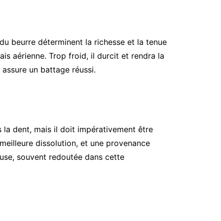
 du beurre déterminent la richesse et la tenue
 aérienne. Trop froid, il durcit et rendra la
 assure un battage réussi.
 la dent, mais il doit impérativement être
 meilleure dissolution, et une provenance
uleuse, souvent redoutée dans cette