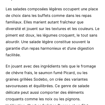
Les salades composées légères occupent une place
de choix dans les buffets comme dans les repas
familiaux. Elles marient autant fraîcheur que
diversité et jouent sur les textures et les couleurs. Le
piment est doux, les légumes croquent, le tout sans
alourdir. Une salade légère constitue souvent la
garantie d’un repas harmonieux et d’une digestion
facilitée.
En jouant avec des ingrédients tels que le fromage
de chèvre frais, le saumon fumé Picard, ou les
graines grillées Sodebo, on crée des variantes
savoureuses et équilibrées. Ce genre de salade
délicate peut aussi comporter des éléments
croquants comme les noix ou les pignons.