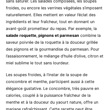
sans saturer. Les salades composées, les soupes
froides, ou encore les verrines végétales s’imposent
naturellement. Elles mettent en valeur l’éclat des
ingrédients et leur fraîcheur, tout en donnant un
avant-goût prometteur du repas. Par exemple, la
salade roquette, pignons et parmesan
combine la
saveur poivrée de la roquette à la douceur grillée
des pignons et la gourmandise du parmesan. Pour
l’assaisonnement, le mélange d’huile d’olive, citron et
miel sublime le tout sans lourdeur.
Les soupes froides, à l’instar de la soupe de
concombre et menthe, participent aussi à cette
élégance gustative. Le concombre, très pauvre en
calories, couplé à la puissance fraîcheur de la
menthe et à la douceur du yaourt nature, offre un
mariage rafraîchissant. Cette recette peut être