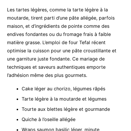
Les tartes légères, comme la tarte légère à la
moutarde, tirent parti d’une pâte allégée, parfois
maison, et d’ingrédients de pointe comme des
endives fondantes ou du fromage frais à faible
matière grasse. L’emploi de four Tefal récent
optimise la cuisson pour une pâte croustillante et
une garniture juste fondante. Ce mariage de
techniques et saveurs authentiques emporte
l’adhésion même des plus gourmets.
Cake léger au chorizo, légumes râpés
Tarte légère à la moutarde et légumes
Tourte aux blettes légère et gourmande
Quiche à l’oseille allégée
Wraps saumon basilic léger, minute