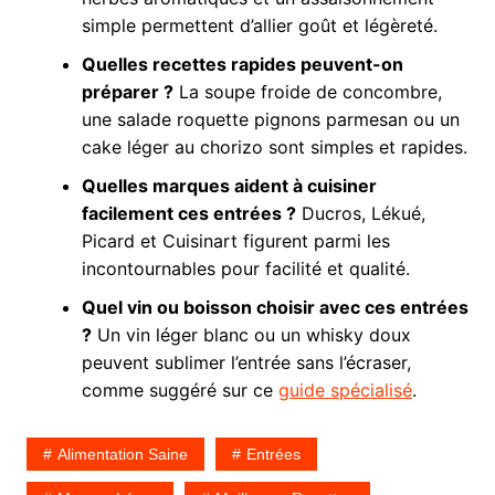
simple permettent d’allier goût et légèreté.
Quelles recettes rapides peuvent-on
préparer ?
La soupe froide de concombre,
une salade roquette pignons parmesan ou un
cake léger au chorizo sont simples et rapides.
Quelles marques aident à cuisiner
facilement ces entrées ?
Ducros, Lékué,
Picard et Cuisinart figurent parmi les
incontournables pour facilité et qualité.
Quel vin ou boisson choisir avec ces entrées
?
Un vin léger blanc ou un whisky doux
peuvent sublimer l’entrée sans l’écraser,
comme suggéré sur ce
guide spécialisé
.
Alimentation Saine
Entrées