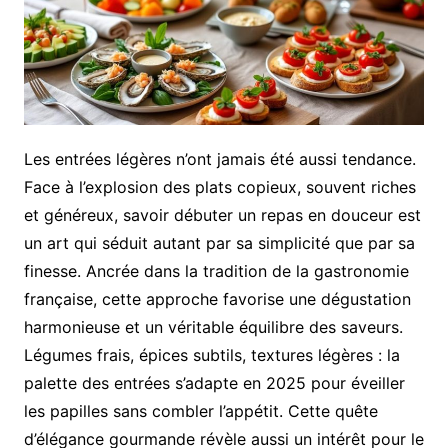
Les entrées légères n’ont jamais été aussi tendance.
Face à l’explosion des plats copieux, souvent riches
et généreux, savoir débuter un repas en douceur est
un art qui séduit autant par sa simplicité que par sa
finesse. Ancrée dans la tradition de la gastronomie
française, cette approche favorise une dégustation
harmonieuse et un véritable équilibre des saveurs.
Légumes frais, épices subtils, textures légères : la
palette des entrées s’adapte en 2025 pour éveiller
les papilles sans combler l’appétit. Cette quête
d’élégance gourmande révèle aussi un intérêt pour le