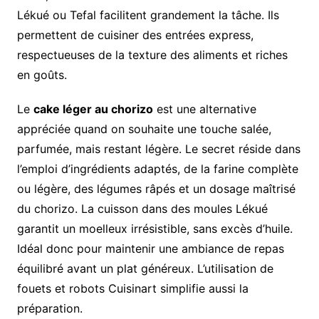
Lékué ou Tefal facilitent grandement la tâche. Ils
permettent de cuisiner des entrées express,
respectueuses de la texture des aliments et riches
en goûts.
Le
cake léger au chorizo
est une alternative
appréciée quand on souhaite une touche salée,
parfumée, mais restant légère. Le secret réside dans
l’emploi d’ingrédients adaptés, de la farine complète
ou légère, des légumes râpés et un dosage maîtrisé
du chorizo. La cuisson dans des moules Lékué
garantit un moelleux irrésistible, sans excès d’huile.
Idéal donc pour maintenir une ambiance de repas
équilibré avant un plat généreux. L’utilisation de
fouets et robots Cuisinart simplifie aussi la
préparation.