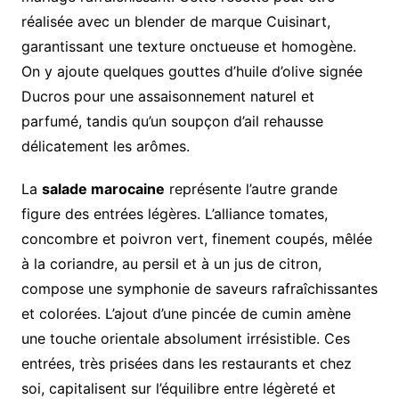
réalisée avec un blender de marque Cuisinart,
garantissant une texture onctueuse et homogène.
On y ajoute quelques gouttes d’huile d’olive signée
Ducros pour une assaisonnement naturel et
parfumé, tandis qu’un soupçon d’ail rehausse
délicatement les arômes.
La
salade marocaine
représente l’autre grande
figure des entrées légères. L’alliance tomates,
concombre et poivron vert, finement coupés, mêlée
à la coriandre, au persil et à un jus de citron,
compose une symphonie de saveurs rafraîchissantes
et colorées. L’ajout d’une pincée de cumin amène
une touche orientale absolument irrésistible. Ces
entrées, très prisées dans les restaurants et chez
soi, capitalisent sur l’équilibre entre légèreté et