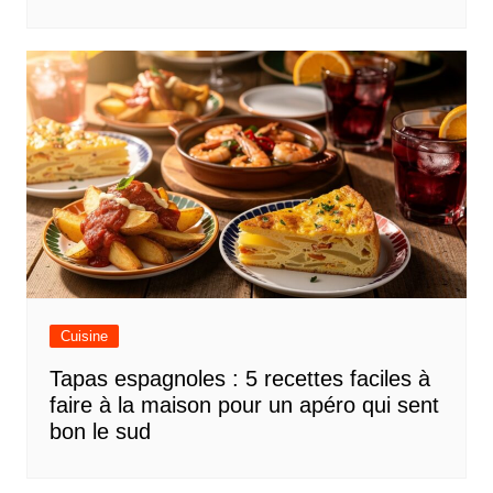
Cuisine
Tapas espagnoles : 5 recettes faciles à
faire à la maison pour un apéro qui sent
bon le sud