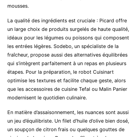
mousses.
La qualité des ingrédients est cruciale : Picard offre
un large choix de produits surgelés de haute qualité,
idéaux pour les légumes ou poissons qui composent
les entrées légères. Sodebo, un spécialiste de la
fraîcheur, propose aussi des alternatives équilibrées
qui s’intègrent parfaitement à un repas en plusieurs
étapes. Pour la préparation, le robot Cuisinart
optimise les textures et facilite chaque geste, alors
que les accessoires de cuisine Tefal ou Malin Panier
modernisent le quotidien culinaire.
En matière d’assaisonnement, les nuances sont aussi
un jeu d’équilibriste. Un filet d’huile d’olive bien dosé,
un soupçon de citron frais ou quelques gouttes de