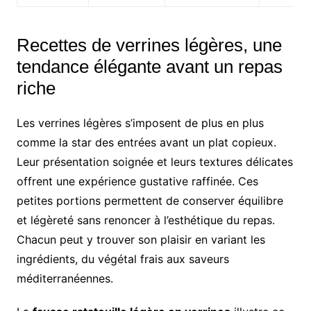
Recettes de verrines légères, une
tendance élégante avant un repas
riche
Les verrines légères s’imposent de plus en plus
comme la star des entrées avant un plat copieux.
Leur présentation soignée et leurs textures délicates
offrent une expérience gustative raffinée. Ces
petites portions permettent de conserver équilibre
et légèreté sans renoncer à l’esthétique du repas.
Chacun peut y trouver son plaisir en variant les
ingrédients, du végétal frais aux saveurs
méditerranéennes.