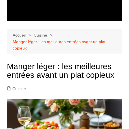
Accueil
Cuisine
Manger léger : les meilleures entrées avant un plat
copieux
Manger léger : les meilleures
entrées avant un plat copieux
Cuisine