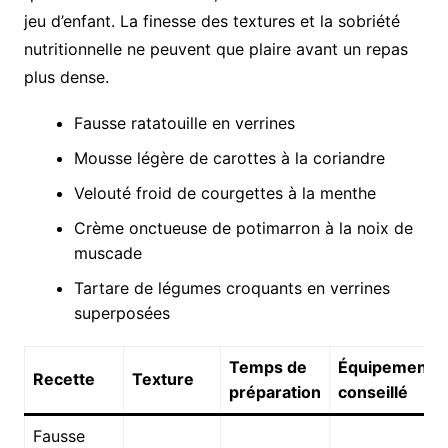
jeu d’enfant. La finesse des textures et la sobriété
nutritionnelle ne peuvent que plaire avant un repas
plus dense.
Fausse ratatouille en verrines
Mousse légère de carottes à la coriandre
Velouté froid de courgettes à la menthe
Crème onctueuse de potimarron à la noix de
muscade
Tartare de légumes croquants en verrines
superposées
Temps de
Équipement
Recette
Texture
préparation
conseillé
Fausse