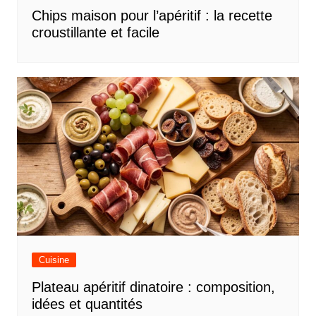
Chips maison pour l’apéritif : la recette
croustillante et facile
Cuisine
Plateau apéritif dinatoire : composition,
idées et quantités