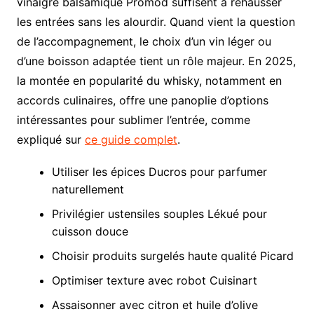
vinaigre balsamique Promod suffisent à rehausser
les entrées sans les alourdir. Quand vient la question
de l’accompagnement, le choix d’un vin léger ou
d’une boisson adaptée tient un rôle majeur. En 2025,
la montée en popularité du whisky, notamment en
accords culinaires, offre une panoplie d’options
intéressantes pour sublimer l’entrée, comme
expliqué sur
ce guide complet
.
Utiliser les épices Ducros pour parfumer
naturellement
Privilégier ustensiles souples Lékué pour
cuisson douce
Choisir produits surgelés haute qualité Picard
Optimiser texture avec robot Cuisinart
Assaisonner avec citron et huile d’olive