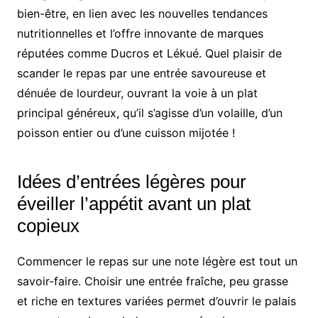
bien-être, en lien avec les nouvelles tendances
nutritionnelles et l’offre innovante de marques
réputées comme Ducros et Lékué. Quel plaisir de
scander le repas par une entrée savoureuse et
dénuée de lourdeur, ouvrant la voie à un plat
principal généreux, qu’il s’agisse d’un volaille, d’un
poisson entier ou d’une cuisson mijotée !
Idées d’entrées légères pour
éveiller l’appétit avant un plat
copieux
Commencer le repas sur une note légère est tout un
savoir-faire. Choisir une entrée fraîche, peu grasse
et riche en textures variées permet d’ouvrir le palais