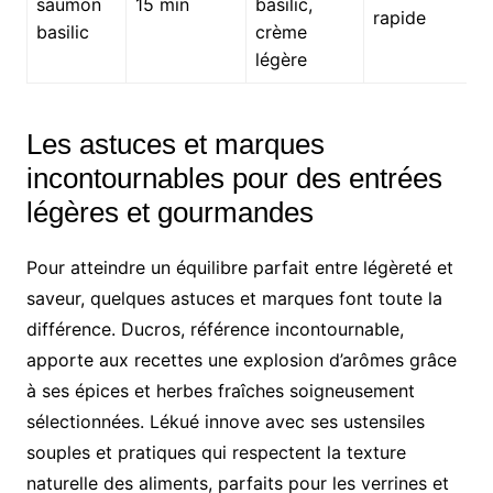
saumon
15 min
basilic,
rapide
basilic
crème
légère
Les astuces et marques
incontournables pour des entrées
légères et gourmandes
Pour atteindre un équilibre parfait entre légèreté et
saveur, quelques astuces et marques font toute la
différence. Ducros, référence incontournable,
apporte aux recettes une explosion d’arômes grâce
à ses épices et herbes fraîches soigneusement
sélectionnées. Lékué innove avec ses ustensiles
souples et pratiques qui respectent la texture
naturelle des aliments, parfaits pour les verrines et