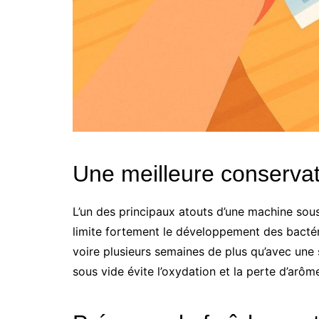
Une meilleure conservat
L’un des principaux atouts d’une machine sous 
limite fortement le développement des bactéri
voire plusieurs semaines de plus qu’avec une s
sous vide évite l’oxydation et la perte d’arôm