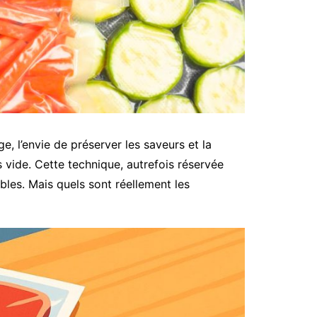
e, l’envie de préserver les saveurs et la
s vide. Cette technique, autrefois réservée
les. Mais quels sont réellement les