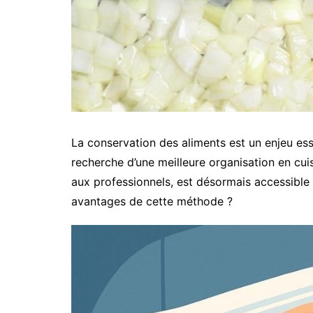
La conservation des aliments est un enjeu essen
recherche d’une meilleure organisation en cuis
aux professionnels, est désormais accessible
avantages de cette méthode ?