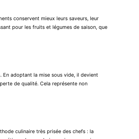
liments conservent mieux leurs saveurs, leur
ssant pour les fruits et légumes de saison, que
En adoptant la mise sous vide, il devient
 perte de qualité. Cela représente non
ode culinaire très prisée des chefs : la