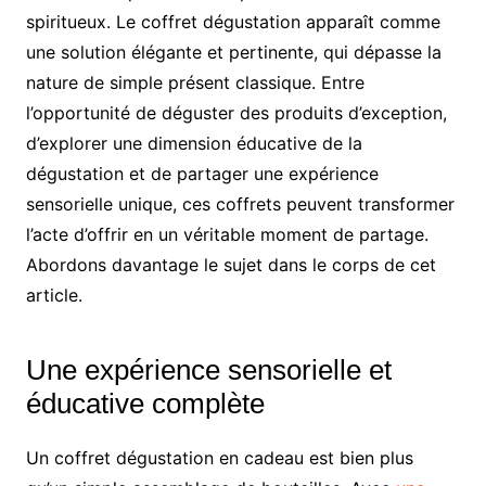
spiritueux. Le coffret dégustation apparaît comme
une solution élégante et pertinente, qui dépasse la
nature de simple présent classique. Entre
l’opportunité de déguster des produits d’exception,
d’explorer une dimension éducative de la
dégustation et de partager une expérience
sensorielle unique, ces coffrets peuvent transformer
l’acte d’offrir en un véritable moment de partage.
Abordons davantage le sujet dans le corps de cet
article.
Une expérience sensorielle et
éducative complète
Un coffret dégustation en cadeau est bien plus