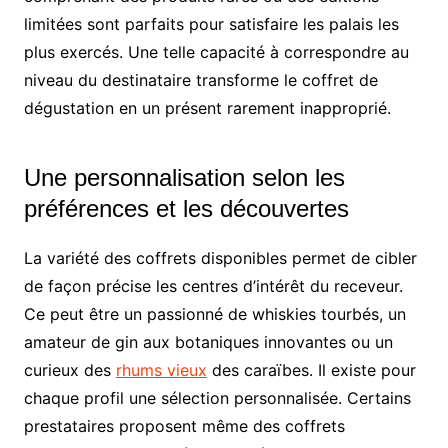
limitées sont parfaits pour satisfaire les palais les
plus exercés. Une telle capacité à correspondre au
niveau du destinataire transforme le coffret de
dégustation en un présent rarement inapproprié.
Une personnalisation selon les
préférences et les découvertes
La variété des coffrets disponibles permet de cibler
de façon précise les centres d’intérêt du receveur.
Ce peut être un passionné de whiskies tourbés, un
amateur de gin aux botaniques innovantes ou un
curieux des
rhums vieux
des caraïbes. Il existe pour
chaque profil une sélection personnalisée. Certains
prestataires proposent même des coffrets