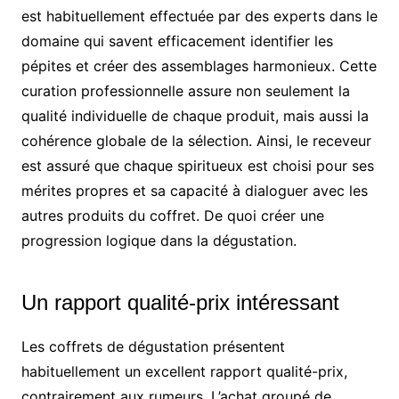
est habituellement effectuée par des experts dans le
domaine qui savent efficacement identifier les
pépites et créer des assemblages harmonieux. Cette
curation professionnelle assure non seulement la
qualité individuelle de chaque produit, mais aussi la
cohérence globale de la sélection. Ainsi, le receveur
est assuré que chaque spiritueux est choisi pour ses
mérites propres et sa capacité à dialoguer avec les
autres produits du coffret. De quoi créer une
progression logique dans la dégustation.
Un rapport qualité-prix intéressant
Les coffrets de dégustation présentent
habituellement un excellent rapport qualité-prix,
contrairement aux rumeurs. L’achat groupé de