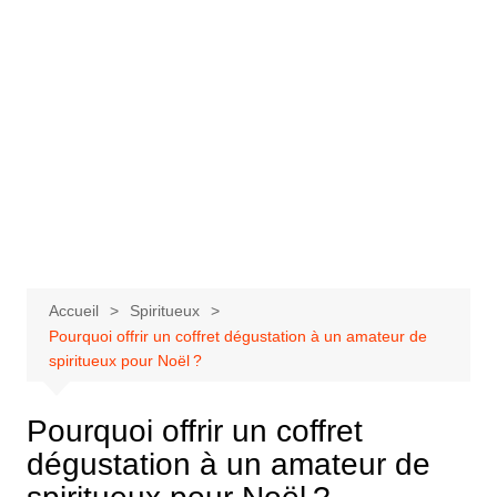
Accueil
Spiritueux
Pourquoi offrir un coffret dégustation à un amateur de
spiritueux pour Noël ?
Pourquoi offrir un coffret
dégustation à un amateur de