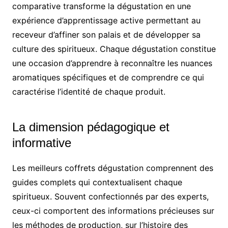
comparative transforme la dégustation en une
expérience d’apprentissage active permettant au
receveur d’affiner son palais et de développer sa
culture des spiritueux. Chaque dégustation constitue
une occasion d’apprendre à reconnaître les nuances
aromatiques spécifiques et de comprendre ce qui
caractérise l’identité de chaque produit.
La dimension pédagogique et
informative
Les meilleurs coffrets dégustation comprennent des
guides complets qui contextualisent chaque
spiritueux. Souvent confectionnés par des experts,
ceux-ci comportent des informations précieuses sur
les méthodes de production, sur l’histoire des