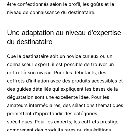
être confectionnés selon le profil, les goûts et le
niveau de connaissance du destinataire.
Une adaptation au niveau d’expertise
du destinataire
Que le destinataire soit un novice curieux ou un
connaisseur expert, il est possible de trouver un
coffret à son niveau. Pour les débutants, des
coffrets d’initiation avec des produits accessibles et
des guides détaillés qui expliquent les bases de la
dégustation sont une excellente idée. Pour les
amateurs intermédiaires, des sélections thématiques
permettent d’approfondir des catégories
spécifiques. Pour les experts, les coffrets prestige
comprenant des produits rares ou des éditions