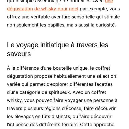
qu’un simple assemblage de bouteilles. Avec
une
dégustation de whisky pour noel
par exemple, vous
offrez une véritable aventure sensorielle qui stimule
non seulement les papilles, mais aussi la curiosité.
Le voyage initiatique à travers les
saveurs
À la différence d’une bouteille unique, le coffret
dégustation propose habituellement une sélection
variée qui permet d’explorer différentes facettes
d’une catégorie de spiritueux. Avec un coffret
whisky, vous pouvez faire voyager une personne à
travers plusieurs régions d’Écosse, faire découvrir
les élevages en fûts distincts, ou faire découvrir
l’influence des différents terroirs. Cette approche