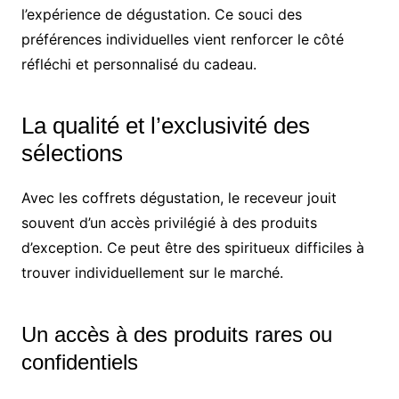
l’expérience de dégustation. Ce souci des
préférences individuelles vient renforcer le côté
réfléchi et personnalisé du cadeau.
La qualité et l’exclusivité des
sélections
Avec les coffrets dégustation, le receveur jouit
souvent d’un accès privilégié à des produits
d’exception. Ce peut être des spiritueux difficiles à
trouver individuellement sur le marché.
Un accès à des produits rares ou
confidentiels