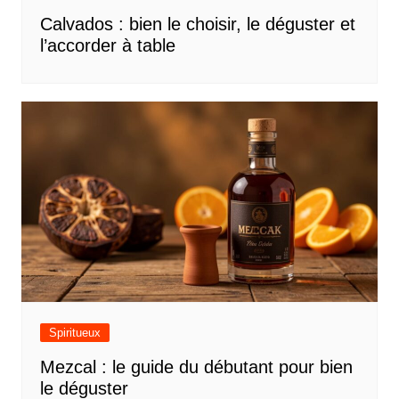
Calvados : bien le choisir, le déguster et
l’accorder à table
Spiritueux
Mezcal : le guide du débutant pour bien
le déguster