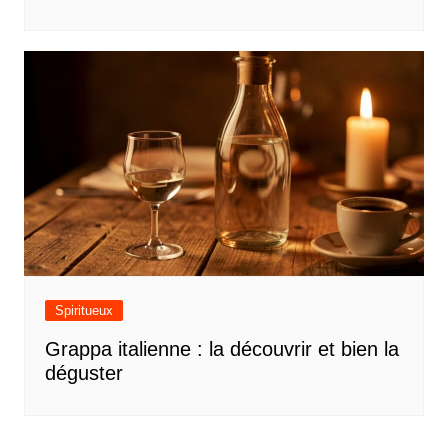
Spiritueux
Grappa italienne : la découvrir et bien la
déguster