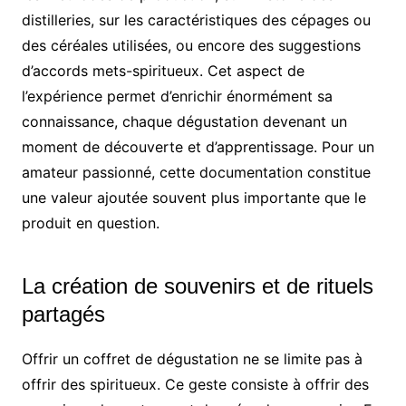
distilleries, sur les caractéristiques des cépages ou
des céréales utilisées, ou encore des suggestions
d’accords mets-spiritueux. Cet aspect de
l’expérience permet d’enrichir énormément sa
connaissance, chaque dégustation devenant un
moment de découverte et d’apprentissage. Pour un
amateur passionné, cette documentation constitue
une valeur ajoutée souvent plus importante que le
produit en question.
La création de souvenirs et de rituels
partagés
Offrir un coffret de dégustation ne se limite pas à
offrir des spiritueux. Ce geste consiste à offrir des