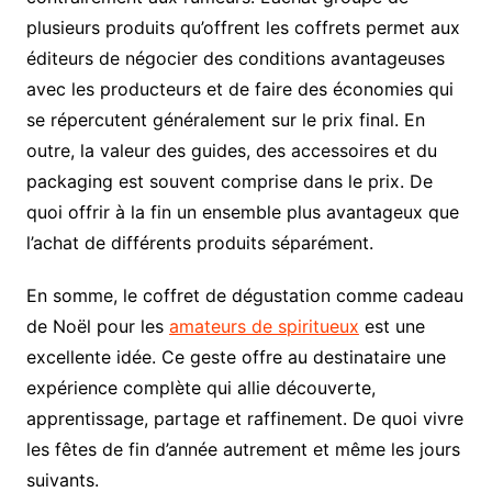
plusieurs produits qu’offrent les coffrets permet aux
éditeurs de négocier des conditions avantageuses
avec les producteurs et de faire des économies qui
se répercutent généralement sur le prix final. En
outre, la valeur des guides, des accessoires et du
packaging est souvent comprise dans le prix. De
quoi offrir à la fin un ensemble plus avantageux que
l’achat de différents produits séparément.
En somme, le coffret de dégustation comme cadeau
de Noël pour les
amateurs de spiritueux
est une
excellente idée. Ce geste offre au destinataire une
expérience complète qui allie découverte,
apprentissage, partage et raffinement. De quoi vivre
les fêtes de fin d’année autrement et même les jours
suivants.