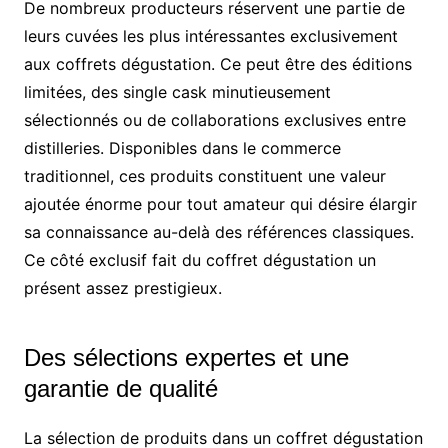
De nombreux producteurs réservent une partie de
leurs cuvées les plus intéressantes exclusivement
aux coffrets dégustation. Ce peut être des éditions
limitées, des single cask minutieusement
sélectionnés ou de collaborations exclusives entre
distilleries. Disponibles dans le commerce
traditionnel, ces produits constituent une valeur
ajoutée énorme pour tout amateur qui désire élargir
sa connaissance au-delà des références classiques.
Ce côté exclusif fait du coffret dégustation un
présent assez prestigieux.
Des sélections expertes et une
garantie de qualité
La sélection de produits dans un coffret dégustation