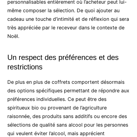
personnalisables entièrement où l’acheteur peut lui-
même composer la sélection. De quoi ajouter au
cadeau une touche d’intimité et de réflexion qui sera
très appréciée par le receveur dans le contexte de
Noël.
Un respect des préférences et des
restrictions
De plus en plus de coffrets comportent désormais
des options spécifiques permettant de répondre aux
préférences individuelles. Ce peut être des
spiritueux bio ou provenant de l’agriculture
raisonnée, des produits sans additifs ou encore des
sélections de qualité sans alcool pour les personnes
qui veulent éviter l’alcool, mais apprécient