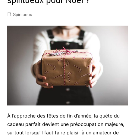
spiritueux pour Noël ?
Spiritueux
À l’approche des fêtes de fin d’année, la quête du
cadeau parfait devient une préoccupation majeure,
surtout lorsqu’il faut faire plaisir à un amateur de