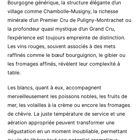
Bourgogne générique, la structure élégante d’un
village comme Chambolle-Musigny, la richesse
minérale d’un Premier Cru de Puligny-Montrachet ou
la profondeur quasi mystique d’un Grand Cru,
l’expérience est toujours empreinte de distinction.
Les vins rouges, souvent associés à des mets
raffinés comme le bœuf bourguignon, le gibier ou
les fromages affinés, révèlent leur complexité à
table.
Les blancs, quant à eux, accompagnent
merveilleusement les poissons nobles, les fruits de
mer, les volailles à la crème ou encore les fromages
de chèvre. La juste température de service et une
aération appropriée peuvent transformer une
dégustation en un moment inoubliable, permettant
au vin de libérer tout son potentiel aromatique.