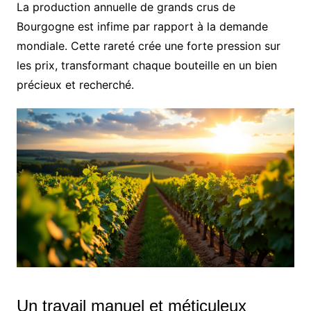
La production annuelle de grands crus de
Bourgogne est infime par rapport à la demande
mondiale. Cette rareté crée une forte pression sur
les prix, transformant chaque bouteille en un bien
précieux et recherché.
Un travail manuel et méticuleux