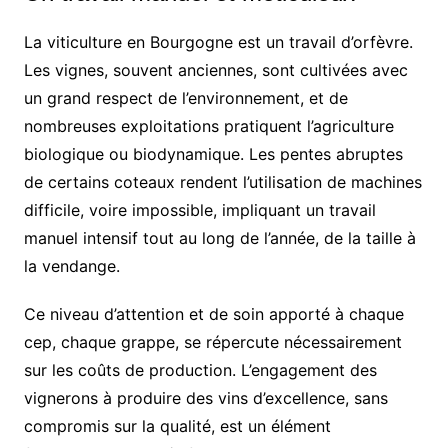
La viticulture en Bourgogne est un travail d’orfèvre.
Les vignes, souvent anciennes, sont cultivées avec
un grand respect de l’environnement, et de
nombreuses exploitations pratiquent l’agriculture
biologique ou biodynamique. Les pentes abruptes
de certains coteaux rendent l’utilisation de machines
difficile, voire impossible, impliquant un travail
manuel intensif tout au long de l’année, de la taille à
la vendange.
Ce niveau d’attention et de soin apporté à chaque
cep, chaque grappe, se répercute nécessairement
sur les coûts de production. L’engagement des
vignerons à produire des vins d’excellence, sans
compromis sur la qualité, est un élément