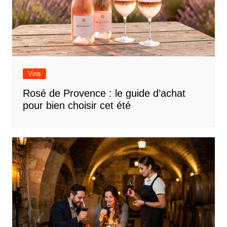
Vins
Rosé de Provence : le guide d’achat
pour bien choisir cet été