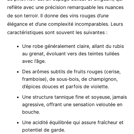
reflète avec une précision remarquable les nuances
de son terroir. Il donne des vins rouges d’une
élégance et d’une complexité incomparables. Leurs
caractéristiques sont souvent les suivantes :
Une robe généralement claire, allant du rubis
au grenat, évoluant vers des teintes tuilées
avec l’âge.
Des arômes subtils de fruits rouges (cerise,
framboise), de sous-bois, de champignon,
d’épices douces et parfois de violette.
Une structure tannique fine et soyeuse, jamais
agressive, offrant une sensation veloutée en
bouche.
Une acidité équilibrée qui assure fraîcheur et
potentiel de garde.