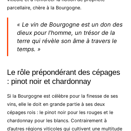
parcellaire, chère à la Bourgogne.
« Le vin de Bourgogne est un don des
dieux pour l’homme, un trésor de la
terre qui révèle son âme à travers le
temps. »
Le rôle prépondérant des cépages
: pinot noir et chardonnay
Si la Bourgogne est célèbre pour la finesse de ses
vins, elle le doit en grande partie à ses deux
cépages rois : le pinot noir pour les rouges et le
chardonnay pour les blancs. Contrairement à
d’autres régions viticoles qui cultivent une multitude