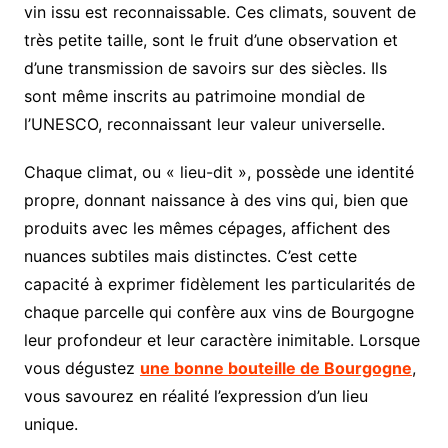
vin issu est reconnaissable. Ces climats, souvent de
très petite taille, sont le fruit d’une observation et
d’une transmission de savoirs sur des siècles. Ils
sont même inscrits au patrimoine mondial de
l’UNESCO, reconnaissant leur valeur universelle.
Chaque climat, ou « lieu-dit », possède une identité
propre, donnant naissance à des vins qui, bien que
produits avec les mêmes cépages, affichent des
nuances subtiles mais distinctes. C’est cette
capacité à exprimer fidèlement les particularités de
chaque parcelle qui confère aux vins de Bourgogne
leur profondeur et leur caractère inimitable. Lorsque
vous dégustez
une bonne bouteille de Bourgogne
,
vous savourez en réalité l’expression d’un lieu
unique.