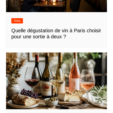
Vins
Quelle dégustation de vin à Paris choisir
pour une sortie à deux ?