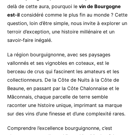
delà de cette aura, pourquoi le
vin de Bourgogne
est-il
considéré comme le plus fin au monde ? Cette
question, loin d’être simple, nous invite à explorer un
terroir d’exception, une histoire millénaire et un
savoir-faire inégalé.
La région bourguignonne, avec ses paysages
vallonnés et ses vignobles en coteaux, est le
berceau de crus qui fascinent les amateurs et les
collectionneurs. De la Côte de Nuits à la Côte de
Beaune, en passant par la Côte Chalonnaise et le
Mâconnais, chaque parcelle de terre semble
raconter une histoire unique, imprimant sa marque
sur des vins d’une finesse et d’une complexité rares.
Comprendre l’excellence bourguignonne, c’est