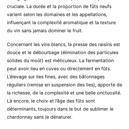
cruciale. La durée et la proportion de fûts neufs
varient selon les domaines et les appellations,
influençant la complexité aromatique et la texture
du vin sans jamais dominer le fruit.
Concernant les vins blancs, la presse des raisins est
douce et le débourbage (élimination des particules
solides du moût) est méticuleux. La fermentation
peut avoir lieu en cuves ou directement en fûts.
L’élevage sur lies fines, avec des bâtonnages
réguliers (remise en suspension des lies), apporte de
la richesse, de la complexité et une belle onctuosité.
Là encore, le choix et l’âge des fûts sont
déterminants, toujours dans le but de sublimer le
chardonnay sans le dénaturer.