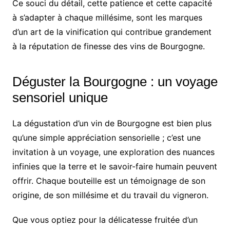
Ce souci du détail, cette patience et cette capacité
à s’adapter à chaque millésime, sont les marques
d’un art de la vinification qui contribue grandement
à la réputation de finesse des vins de Bourgogne.
Déguster la Bourgogne : un voyage
sensoriel unique
La dégustation d’un vin de Bourgogne est bien plus
qu’une simple appréciation sensorielle ; c’est une
invitation à un voyage, une exploration des nuances
infinies que la terre et le savoir-faire humain peuvent
offrir. Chaque bouteille est un témoignage de son
origine, de son millésime et du travail du vigneron.
Que vous optiez pour la délicatesse fruitée d’un