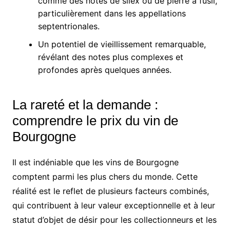
comme des notes de silex ou de pierre à fusil,
particulièrement dans les appellations
septentrionales.
Un potentiel de vieillissement remarquable,
révélant des notes plus complexes et
profondes après quelques années.
La rareté et la demande :
comprendre le prix du vin de
Bourgogne
Il est indéniable que les vins de Bourgogne
comptent parmi les plus chers du monde. Cette
réalité est le reflet de plusieurs facteurs combinés,
qui contribuent à leur valeur exceptionnelle et à leur
statut d’objet de désir pour les collectionneurs et les