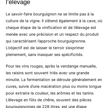
l’élevage
Le savoir-faire bourguignon ne se limite pas à la
culture de la vigne. Il s’étend également à la cave, où
chaque étape de la vinification et de l’élevage est
menée avec une précision et un respect du produit
qui caractérisent l’approche bourguignonne.
L’objectif est de laisser le terroir s’exprimer
pleinement, sans masquer ses spécificités.
Pour les vins rouges, après la vendange manuelle,
les raisins sont souvent triés avec une grande
minutie. La fermentation se déroule généralement en
cuves, suivie d’une macération plus ou moins longue
pour extraire la couleur, les arômes et les tanins.
L’élevage en fûts de chêne, souvent des pièces
bourguignonnes de 228 litres, est une étape