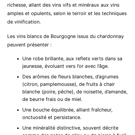
richesse, allant des vins vifs et minéraux aux vins
amples et opulents, selon le terroir et les techniques
de vinification.
Les vins blancs de Bourgogne issus du chardonnay
peuvent présenter :
Une robe brillante, aux reflets verts dans sa
jeunesse, évoluant vers l’or avec l’âge.
Des arômes de fleurs blanches, d’agrumes
(citron, pamplemousse), de fruits à chair
blanche (poire, pêche), de noisette, d’amande,
de beurre frais ou de miel.
Une bouche équilibrée, alliant fraîcheur,
onctuosité et persistance.
Une minéralité distinctive, souvent décrite