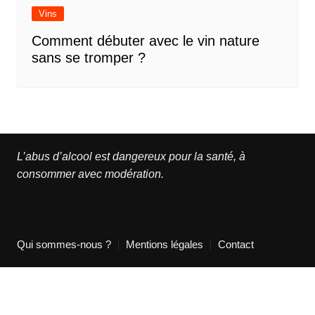
Vins
Comment débuter avec le vin nature
sans se tromper ?
L’abus d’alcool est dangereux pour la santé, à
consommer avec modération.
Qui sommes-nous ?
Mentions légales
Contact