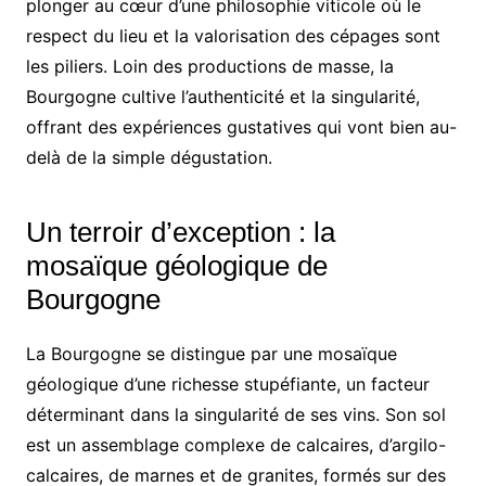
plonger au cœur d’une philosophie viticole où le
respect du lieu et la valorisation des cépages sont
les piliers. Loin des productions de masse, la
Bourgogne cultive l’authenticité et la singularité,
offrant des expériences gustatives qui vont bien au-
delà de la simple dégustation.
Un terroir d’exception : la
mosaïque géologique de
Bourgogne
La Bourgogne se distingue par une mosaïque
géologique d’une richesse stupéfiante, un facteur
déterminant dans la singularité de ses vins. Son sol
est un assemblage complexe de calcaires, d’argilo-
calcaires, de marnes et de granites, formés sur des