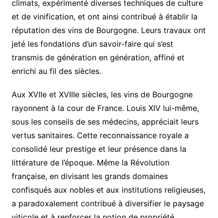
climats, expérimenté diverses techniques de culture
et de vinification, et ont ainsi contribué à établir la
réputation des vins de Bourgogne. Leurs travaux ont
jeté les fondations d’un savoir-faire qui s’est
transmis de génération en génération, affiné et
enrichi au fil des siècles.
Aux XVIIe et XVIIIe siècles, les vins de Bourgogne
rayonnent à la cour de France. Louis XIV lui-même,
sous les conseils de ses médecins, appréciait leurs
vertus sanitaires. Cette reconnaissance royale a
consolidé leur prestige et leur présence dans la
littérature de l’époque. Même la Révolution
française, en divisant les grands domaines
confisqués aux nobles et aux institutions religieuses,
a paradoxalement contribué à diversifier le paysage
viticole et à renforcer la notion de propriété