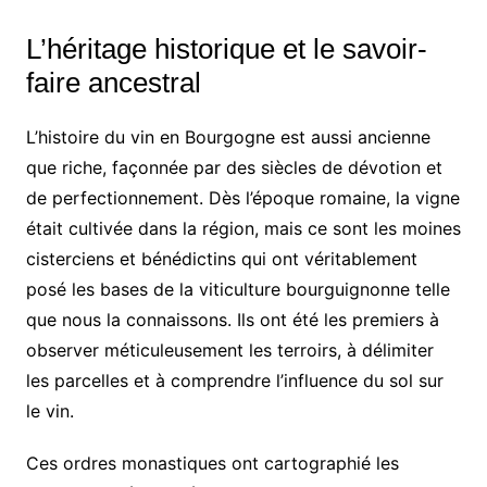
L’héritage historique et le savoir-
faire ancestral
L’histoire du vin en Bourgogne est aussi ancienne
que riche, façonnée par des siècles de dévotion et
de perfectionnement. Dès l’époque romaine, la vigne
était cultivée dans la région, mais ce sont les moines
cisterciens et bénédictins qui ont véritablement
posé les bases de la viticulture bourguignonne telle
que nous la connaissons. Ils ont été les premiers à
observer méticuleusement les terroirs, à délimiter
les parcelles et à comprendre l’influence du sol sur
le vin.
Ces ordres monastiques ont cartographié les