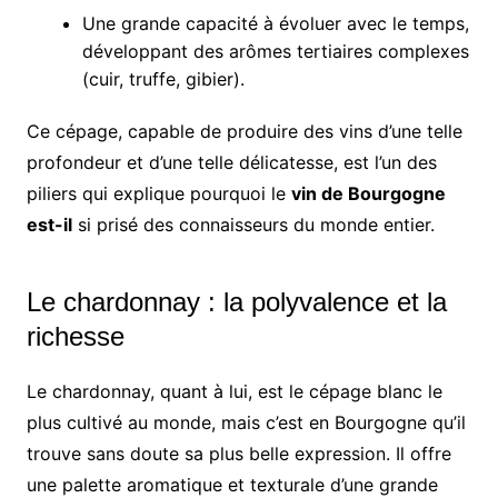
Une grande capacité à évoluer avec le temps,
développant des arômes tertiaires complexes
(cuir, truffe, gibier).
Ce cépage, capable de produire des vins d’une telle
profondeur et d’une telle délicatesse, est l’un des
piliers qui explique pourquoi le
vin de Bourgogne
est-il
si prisé des connaisseurs du monde entier.
Le chardonnay : la polyvalence et la
richesse
Le chardonnay, quant à lui, est le cépage blanc le
plus cultivé au monde, mais c’est en Bourgogne qu’il
trouve sans doute sa plus belle expression. Il offre
une palette aromatique et texturale d’une grande