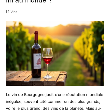
fin au monde ?
Vins
Le vin de Bourgogne jouit d’une réputation mondiale
inégalée, souvent cité comme l’un des plus grands,
voire le plus grand, des vins de la planète. Mais au-