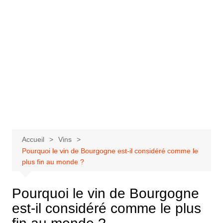
Accueil
Vins
Pourquoi le vin de Bourgogne est-il considéré comme le
plus fin au monde ?
Pourquoi le vin de Bourgogne
est-il considéré comme le plus