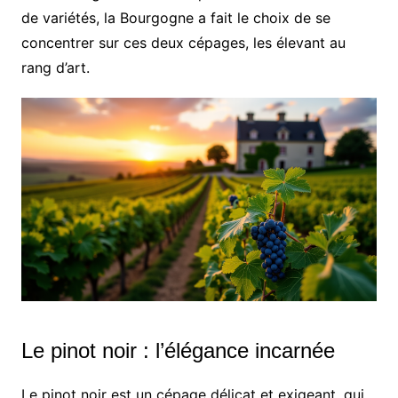
de variétés, la Bourgogne a fait le choix de se
concentrer sur ces deux cépages, les élevant au
rang d’art.
Le pinot noir : l’élégance incarnée
Le pinot noir est un cépage délicat et exigeant, qui