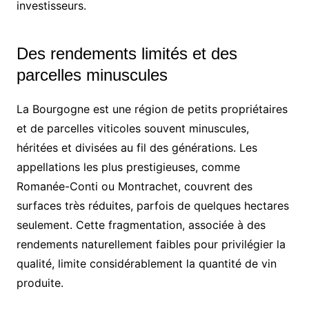
investisseurs.
Des rendements limités et des
parcelles minuscules
La Bourgogne est une région de petits propriétaires
et de parcelles viticoles souvent minuscules,
héritées et divisées au fil des générations. Les
appellations les plus prestigieuses, comme
Romanée-Conti ou Montrachet, couvrent des
surfaces très réduites, parfois de quelques hectares
seulement. Cette fragmentation, associée à des
rendements naturellement faibles pour privilégier la
qualité, limite considérablement la quantité de vin
produite.