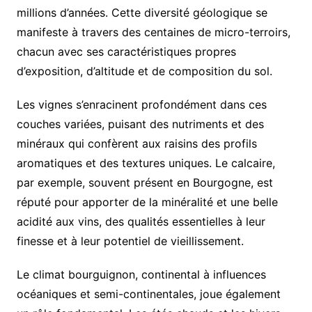
millions d’années. Cette diversité géologique se
manifeste à travers des centaines de micro-terroirs,
chacun avec ses caractéristiques propres
d’exposition, d’altitude et de composition du sol.
Les vignes s’enracinent profondément dans ces
couches variées, puisant des nutriments et des
minéraux qui confèrent aux raisins des profils
aromatiques et des textures uniques. Le calcaire,
par exemple, souvent présent en Bourgogne, est
réputé pour apporter de la minéralité et une belle
acidité aux vins, des qualités essentielles à leur
finesse et à leur potentiel de vieillissement.
Le climat bourguignon, continental à influences
océaniques et semi-continentales, joue également