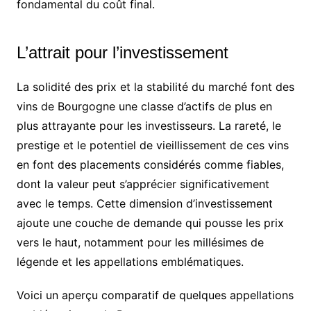
fondamental du coût final.
L’attrait pour l’investissement
La solidité des prix et la stabilité du marché font des
vins de Bourgogne une classe d’actifs de plus en
plus attrayante pour les investisseurs. La rareté, le
prestige et le potentiel de vieillissement de ces vins
en font des placements considérés comme fiables,
dont la valeur peut s’apprécier significativement
avec le temps. Cette dimension d’investissement
ajoute une couche de demande qui pousse les prix
vers le haut, notamment pour les millésimes de
légende et les appellations emblématiques.
Voici un aperçu comparatif de quelques appellations