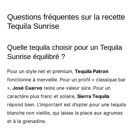
Questions fréquentes sur la recette
Tequila Sunrise
Quelle tequila choisir pour un Tequila
Sunrise équilibré ?
Pour un style net et premium,
Tequila Patron
fonctionne à merveille. Pour un profil « classique bar
»,
José Cuervo
reste une valeur sûre. Pour un
caractère plus franc et solaire,
Sierra Tequila
répond bien. L’important est d’opter pour une tequila
blanche non vieillie, qui laisse la place aux agrumes
et à la grenadine.