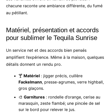
chacune raconte une ambiance différente, du fumé
au pétillant.
Matériel, présentation et accords
pour sublimer le Tequila Sunrise
Un service net et des accords bien pensés
amplifient l’expérience. Même à la maison, quelques
détails donnent un rendu pro.
🍸
Matériel
: jigger précis, cuillère
Fackelmann
, presse-agrumes, verre highball,
gros glaçons.
🎨
Garnitures
: rondelle d’orange, cerise au
marasquin, zeste flambé; une pincée de sel
sur le bord pour relever le jus.