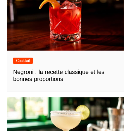
Cocktail
Negroni : la recette classique et les
bonnes proportions