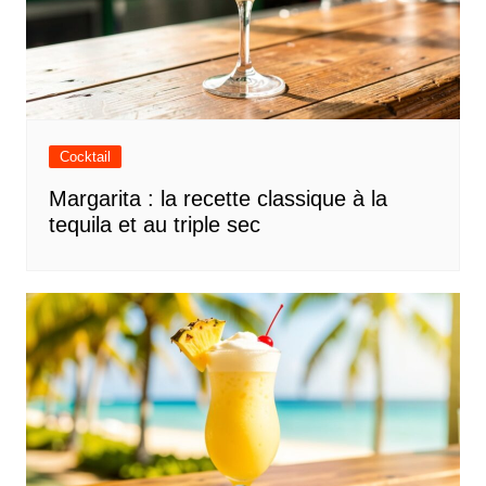
Cocktail
Margarita : la recette classique à la
tequila et au triple sec