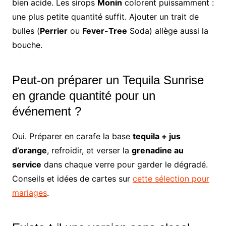
bien acide. Les sirops
Monin
colorent puissamment :
une plus petite quantité suffit. Ajouter un trait de
bulles (
Perrier
ou
Fever-Tree
Soda) allège aussi la
bouche.
Peut-on préparer un Tequila Sunrise
en grande quantité pour un
événement ?
Oui. Préparer en carafe la base
tequila + jus
d’orange
, refroidir, et verser la
grenadine au
service
dans chaque verre pour garder le dégradé.
Conseils et idées de cartes sur
cette sélection pour
mariages
.