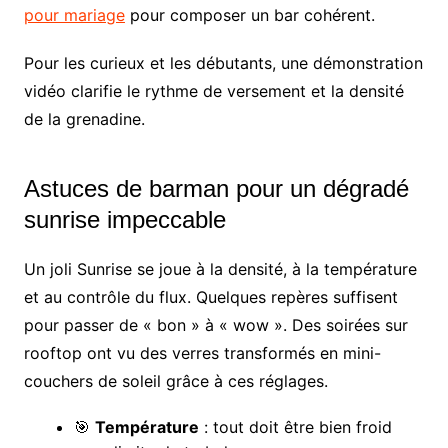
pour mariage
pour composer un bar cohérent.
Pour les curieux et les débutants, une démonstration
vidéo clarifie le rythme de versement et la densité
de la grenadine.
Astuces de barman pour un dégradé
sunrise impeccable
Un joli Sunrise se joue à la densité, à la température
et au contrôle du flux. Quelques repères suffisent
pour passer de « bon » à « wow ». Des soirées sur
rooftop ont vu des verres transformés en mini-
couchers de soleil grâce à ces réglages.
🎯
Température
: tout doit être bien froid