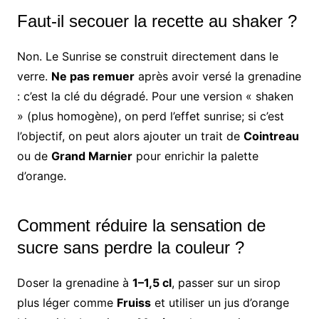
Faut-il secouer la recette au shaker ?
Non. Le Sunrise se construit directement dans le
verre.
Ne pas remuer
après avoir versé la grenadine
: c’est la clé du dégradé. Pour une version « shaken
» (plus homogène), on perd l’effet sunrise; si c’est
l’objectif, on peut alors ajouter un trait de
Cointreau
ou de
Grand Marnier
pour enrichir la palette
d’orange.
Comment réduire la sensation de
sucre sans perdre la couleur ?
Doser la grenadine à
1–1,5 cl
, passer sur un sirop
plus léger comme
Fruiss
et utiliser un jus d’orange