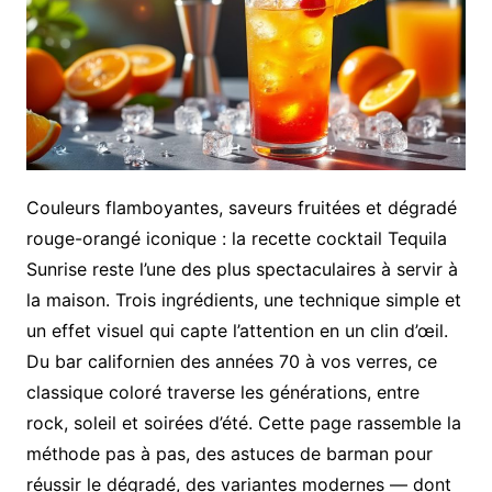
Couleurs flamboyantes, saveurs fruitées et dégradé
rouge-orangé iconique : la recette cocktail Tequila
Sunrise reste l’une des plus spectaculaires à servir à
la maison. Trois ingrédients, une technique simple et
un effet visuel qui capte l’attention en un clin d’œil.
Du bar californien des années 70 à vos verres, ce
classique coloré traverse les générations, entre
rock, soleil et soirées d’été. Cette page rassemble la
méthode pas à pas, des astuces de barman pour
réussir le dégradé, des variantes modernes — dont