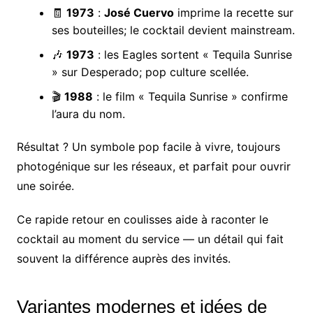
🧾
1973
:
José Cuervo
imprime la recette sur
ses bouteilles; le cocktail devient mainstream.
🎶
1973
: les Eagles sortent « Tequila Sunrise
» sur Desperado; pop culture scellée.
🎬
1988
: le film « Tequila Sunrise » confirme
l’aura du nom.
Résultat ? Un symbole pop facile à vivre, toujours
photogénique sur les réseaux, et parfait pour ouvrir
une soirée.
Ce rapide retour en coulisses aide à raconter le
cocktail au moment du service — un détail qui fait
souvent la différence auprès des invités.
Variantes modernes et idées de