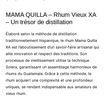
MAMA QUILLA – Rhum Vieux XA
– Un trésor de distillation
Élaboré selon la méthode de distillation
traditionnellement hispanique, le rhum Mama Quilla
XA est l’aboutissement d’un savoir-faire artisanal qui
allie innovation et respect des traditions. Son
processus de vieillissement utilise la technique
Solera, garantissant un assemblage harmonieux de
rhums du Guatemala. Grâce à cette méthode, le
rhum acquiert une complexité et une profondeur
uniques, se rendant indispensable aux amateurs de
vieux rhum.