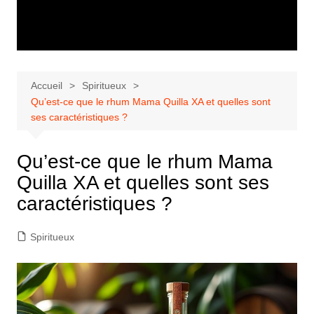
Accueil
Spiritueux
Qu’est-ce que le rhum Mama Quilla XA et quelles sont
ses caractéristiques ?
Qu’est-ce que le rhum Mama
Quilla XA et quelles sont ses
caractéristiques ?
Spiritueux