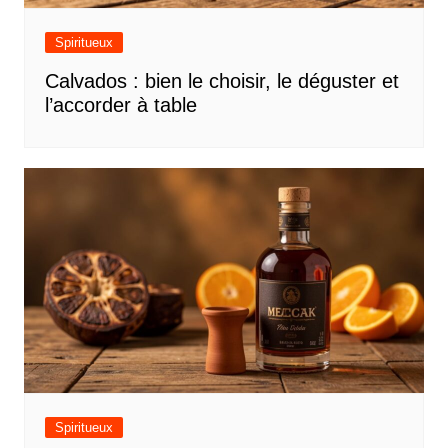
Spiritueux
Calvados : bien le choisir, le déguster et
l’accorder à table
Spiritueux