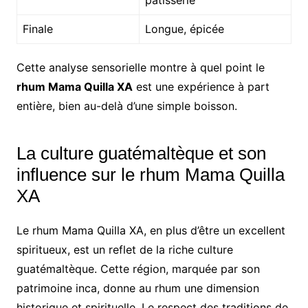
pâtisserie
Finale
Longue, épicée
Cette analyse sensorielle montre à quel point le
rhum Mama Quilla XA
est une expérience à part
entière, bien au-delà d’une simple boisson.
La culture guatémaltèque et son
influence sur le rhum Mama Quilla
XA
Le rhum Mama Quilla XA, en plus d’être un excellent
spiritueux, est un reflet de la riche culture
guatémaltèque. Cette région, marquée par son
patrimoine inca, donne au rhum une dimension
historique et spirituelle. Le respect des traditions de