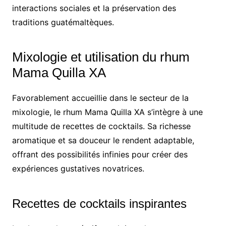
interactions sociales et la préservation des
traditions guatémaltèques.
Mixologie et utilisation du rhum
Mama Quilla XA
Favorablement accueillie dans le secteur de la
mixologie, le rhum Mama Quilla XA s’intègre à une
multitude de recettes de cocktails. Sa richesse
aromatique et sa douceur le rendent adaptable,
offrant des possibilités infinies pour créer des
expériences gustatives novatrices.
Recettes de cocktails inspirantes