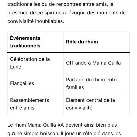
traditionnelles ou de rencontres entre amis, la
présence de ce spiritueux évoque des moments de
convivialité inoubliables.
Événements
Rôle du rhum
traditionnels
Célébration de la
Offrande à Mama Quilla
Lune
Partage du rhum entre
Fiançailles
familles
Rassemblements
Élément central de la
entre amis
convivialité
Le rhum Mama Quilla XA devient ainsi bien plus
qu’une simple boisson. Il joue un rôle clé dans les