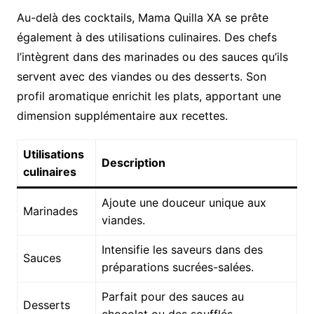
Au-delà des cocktails, Mama Quilla XA se prête
également à des utilisations culinaires. Des chefs
l’intègrent dans des marinades ou des sauces qu’ils
servent avec des viandes ou des desserts. Son
profil aromatique enrichit les plats, apportant une
dimension supplémentaire aux recettes.
Utilisations
Description
culinaires
Ajoute une douceur unique aux
Marinades
viandes.
Intensifie les saveurs dans des
Sauces
préparations sucrées-salées.
Parfait pour des sauces au
Desserts