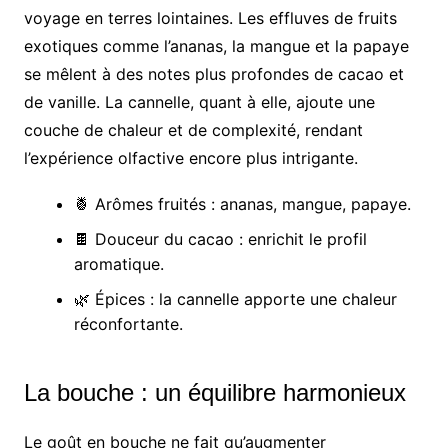
voyage en terres lointaines. Les effluves de fruits
exotiques comme l’ananas, la mangue et la papaye
se mêlent à des notes plus profondes de cacao et
de vanille. La cannelle, quant à elle, ajoute une
couche de chaleur et de complexité, rendant
l’expérience olfactive encore plus intrigante.
🍍 Arômes fruités : ananas, mangue, papaye.
🍫 Douceur du cacao : enrichit le profil
aromatique.
🌿 Épices : la cannelle apporte une chaleur
réconfortante.
La bouche : un équilibre harmonieux
Le goût en bouche ne fait qu’augmenter