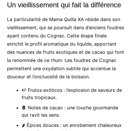
Un vieillissement qui fait la différence
La particularité de Mama Quilla XA réside dans son
vieillissement, qui se poursuit dans d’anciens foudres
ayant contenu du Cognac. Cette étape finale
enrichit le profil aromatique du liquide, apportant
des nuances de fruits exotiques et de cacao qui font
la renommée de ce rhum. Les foudres de Cognac
permettent une oxydation subtile qui accentue la
douceur et l’onctuosité de la boisson.
🍉 Frutos exóticos : l’explosion de saveurs de
fruits tropicaux.
🍫 Notes de cacao : une touche gourmande
qui ravit les sens.
🌶️ Épices douces : un enrobement chaleureux