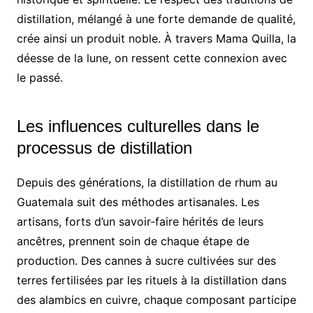
distillation, mélangé à une forte demande de qualité,
crée ainsi un produit noble. À travers Mama Quilla, la
déesse de la lune, on ressent cette connexion avec
le passé.
Les influences culturelles dans le
processus de distillation
Depuis des générations, la distillation de rhum au
Guatemala suit des méthodes artisanales. Les
artisans, forts d’un savoir-faire hérités de leurs
ancêtres, prennent soin de chaque étape de
production. Des cannes à sucre cultivées sur des
terres fertilisées par les rituels à la distillation dans
des alambics en cuivre, chaque composant participe