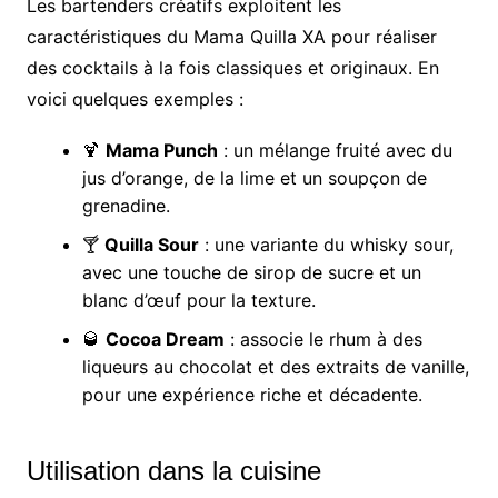
Les bartenders créatifs exploitent les
caractéristiques du Mama Quilla XA pour réaliser
des cocktails à la fois classiques et originaux. En
voici quelques exemples :
🍹
Mama Punch
: un mélange fruité avec du
jus d’orange, de la lime et un soupçon de
grenadine.
🍸
Quilla Sour
: une variante du whisky sour,
avec une touche de sirop de sucre et un
blanc d’œuf pour la texture.
🥃
Cocoa Dream
: associe le rhum à des
liqueurs au chocolat et des extraits de vanille,
pour une expérience riche et décadente.
Utilisation dans la cuisine