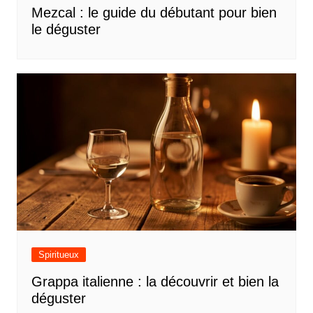
Mezcal : le guide du débutant pour bien
le déguster
Spiritueux
Grappa italienne : la découvrir et bien la
déguster