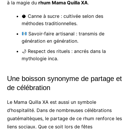
à la magie du
rhum Mama Quilla XA
.
🥥 Canne à sucre : cultivée selon des
méthodes traditionnelles.
Savoir-faire artisanal : transmis de
génération en génération.
🌙 Respect des rituels : ancrés dans la
mythologie inca.
Une boisson synonyme de partage et
de célébration
Le Mama Quilla XA est aussi un symbole
d’hospitalité. Dans de nombreuses célébrations
guatémaltèques, le partage de ce rhum renforce les
liens sociaux. Que ce soit lors de fêtes