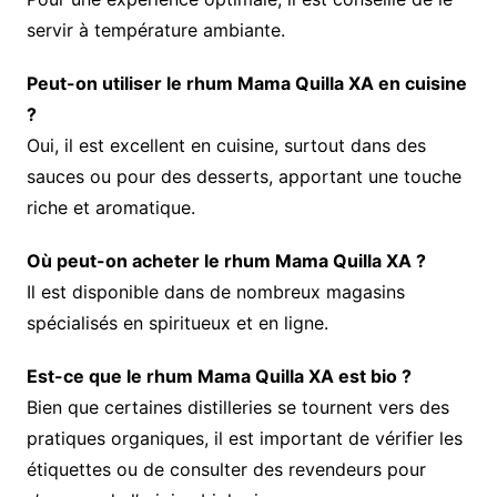
servir à température ambiante.
Peut-on utiliser le rhum Mama Quilla XA en cuisine
?
Oui, il est excellent en cuisine, surtout dans des
sauces ou pour des desserts, apportant une touche
riche et aromatique.
Où peut-on acheter le rhum Mama Quilla XA ?
Il est disponible dans de nombreux magasins
spécialisés en spiritueux et en ligne.
Est-ce que le rhum Mama Quilla XA est bio ?
Bien que certaines distilleries se tournent vers des
pratiques organiques, il est important de vérifier les
étiquettes ou de consulter des revendeurs pour