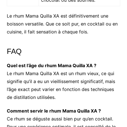
chocolat ou des soufflés.
Le rhum Mama Quilla XA est définitivement une
boisson versatile. Que ce soit pur, en cocktail ou en
cuisine, il fait sensation à chaque fois.
FAQ
Quel est l’âge du rhum Mama Quilla XA ?
Le rhum Mama Quilla XA est un rhum vieux, ce qui
signifie qu’il a eu un vieillissement significatif, mais
l’âge exact peut varier en fonction des techniques
de distillation utilisées.
Comment servir le rhum Mama Quilla XA ?
Ce rhum se déguste aussi bien pur qu’en cocktail.
Pour une expérience optimale, il est conseillé de le