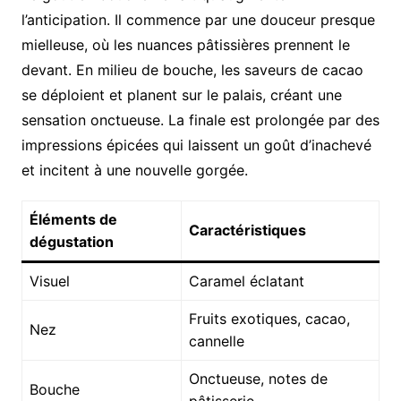
l’anticipation. Il commence par une douceur presque
mielleuse, où les nuances pâtissières prennent le
devant. En milieu de bouche, les saveurs de cacao
se déploient et planent sur le palais, créant une
sensation onctueuse. La finale est prolongée par des
impressions épicées qui laissent un goût d’inachevé
et incitent à une nouvelle gorgée.
Éléments de
Caractéristiques
dégustation
Visuel
Caramel éclatant
Fruits exotiques, cacao,
Nez
cannelle
Onctueuse, notes de
Bouche