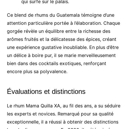
qui surfe sur le palais.
Ce blend de rhums du Guatemala témoigne d’une
attention particulière portée à l’élaboration. Chaque
gorgée révèle un équilibre entre la richesse des
arômes fruités et la délicatesse des épices, créant
une expérience gustative inoubliable. En plus d’être
un délice à boire pur, il se marie merveilleusement
bien dans des cocktails exotiques, renforçant
encore plus sa polyvalence.
Évaluations et distinctions
Le rhum Mama Quilla XA, au fil des ans, a su séduire
les experts et novices. Remarqué pour sa qualité
exceptionnelle, il a réussi à obtenir des distinctions