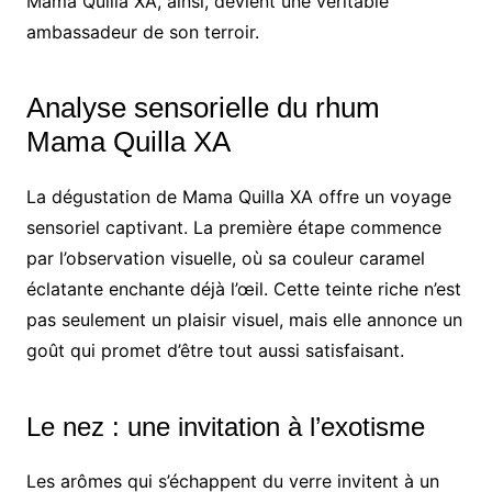
Mama Quilla XA, ainsi, devient une véritable
ambassadeur de son terroir.
Analyse sensorielle du rhum
Mama Quilla XA
La dégustation de Mama Quilla XA offre un voyage
sensoriel captivant. La première étape commence
par l’observation visuelle, où sa couleur caramel
éclatante enchante déjà l’œil. Cette teinte riche n’est
pas seulement un plaisir visuel, mais elle annonce un
goût qui promet d’être tout aussi satisfaisant.
Le nez : une invitation à l’exotisme
Les arômes qui s’échappent du verre invitent à un