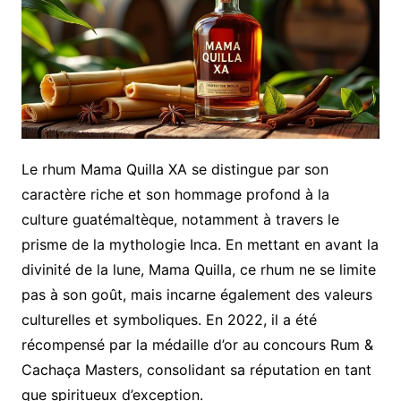
Le rhum Mama Quilla XA se distingue par son
caractère riche et son hommage profond à la
culture guatémaltèque, notamment à travers le
prisme de la mythologie Inca. En mettant en avant la
divinité de la lune, Mama Quilla, ce rhum ne se limite
pas à son goût, mais incarne également des valeurs
culturelles et symboliques. En 2022, il a été
récompensé par la médaille d’or au concours Rum &
Cachaça Masters, consolidant sa réputation en tant
que spiritueux d’exception.