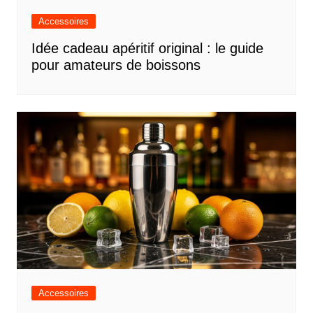
Accessoires
Idée cadeau apéritif original : le guide
pour amateurs de boissons
Accessoires