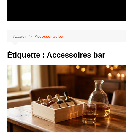
Accueil
Accessoires bar
Étiquette :
Accessoires bar