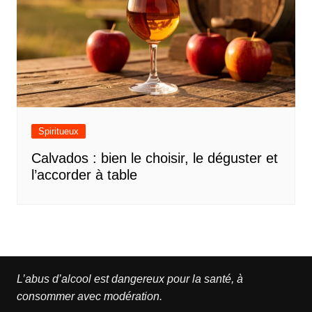
Spiritueux
Calvados : bien le choisir, le déguster et
l’accorder à table
L’abus d’alcool est dangereux pour la santé, à
consommer avec modération.