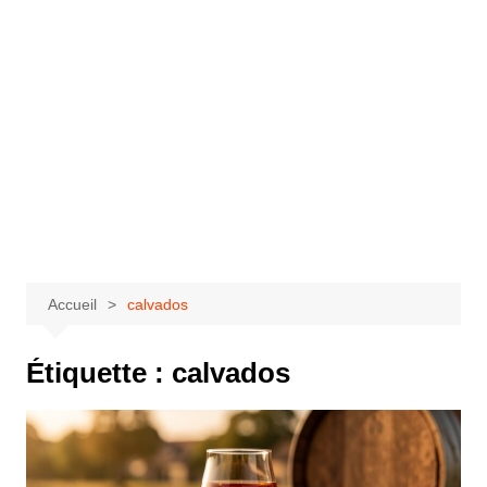
Accueil
calvados
Étiquette :
calvados