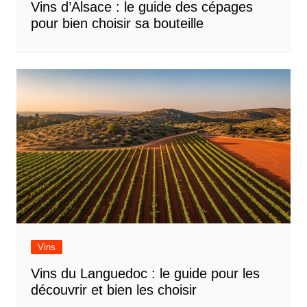
Vins d’Alsace : le guide des cépages
pour bien choisir sa bouteille
Vins
Vins du Languedoc : le guide pour les
découvrir et bien les choisir