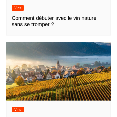
Vins
Comment débuter avec le vin nature
sans se tromper ?
Vins