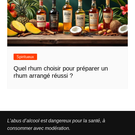
Spiritueux
Quel rhum choisir pour préparer un
rhum arrangé réussi ?
L’abus d’alcool est dangereux pour la santé, à
consommer avec modération.