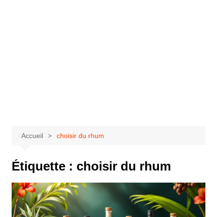
Accueil
choisir du rhum
Étiquette :
choisir du rhum