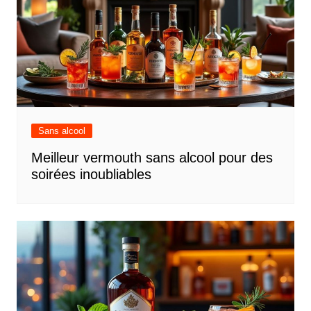
Sans alcool
Meilleur vermouth sans alcool pour des
soirées inoubliables