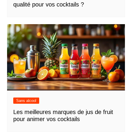
qualité pour vos cocktails ?
Sans alcool
Les meilleures marques de jus de fruit
pour animer vos cocktails