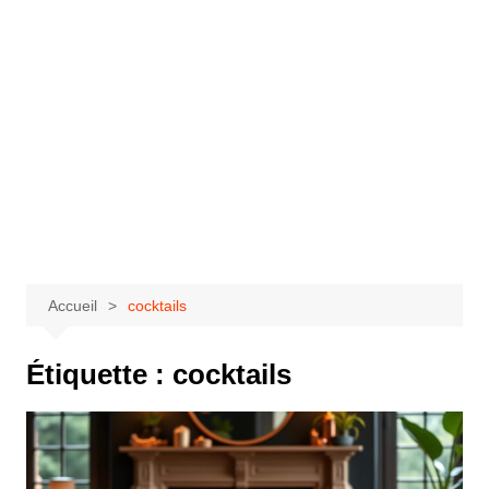
Accueil
cocktails
Étiquette :
cocktails