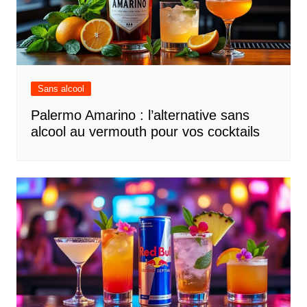
Sans alcool
Palermo Amarino : l’alternative sans
alcool au vermouth pour vos cocktails