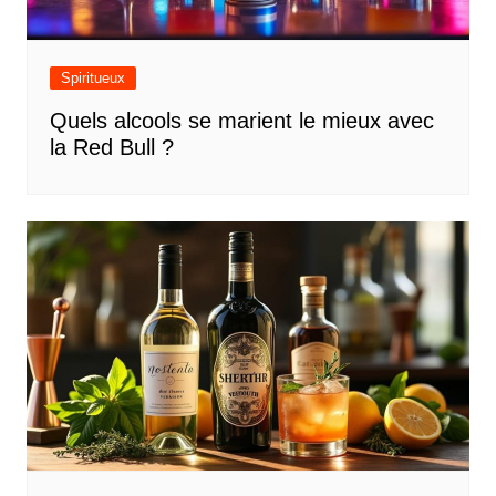
Spiritueux
Quels alcools se marient le mieux avec
la Red Bull ?