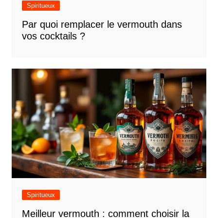
Spiritueux
Par quoi remplacer le vermouth dans
vos cocktails ?
Spiritueux
Meilleur vermouth : comment choisir la