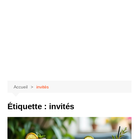
Accueil
invités
Étiquette :
invités