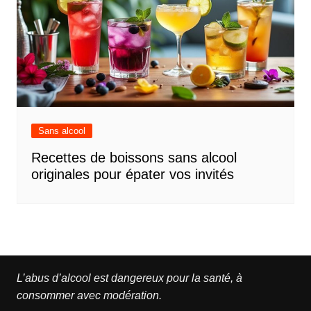
Sans alcool
Recettes de boissons sans alcool
originales pour épater vos invités
L’abus d’alcool est dangereux pour la santé, à
consommer avec modération.