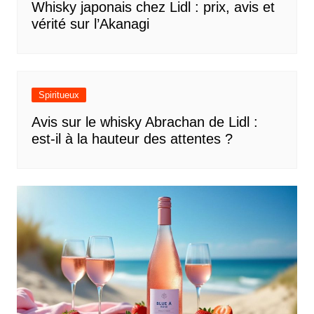
Whisky japonais chez Lidl : prix, avis et
vérité sur l’Akanagi
Spiritueux
Avis sur le whisky Abrachan de Lidl :
est-il à la hauteur des attentes ?