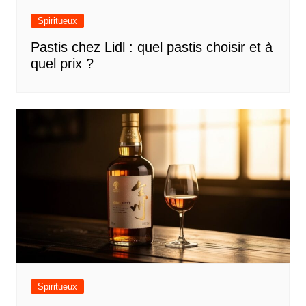
Spiritueux
Pastis chez Lidl : quel pastis choisir et à
quel prix ?
Spiritueux