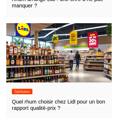
manquer ?
Spiritueux
Quel rhum choisir chez Lidl pour un bon
rapport qualité-prix ?