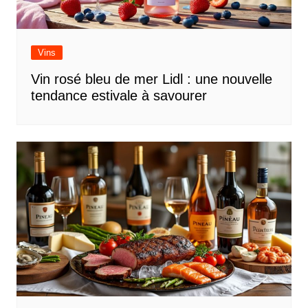
Vins
Vin rosé bleu de mer Lidl : une nouvelle
tendance estivale à savourer