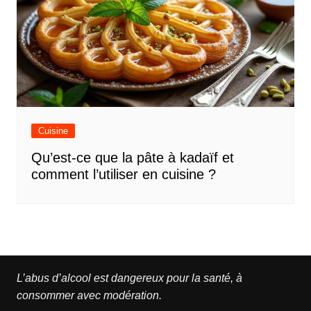
Cuisine
Qu’est-ce que la pâte à kadaïf et
comment l’utiliser en cuisine ?
L’abus d’alcool est dangereux pour la santé, à
consommer avec modération.