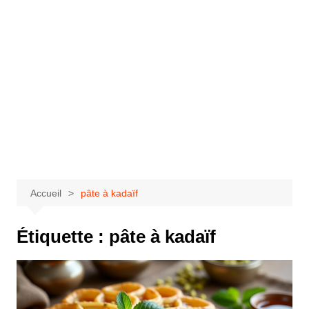
Accueil
pâte à kadaïf
Étiquette :
pâte à kadaïf