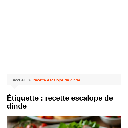
Accueil
recette escalope de dinde
Étiquette :
recette escalope de
dinde