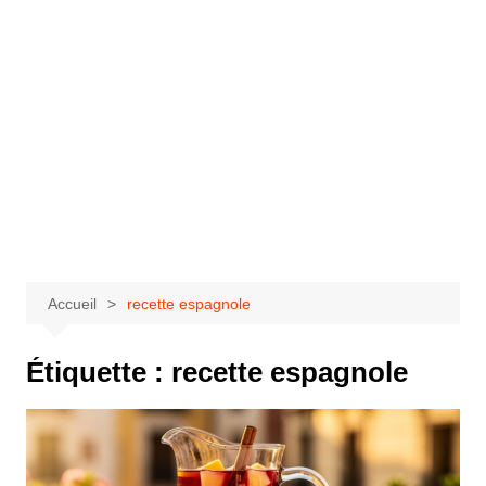
Accueil
recette espagnole
Étiquette :
recette espagnole