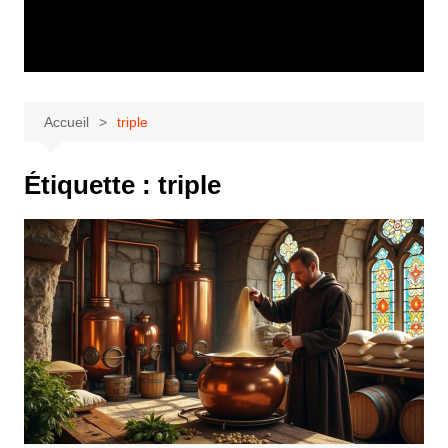
Accueil
triple
Étiquette :
triple