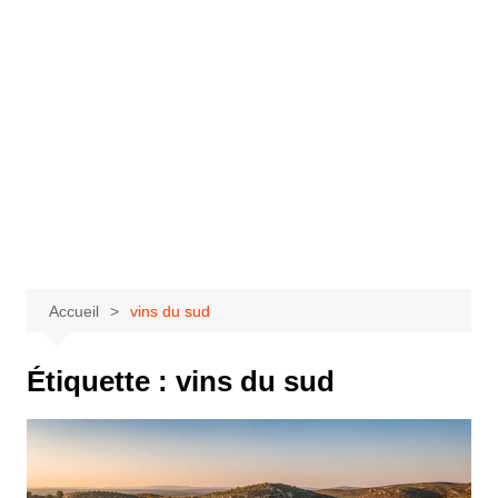
Accueil
vins du sud
Étiquette :
vins du sud