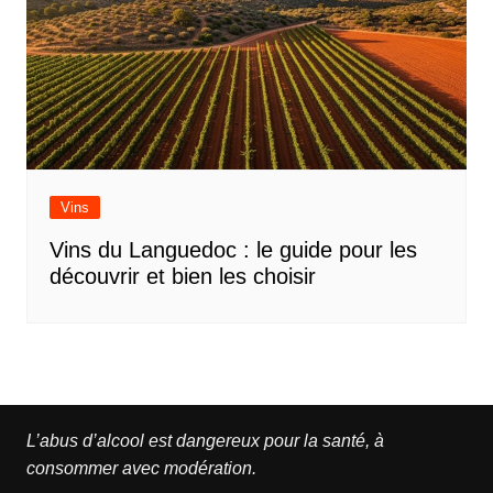
Vins
Vins du Languedoc : le guide pour les
découvrir et bien les choisir
L’abus d’alcool est dangereux pour la santé, à
consommer avec modération.