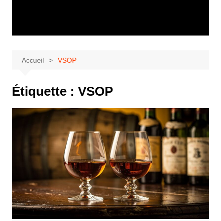
Accueil
VSOP
Étiquette :
VSOP