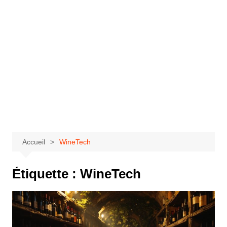
Accueil
WineTech
Étiquette :
WineTech