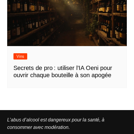
Vins
Secrets de pro : utiliser l’IA Oeni pour
ouvrir chaque bouteille à son apogée
L’abus d’alcool est dangereux pour la santé, à
consommer avec modération.