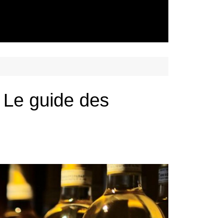
? Le guide des