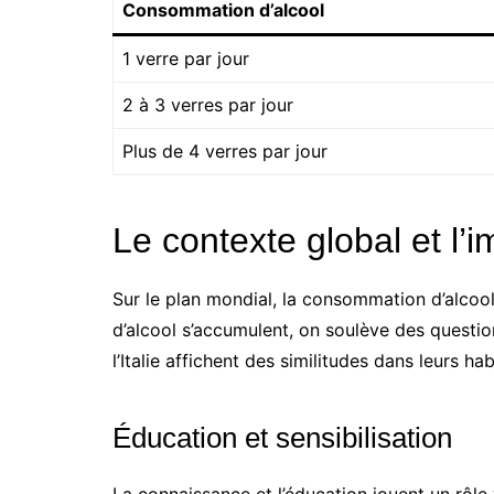
Consommation d’alcool
1 verre par jour
2 à 3 verres par jour
Plus de 4 verres par jour
Le contexte global et l’i
Sur le plan mondial, la consommation d’alcoo
d’alcool s’accumulent, on soulève des questio
l’Italie affichent des similitudes dans leurs 
Éducation et sensibilisation