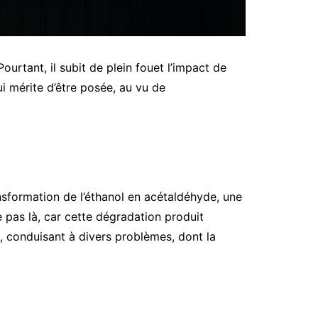
ourtant, il subit de plein fouet l’impact de
i mérite d’être posée, au vu de
ansformation de l’éthanol en acétaldéhyde, une
te pas là, car cette dégradation produit
 conduisant à divers problèmes, dont la