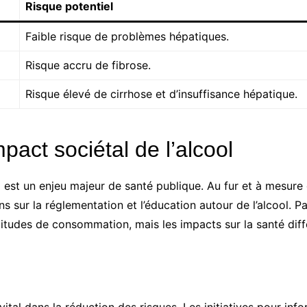
Risque potentiel
Faible risque de problèmes hépatiques.
Risque accru de fibrose.
Risque élevé de cirrhose et d’insuffisance hépatique.
mpact sociétal de l’alcool
l est un enjeu majeur de santé publique. Au fur et à mesur
ns sur la réglementation et l’éducation autour de l’alcool.
habitudes de consommation, mais les impacts sur la santé diff