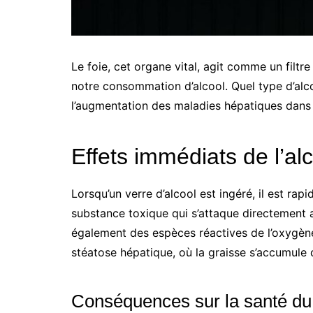
Le foie, cet organe vital, agit comme un filtr
notre consommation d’alcool. Quel type d’alco
l’augmentation des maladies hépatiques dans
Effets immédiats de l’alc
Lorsqu’un verre d’alcool est ingéré, il est ra
substance toxique qui s’attaque directement
également des espèces réactives de l’oxygène
stéatose hépatique, où la graisse s’accumule d
Conséquences sur la santé du 