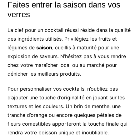
Faites entrer la saison dans vos
verres
La clef pour un cocktail réussi réside dans la qualité
des ingrédients utilisés. Privilégiez les fruits et
légumes de
saison
, cueillis à maturité pour une
explosion de saveurs. N’hésitez pas à vous rendre
chez votre maraîcher local ou au marché pour
dénicher les meilleurs produits.
Pour personnaliser vos cocktails, n’oubliez pas
d’ajouter une touche d’originalité en jouant sur les
textures et les couleurs. Un brin de menthe, une
tranche d’orange ou encore quelques pétales de
fleurs comestibles apporteront la touche finale qui
rendra votre boisson unique et inoubliable.