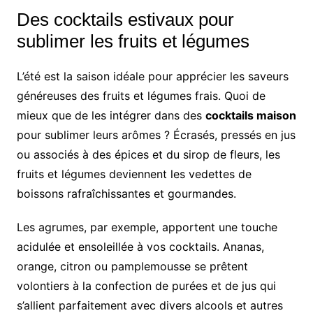
Des cocktails estivaux pour
sublimer les fruits et légumes
L’été est la saison idéale pour apprécier les saveurs
généreuses des fruits et légumes frais. Quoi de
mieux que de les intégrer dans des
cocktails maison
pour sublimer leurs arômes ? Écrasés, pressés en jus
ou associés à des épices et du sirop de fleurs, les
fruits et légumes deviennent les vedettes de
boissons rafraîchissantes et gourmandes.
Les agrumes, par exemple, apportent une touche
acidulée et ensoleillée à vos cocktails. Ananas,
orange, citron ou pamplemousse se prêtent
volontiers à la confection de purées et de jus qui
s’allient parfaitement avec divers alcools et autres