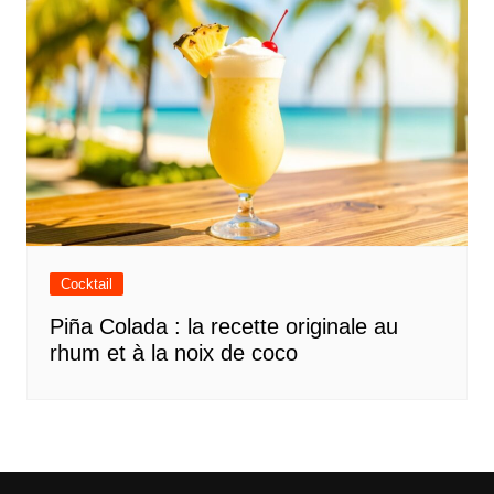
Cocktail
Piña Colada : la recette originale au
rhum et à la noix de coco