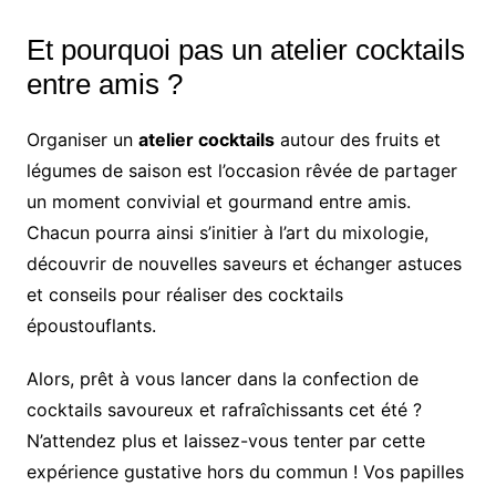
Et pourquoi pas un atelier cocktails
entre amis ?
Organiser un
atelier cocktails
autour des fruits et
légumes de saison est l’occasion rêvée de partager
un moment convivial et gourmand entre amis.
Chacun pourra ainsi s’initier à l’art du mixologie,
découvrir de nouvelles saveurs et échanger astuces
et conseils pour réaliser des cocktails
époustouflants.
Alors, prêt à vous lancer dans la confection de
cocktails savoureux et rafraîchissants cet été ?
N’attendez plus et laissez-vous tenter par cette
expérience gustative hors du commun ! Vos papilles