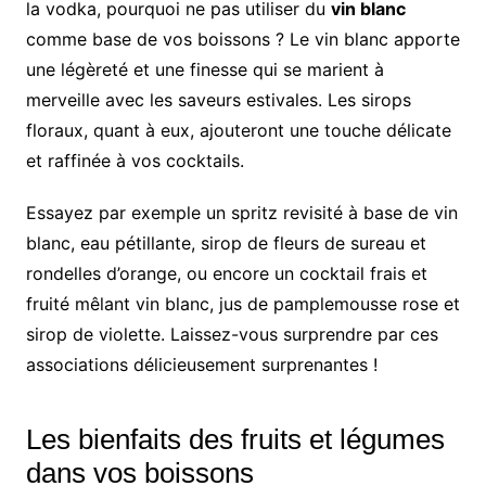
la vodka, pourquoi ne pas utiliser du
vin blanc
comme base de vos boissons ? Le vin blanc apporte
une légèreté et une finesse qui se marient à
merveille avec les saveurs estivales. Les sirops
floraux, quant à eux, ajouteront une touche délicate
et raffinée à vos cocktails.
Essayez par exemple un spritz revisité à base de vin
blanc, eau pétillante, sirop de fleurs de sureau et
rondelles d’orange, ou encore un cocktail frais et
fruité mêlant vin blanc, jus de pamplemousse rose et
sirop de violette. Laissez-vous surprendre par ces
associations délicieusement surprenantes !
Les bienfaits des fruits et légumes
dans vos boissons