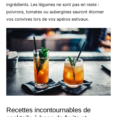
ingrédients. Les légumes ne sont pas en reste :
poivrons, tomates ou aubergines sauront étonner
vos convives lors de vos apéros estivaux.
Recettes incontournables de