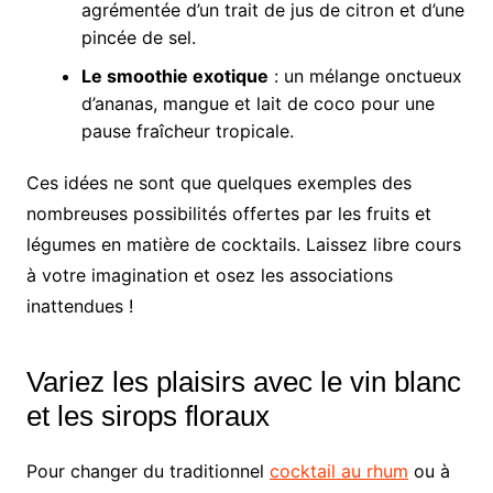
agrémentée d’un trait de jus de citron et d’une
pincée de sel.
Le smoothie exotique
: un mélange onctueux
d’ananas, mangue et lait de coco pour une
pause fraîcheur tropicale.
Ces idées ne sont que quelques exemples des
nombreuses possibilités offertes par les fruits et
légumes en matière de cocktails. Laissez libre cours
à votre imagination et osez les associations
inattendues !
Variez les plaisirs avec le vin blanc
et les sirops floraux
Pour changer du traditionnel
cocktail au rhum
ou à