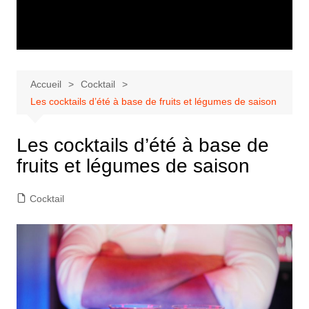
Accueil
Cocktail
Les cocktails d’été à base de fruits et légumes de saison
Les cocktails d’été à base de
fruits et légumes de saison
Cocktail