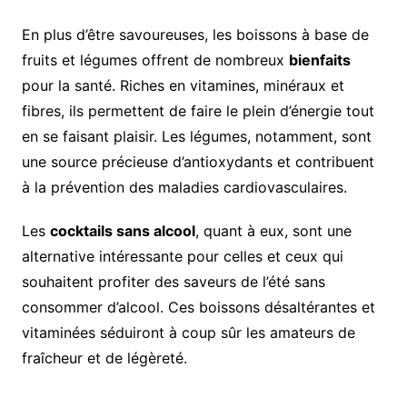
En plus d’être savoureuses, les boissons à base de
fruits et légumes offrent de nombreux
bienfaits
pour la santé. Riches en vitamines, minéraux et
fibres, ils permettent de faire le plein d’énergie tout
en se faisant plaisir. Les légumes, notamment, sont
une source précieuse d’antioxydants et contribuent
à la prévention des maladies cardiovasculaires.
Les
cocktails sans alcool
, quant à eux, sont une
alternative intéressante pour celles et ceux qui
souhaitent profiter des saveurs de l’été sans
consommer d’alcool. Ces boissons désaltérantes et
vitaminées séduiront à coup sûr les amateurs de
fraîcheur et de légèreté.