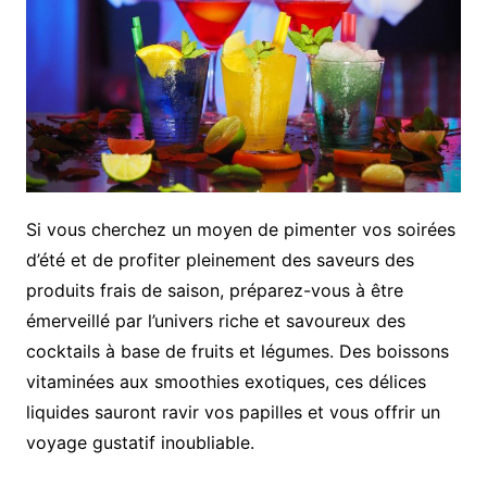
Si vous cherchez un moyen de pimenter vos soirées
d’été et de profiter pleinement des saveurs des
produits frais de saison, préparez-vous à être
émerveillé par l’univers riche et savoureux des
cocktails à base de fruits et légumes. Des boissons
vitaminées aux smoothies exotiques, ces délices
liquides sauront ravir vos papilles et vous offrir un
voyage gustatif inoubliable.