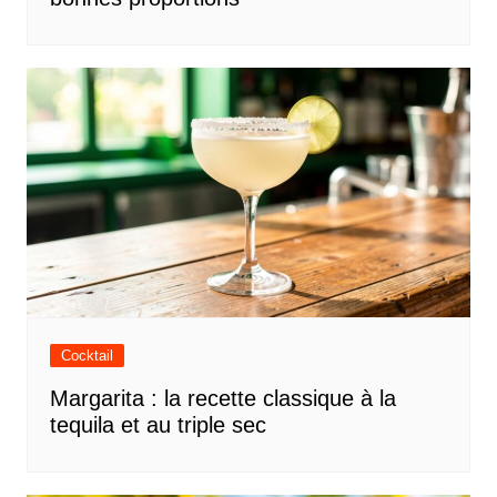
Cocktail
Margarita : la recette classique à la
tequila et au triple sec