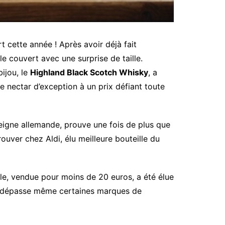
t cette année ! Après avoir déjà fait
e couvert avec une surprise de taille.
ijou, le
Highland Black Scotch Whisky
, a
 nectar d’exception à un prix défiant toute
eigne allemande, prouve une fois de plus que
uver chez Aldi, élu meilleure bouteille du
le, vendue pour moins de 20 euros, a été élue
le dépasse même certaines marques de