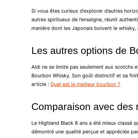
Si vous êtes curieux d’explorer d’autres hor
autres spiritueux de l’enseigne, réunit authen
manière dont les Japonais boivent le whisky, 
Les autres options de 
Aldi ne se limite pas seulement aux scotchs 
Bourbon Whisky. Son goût distinctif et sa fin
article :
Quel est le meilleur bourbon ?
Comparaison avec des 
Le Highland Black 8 ans a été mieux classé qu
démontré une qualité perçue et appréciée par 