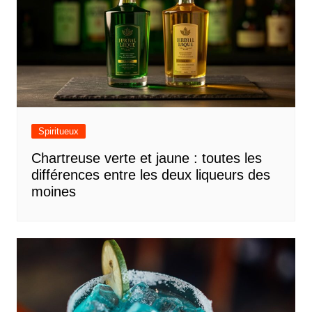
Spiritueux
Chartreuse verte et jaune : toutes les
différences entre les deux liqueurs des
moines