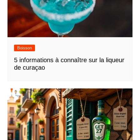
Boisson
5 informations à connaître sur la liqueur
de curaçao