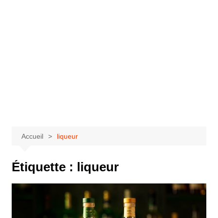
Accueil
liqueur
Étiquette :
liqueur