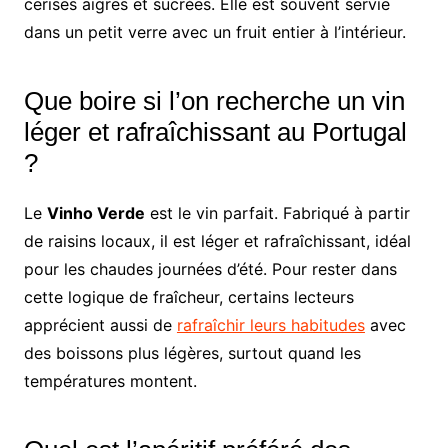
cerises aigres et sucrées. Elle est souvent servie
dans un petit verre avec un fruit entier à l’intérieur.
Que boire si l’on recherche un vin
léger et rafraîchissant au Portugal
?
Le
Vinho Verde
est le vin parfait. Fabriqué à partir
de raisins locaux, il est léger et rafraîchissant, idéal
pour les chaudes journées d’été. Pour rester dans
cette logique de fraîcheur, certains lecteurs
apprécient aussi de
rafraîchir leurs habitudes
avec
des boissons plus légères, surtout quand les
températures montent.