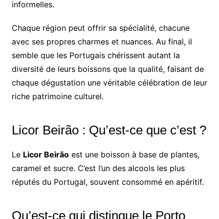
informelles.
Chaque région peut offrir sa spécialité, chacune
avec ses propres charmes et nuances. Au final, il
semble que les Portugais chérissent autant la
diversité de leurs boissons que la qualité, faisant de
chaque dégustation une véritable célébration de leur
riche patrimoine culturel.
Licor Beirão : Qu’est-ce que c’est ?
Le
Licor Beirão
est une boisson à base de plantes,
caramel et sucre. C’est l’un des alcools les plus
réputés du Portugal, souvent consommé en apéritif.
Qu’est-ce qui distingue le Porto