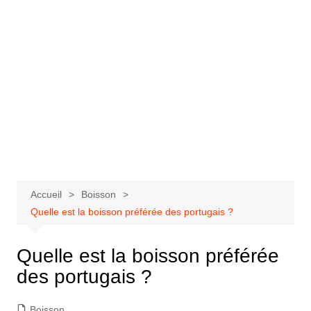
Accueil
Boisson
Quelle est la boisson préférée des portugais ?
Quelle est la boisson préférée
des portugais ?
Boisson