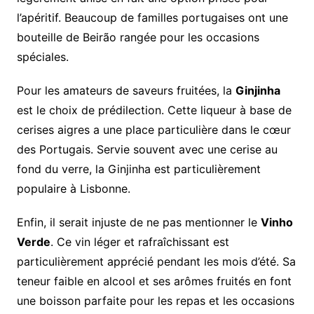
l’apéritif. Beaucoup de familles portugaises ont une
bouteille de Beirão rangée pour les occasions
spéciales.
Pour les amateurs de saveurs fruitées, la
Ginjinha
est le choix de prédilection. Cette liqueur à base de
cerises aigres a une place particulière dans le cœur
des Portugais. Servie souvent avec une cerise au
fond du verre, la Ginjinha est particulièrement
populaire à Lisbonne.
Enfin, il serait injuste de ne pas mentionner le
Vinho
Verde
. Ce vin léger et rafraîchissant est
particulièrement apprécié pendant les mois d’été. Sa
teneur faible en alcool et ses arômes fruités en font
une boisson parfaite pour les repas et les occasions