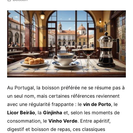
Au Portugal, la boisson préférée ne se résume pas à
un seul nom, mais certaines références reviennent
avec une régularité frappante : le
vin de Porto
, le
Licor Beirão
, la
Ginjinha
et, selon les moments de
consommation, le
Vinho Verde
. Entre apéritif,
digestif et boisson de repas, ces classiques