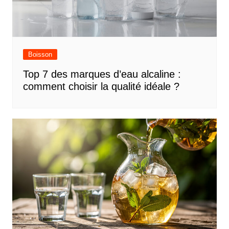
Boisson
Top 7 des marques d’eau alcaline :
comment choisir la qualité idéale ?