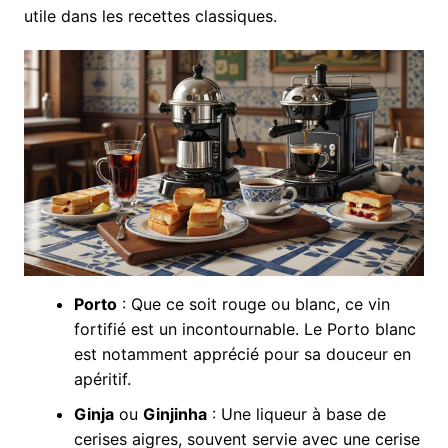
utile dans les recettes classiques.
Porto
: Que ce soit rouge ou blanc, ce vin
fortifié est un incontournable. Le Porto blanc
est notamment apprécié pour sa douceur en
apéritif.
Ginja
ou
Ginjinha
: Une liqueur à base de
cerises aigres, souvent servie avec une cerise