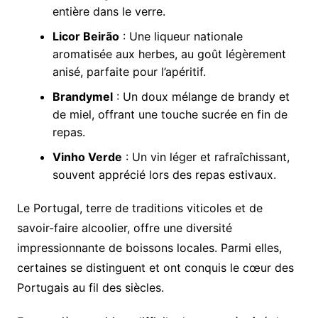
entière dans le verre.
Licor Beirão
: Une liqueur nationale
aromatisée aux herbes, au goût légèrement
anisé, parfaite pour l’apéritif.
Brandymel
: Un doux mélange de brandy et
de miel, offrant une touche sucrée en fin de
repas.
Vinho Verde
: Un vin léger et rafraîchissant,
souvent apprécié lors des repas estivaux.
Le Portugal, terre de traditions viticoles et de
savoir-faire alcoolier, offre une diversité
impressionnante de boissons locales. Parmi elles,
certaines se distinguent et ont conquis le cœur des
Portugais au fil des siècles.