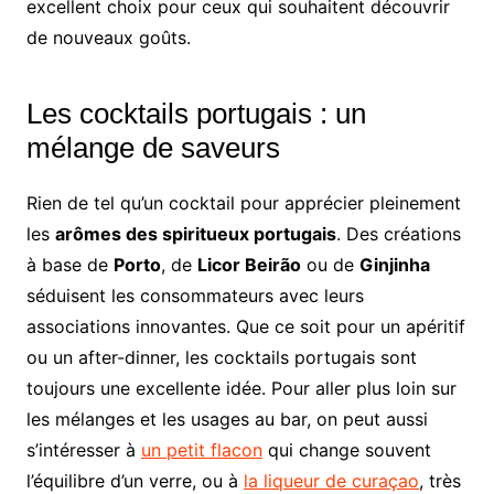
excellent choix pour ceux qui souhaitent découvrir
de nouveaux goûts.
Les cocktails portugais : un
mélange de saveurs
Rien de tel qu’un cocktail pour apprécier pleinement
les
arômes des spiritueux portugais
. Des créations
à base de
Porto
, de
Licor Beirão
ou de
Ginjinha
séduisent les consommateurs avec leurs
associations innovantes. Que ce soit pour un apéritif
ou un after-dinner, les cocktails portugais sont
toujours une excellente idée. Pour aller plus loin sur
les mélanges et les usages au bar, on peut aussi
s’intéresser à
un petit flacon
qui change souvent
l’équilibre d’un verre, ou à
la liqueur de curaçao
, très