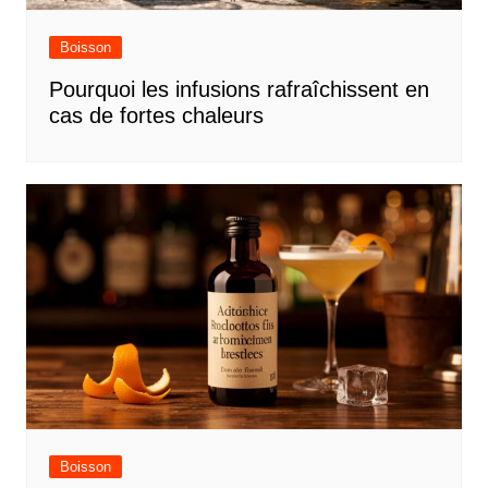
Boisson
Pourquoi les infusions rafraîchissent en
cas de fortes chaleurs
Boisson