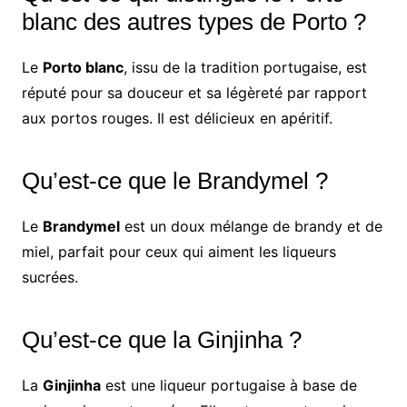
blanc des autres types de Porto ?
Le
Porto blanc
, issu de la tradition portugaise, est
réputé pour sa douceur et sa légèreté par rapport
aux portos rouges. Il est délicieux en apéritif.
Qu’est-ce que le Brandymel ?
Le
Brandymel
est un doux mélange de brandy et de
miel, parfait pour ceux qui aiment les liqueurs
sucrées.
Qu’est-ce que la Ginjinha ?
La
Ginjinha
est une liqueur portugaise à base de