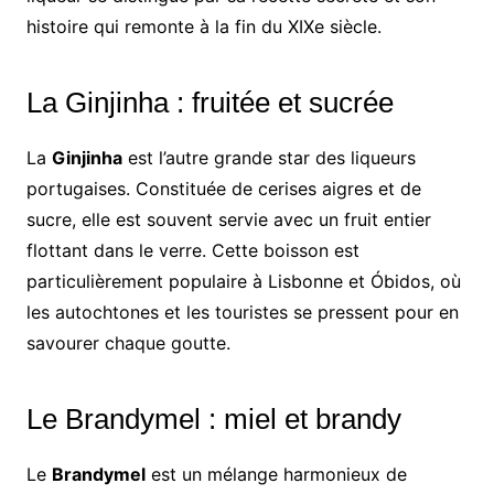
histoire qui remonte à la fin du XIXe siècle.
La Ginjinha : fruitée et sucrée
La
Ginjinha
est l’autre grande star des liqueurs
portugaises. Constituée de cerises aigres et de
sucre, elle est souvent servie avec un fruit entier
flottant dans le verre. Cette boisson est
particulièrement populaire à Lisbonne et Óbidos, où
les autochtones et les touristes se pressent pour en
savourer chaque goutte.
Le Brandymel : miel et brandy
Le
Brandymel
est un mélange harmonieux de