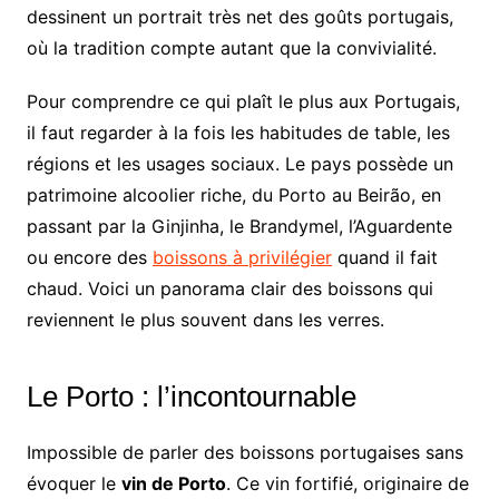
dessinent un portrait très net des goûts portugais,
où la tradition compte autant que la convivialité.
Pour comprendre ce qui plaît le plus aux Portugais,
il faut regarder à la fois les habitudes de table, les
régions et les usages sociaux. Le pays possède un
patrimoine alcoolier riche, du Porto au Beirão, en
passant par la Ginjinha, le Brandymel, l’Aguardente
ou encore des
boissons à privilégier
quand il fait
chaud. Voici un panorama clair des boissons qui
reviennent le plus souvent dans les verres.
Le Porto : l’incontournable
Impossible de parler des boissons portugaises sans
évoquer le
vin de Porto
. Ce vin fortifié, originaire de