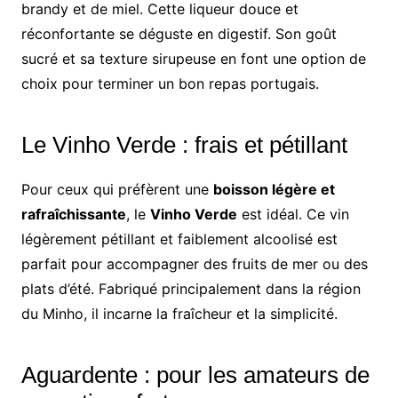
brandy et de miel. Cette liqueur douce et
réconfortante se déguste en digestif. Son goût
sucré et sa texture sirupeuse en font une option de
choix pour terminer un bon repas portugais.
Le Vinho Verde : frais et pétillant
Pour ceux qui préfèrent une
boisson légère et
rafraîchissante
, le
Vinho Verde
est idéal. Ce vin
légèrement pétillant et faiblement alcoolisé est
parfait pour accompagner des fruits de mer ou des
plats d’été. Fabriqué principalement dans la région
du Minho, il incarne la fraîcheur et la simplicité.
Aguardente : pour les amateurs de