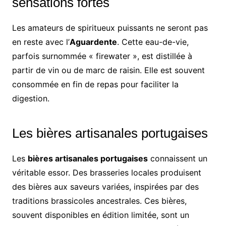
sensations fortes
Les amateurs de spiritueux puissants ne seront pas
en reste avec l’
Aguardente
. Cette eau-de-vie,
parfois surnommée « firewater », est distillée à
partir de vin ou de marc de raisin. Elle est souvent
consommée en fin de repas pour faciliter la
digestion.
Les bières artisanales portugaises
Les
bières artisanales portugaises
connaissent un
véritable essor. Des brasseries locales produisent
des bières aux saveurs variées, inspirées par des
traditions brassicoles ancestrales. Ces bières,
souvent disponibles en édition limitée, sont un