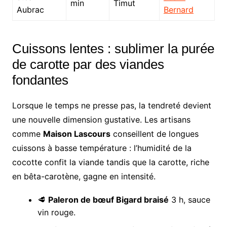
min
Timut
Aubrac
Bernard
Cuissons lentes : sublimer la purée
de carotte par des viandes
fondantes
Lorsque le temps ne presse pas, la tendreté devient
une nouvelle dimension gustative. Les artisans
comme
Maison Lascours
conseillent de longues
cuissons à basse température : l’humidité de la
cocotte confit la viande tandis que la carotte, riche
en bêta-carotène, gagne en intensité.
🥩
Paleron de bœuf Bigard braisé
3 h, sauce
vin rouge.