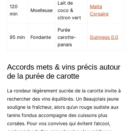
Lait de
120
Malta
Moelleuse
coco &
min
Corsaire
citron vert
Purée
95 min
Fondante
carotte-
Guinness 0.0
panais
Accords mets & vins précis autour
de la purée de carotte
La rondeur légèrement sucrée de la carotte invite à
rechercher des vins équilibrés. Un Beaujolais jeune
souligne la fraîcheur, alors qu’un rouge sudiste aux
tanins fondus accompagne des cuissons plus
corsées. Pour vos convives qui évitent l’alcool,