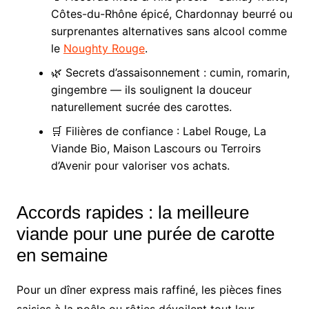
Côtes-du-Rhône épicé, Chardonnay beurré ou
surprenantes alternatives sans alcool comme
le
Noughty Rouge
.
🌿 Secrets d’assaisonnement : cumin, romarin,
gingembre — ils soulignent la douceur
naturellement sucrée des carottes.
🛒 Filières de confiance : Label Rouge, La
Viande Bio, Maison Lascours ou Terroirs
d’Avenir pour valoriser vos achats.
Accords rapides : la meilleure
viande pour une purée de carotte
en semaine
Pour un dîner express mais raffiné, les pièces fines