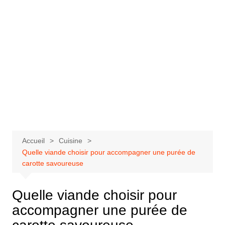
Accueil
Cuisine
Quelle viande choisir pour accompagner une purée de
carotte savoureuse
Quelle viande choisir pour
accompagner une purée de