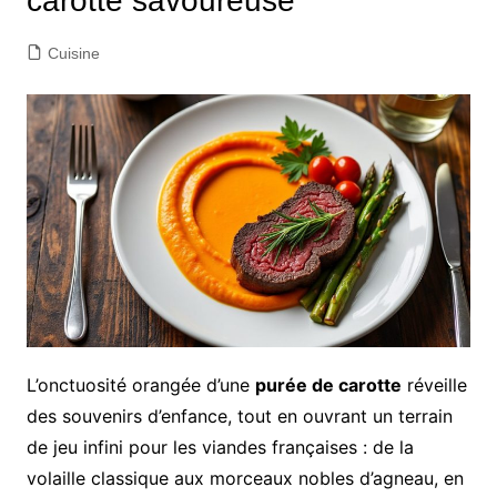
carotte savoureuse
Cuisine
L’onctuosité orangée d’une
purée de carotte
réveille
des souvenirs d’enfance, tout en ouvrant un terrain
de jeu infini pour les viandes françaises : de la
volaille classique aux morceaux nobles d’agneau, en