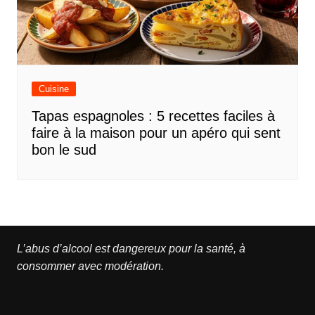
Cuisine
Tapas espagnoles : 5 recettes faciles à
faire à la maison pour un apéro qui sent
bon le sud
L’abus d’alcool est dangereux pour la santé, à
consommer avec modération.