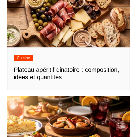
Cuisine
Plateau apéritif dinatoire : composition,
idées et quantités